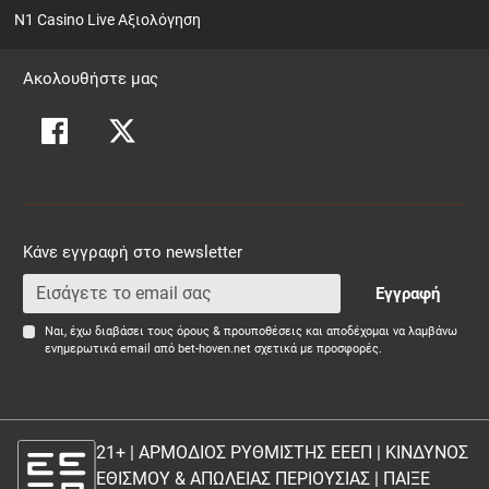
N1 Casino Live Αξιολόγηση
Ακολουθήστε μας
Κάνε εγγραφή στο newsletter
Εγγραφή
Ναι, έχω διαβάσει τους όρους & προυποθέσεις και αποδέχομαι να λαμβάνω
ενημερωτικά email από bet-hoven.net σχετικά με προσφορές.
21+ | ΑΡΜΟΔΙΟΣ ΡΥΘΜΙΣΤΗΣ ΕΕΕΠ | ΚΙΝΔΥΝΟΣ
ΕΘΙΣΜΟΥ & ΑΠΩΛΕΙΑΣ ΠΕΡΙΟΥΣΙΑΣ |
ΠΑΙΞΕ