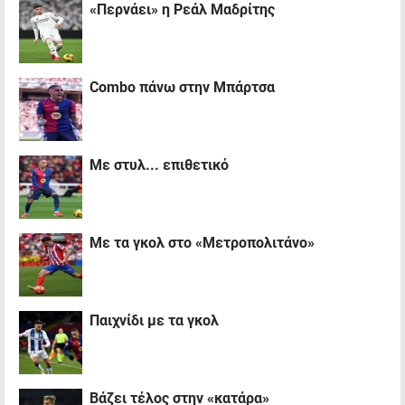
«Περνάει» η Ρεάλ Μαδρίτης
Combo πάνω στην Μπάρτσα
Με στυλ... επιθετικό
Με τα γκολ στο «Μετροπολιτάνο»
Παιχνίδι με τα γκολ
Βάζει τέλος στην «κατάρα»