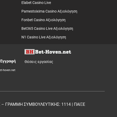
Elabet Casino Live
Pamestoixima Casino Αξιολόγηση
Fonbet Casino Αξιολόγηση
Bet365 Casino Live Αξιολόγηση
N1 Casino Live Αξιολόγηση
Εγγραφή
Θέσεις εργασίας
t-hoven.net
 – ΓΡΑΜΜΗ ΣΥΜΒΟΥΛΕΥΤΙΚΗΣ: 1114 |
ΠΑΙΞΕ