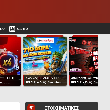
NE
ΟΔΗΓΟΙ
r*✅ ΕΕΕΠ|21+
Κωδικός SUMMER710✅
Αποκλειστικό Promo✅
να
ΕΕΕΠ|21+ Παίξε Υπεύθυνα
ΕΕΕΠ|21+ Παίξε Υπεύθυνα
ΣΤΟΙΧΗΜΑΤΙΚΕΣ