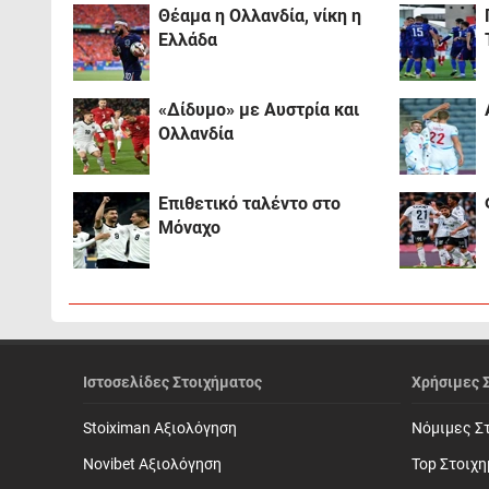
Θέαμα η Ολλανδία, νίκη η
Ελλάδα
«Δίδυμο» με Αυστρία και
Ολλανδία
Επιθετικό ταλέντο στο
Μόναχο
Ιστοσελίδες Στοιχήματος
Χρήσιμες 
Stoiximan Αξιολόγηση
Νόμιμες Σ
Novibet Αξιολόγηση
Top Στοιχη