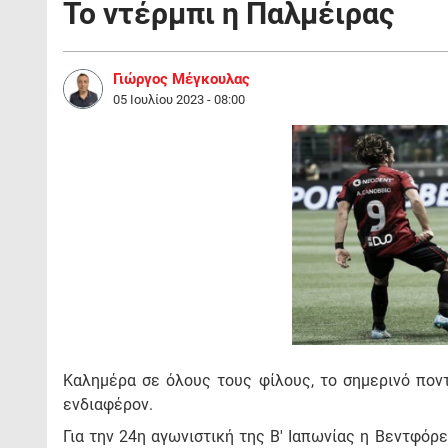
Το ντέρμπι η Παλμέιρας
Γιώργος Μέγκουλας
05 Ιουλίου 2023 - 08:00
Καλημέρα σε όλους τους φίλους, το σημερινό ποντ
ενδιαφέρον.
Για την 24η αγωνιστική της Β' Ιαπωνίας η Βεντφόρ