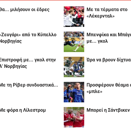
Θα... μιλήσουν οι έδρες
Με τα τέρματα στο
«Λέκερνταλ»
«Ζευγάρι» από το Κύπελλο
Μπενφίκα και Μπάγ
Νορβηγίας
με... γκολ
Επιστροφή με... γκολ στην
Ώρα να βρουν δίχτυα.
Α' Νορβηγίας
Με τη Ρίβερ συνδυαστικά...
Προσφέρουν θέαμα 
«μπλε»
Με φόρα η Λίλεστρομ
Μπορεί η Σάντβικεν