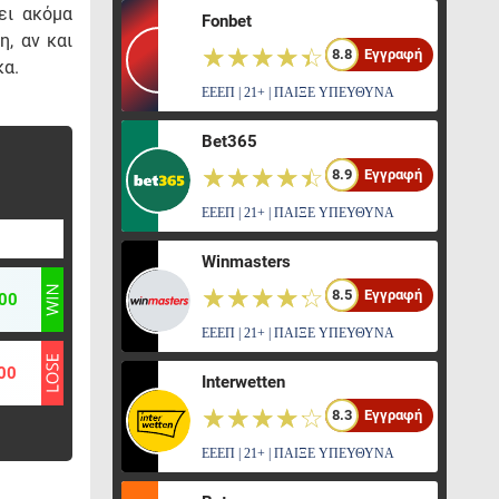
ει ακόμα
Fonbet
η, αν και
☆☆☆☆☆
★★★★★
8.8
Εγγραφή
κα.
ΕΕΕΠ | 21+ | ΠΑΙΞΕ ΥΠΕΥΘΥΝΑ
Bet365
☆☆☆☆☆
★★★★★
8.9
Εγγραφή
ΕΕΕΠ | 21+ | ΠΑΙΞΕ ΥΠΕΥΘΥΝΑ
Winmasters
☆☆☆☆☆
★★★★★
8.5
Εγγραφή
00
ΕΕΕΠ | 21+ | ΠΑΙΞΕ ΥΠΕΥΘΥΝΑ
00
Interwetten
☆☆☆☆☆
★★★★★
8.3
Εγγραφή
ΕΕΕΠ | 21+ | ΠΑΙΞΕ ΥΠΕΥΘΥΝΑ