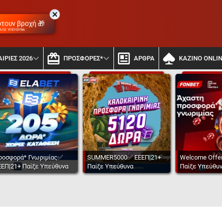
τουν βροχή 🎁
 ΠΑΙΞΕ ΥΠΕΥΘΥΝΑ
ΙΡΙΕΣ 2026
ΠΡΟΣΦΟΡΕΣ*
ΑΡΘΡΑ
ΚΑΖΙΝΟ ONLI
ροσφορά* Γνωριμίας✅
SUMMER5000✅ ΕΕΕΠ|21+
Welcome Offe
ΕΕΠ|21+ Παίξε Υπεύθυνα
Παίξε Υπεύθυνα
Παίξε Υπεύθυ