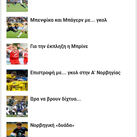
Μπενφίκα και Μπάγερν με... γκολ
Για την έκπληξη η Μπρίνε
Επιστροφή με... γκολ στην Α' Νορβηγίας
Ώρα να βρουν δίχτυα...
Νορβηγική «δυάδα»