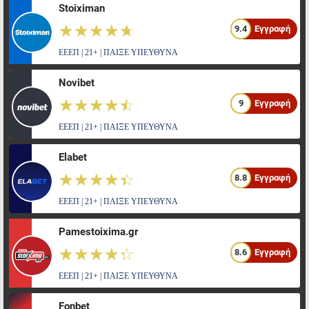
Stoiximan
☆☆☆☆☆
★★★★★
9.4
Εγγραφή
ΕΕΕΠ | 21+ | ΠΑΙΞΕ ΥΠΕΥΘΥΝΑ
Novibet
☆☆☆☆☆
★★★★★
9
Εγγραφή
ΕΕΕΠ | 21+ | ΠΑΙΞΕ ΥΠΕΥΘΥΝΑ
Elabet
☆☆☆☆☆
★★★★★
8.8
Εγγραφή
ΕΕΕΠ | 21+ | ΠΑΙΞΕ ΥΠΕΥΘΥΝΑ
Pamestoixima.gr
☆☆☆☆☆
★★★★★
8.6
Εγγραφή
ΕΕΕΠ | 21+ | ΠΑΙΞΕ ΥΠΕΥΘΥΝΑ
Fonbet