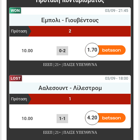
Πρόταση πονταρίσματος
WON
03/09 - 21:45
Εμπολι
-
Γιουβέντους
2
Πρόταση
ΠΟΝΤΑΡΙΣΜΑ
ΑΠΟΤΕΛΕΣΜΑ
ΑΠΟΔΟΣΗ
1.70
10.00
0-2
ΕΕΕΠ | 21+ | ΠΑΙΞΕ ΥΠΕΥΘΥΝΑ
LOST
03/09 - 18:00
Ααλεσουντ
-
Λίλεστρομ
1
Πρόταση
ΠΟΝΤΑΡΙΣΜΑ
ΑΠΟΤΕΛΕΣΜΑ
ΑΠΟΔΟΣΗ
4.20
10.00
1-1
ΕΕΕΠ | 21+ | ΠΑΙΞΕ ΥΠΕΥΘΥΝΑ