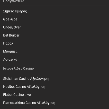
Προγνωστικά
Σημείο Ημέρας
Goal-Goal
Under/Over
Bet Builder
Παρολί
Mπόμπες
Ασιατικά
Ιστοσελίδες Casino
Stoiximan Casino Αξιολόγηση
Novibet Casino Αξιολόγηση
Elabet Casino Live
Pamestoixima Casino Αξιολόγηση