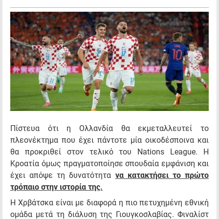
Πίστευα ότι η Ολλανδία θα εκμεταλλευτεί το
πλεονέκτημα που έχει πάντοτε μία οικοδέσποινα και
θα προκριθεί στον τελικό του Nations League. Η
Κροατία όμως πραγματοποίησε σπουδαία εμφάνιση και
έχει απόψε τη δυνατότητα
να κατακτήσει το πρώτο
τρόπαιο στην ιστορία της.
Η Χρβάτσκα είναι με διαφορά η πιο πετυχημένη εθνική
ομάδα μετά τη διάλυση της Γιουγκοσλαβίας. Φιναλίστ