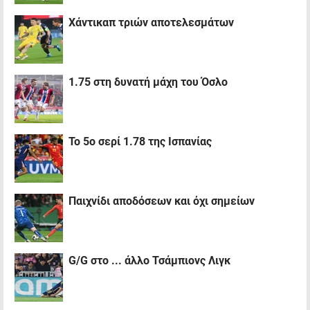
Χάντικαπ τριών αποτελεσμάτων
1.75 στη δυνατή μάχη του Όσλο
Το 5ο σερί 1.78 της Ισπανίας
Παιχνίδι αποδόσεων και όχι σημείων
G/G στο ... άλλο Τσάμπιονς Λιγκ