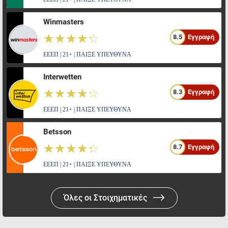
Winmasters
☆☆☆☆☆
★★★★★
8.5
Εγγραφή
ΕΕΕΠ | 21+ | ΠΑΙΞΕ ΥΠΕΥΘΥΝΑ
Interwetten
☆☆☆☆☆
★★★★★
8.3
Εγγραφή
ΕΕΕΠ | 21+ | ΠΑΙΞΕ ΥΠΕΥΘΥΝΑ
Betsson
☆☆☆☆☆
★★★★★
8.7
Εγγραφή
ΕΕΕΠ | 21+ | ΠΑΙΞΕ ΥΠΕΥΘΥΝΑ
Όλες οι Στοιχηματικές