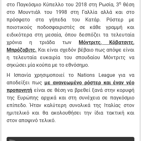
η
στο Παγκόσμιο Κύπελλο του 2018 στη Ρωσία, 3
θέση
στο Μουντιάλ του 1998 στη Γαλλία αλλά και στο
πρόσφατο στα γήπεδα του Κατάρ. Ρόστερ με
ποιοτικούς ποδοσφαιριστές σε κάθε γραμμή και
ειδικότερα στη μεσαία, όπου δεσπόζει τα τελευταία
χρόνια η τριάδα των
Μόντριτς, Κόβατσιτς,
Μπρόζοβιτς.
Και είναι σχεδόν βέβαιο πως απόψε είναι
η τελευταία ευκαιρία του σπουδαίου Μόντριτς να
σηκώσει μία κούπα με το εθνόσημο.
Η Ισπανία χρησιμοποιεί το Nations League για να
αποδείξει πως
με ανανεωμένο ρόστερ και έναν νέο
προπονητή
είναι σε θέση να βρεθεί ξανά στην κορυφή
της Ευρώπης αρχικά και στη συνέχεια σε παγκόσμιο
επίπεδο. Ήταν καλύτερη συνολικά της Ιταλίας στον
ημιτελικό και θα ακολουθήσει την ίδια τακτική και
στον αποψινό τελικό.