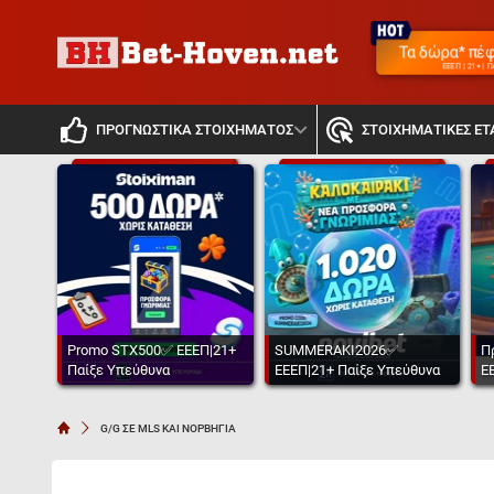
Τα δώρα* πέφ
ΕΕΕΠ | 21+ |
ΠΡΟΓΝΩΣΤΙΚΑ ΣΤΟΙΧΗΜΑΤΟΣ
ΣΤΟΙΧΗΜΑΤΙΚΕΣ ΕΤΑ
Promo STX500✅ ΕΕΕΠ|21+
SUMMERAKI2026✅
Π
Παίξε Υπεύθυνα
ΕΕΕΠ|21+ Παίξε Υπεύθυνα
Ε
G/G ΣΕ MLS ΚΑΙ ΝΟΡΒΗΓΙΑ