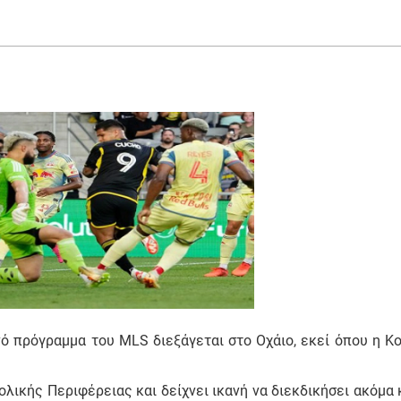
νό πρόγραμμα του MLS διεξάγεται στο Οχάιο, εκεί όπου η 
λικής Περιφέρειας και δείχνει ικανή να διεκδικήσει ακόμα κ