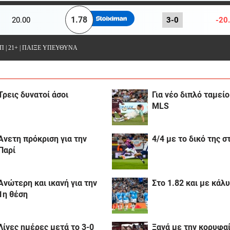
1.78
20.00
3-0
-20
Π | 21+ | ΠΑΙΞΕ ΥΠΕΥΘΥΝΑ
Τρεις δυνατοί άσοι
Για νέο διπλό ταμείο
MLS
Άνετη πρόκριση για την
4/4 με το δικό της σ
Παρί
Ανώτερη και ικανή για την
Στο 1.82 και με κάλ
1η θέση
Λίγες ημέρες μετά το 3-0
Ξανά με την κορυφα