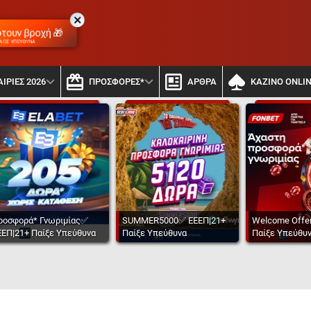
τουν βροχή 🎁
 ΠΑΙΞΕ ΥΠΕΥΘΥΝΑ
ΙΡΙΕΣ 2026
ΠΡΟΣΦΟΡΕΣ*
ΑΡΘΡΑ
ΚΑΖΙΝΟ ONLI
ροσφορά* Γνωριμίας✅
SUMMER5000✅ ΕΕΕΠ|21+
Welcome Offe
ΕΕΠ|21+ Παίξε Υπεύθυνα
Παίξε Υπεύθυνα
Παίξε Υπεύθυ