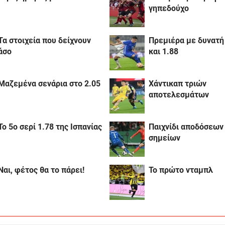
γηπεδούχο
Τα στοιχεία που δείχνουν
Πρεμιέρα με δυνατή
άσο
και 1.88
Μαζεμένα σενάρια στο 2.05
Χάντικαπ τριών
αποτελεσμάτων
Το 5ο σερί 1.78 της Ισπανίας
Παιχνίδι αποδόσεων 
σημείων
Ναι, φέτος θα το πάρει!
Το πρώτο νταμπλ