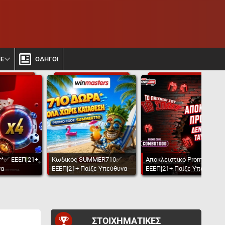
NE
ΟΔΗΓΟΙ
r*✅ ΕΕΕΠ|21+
Κωδικός SUMMER710✅
Αποκλειστικό Promo✅
να
ΕΕΕΠ|21+ Παίξε Υπεύθυνα
ΕΕΕΠ|21+ Παίξε Υπεύθυνα
ΣΤΟΙΧΗΜΑΤΙΚΕΣ