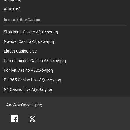
Ασιατικά
Ιστοσελίδες Casino
Stoiximan Casino Αξιολόγηση
Novibet Casino Αξιολόγηση
Elabet Casino Live
Pamestoixima Casino Αξιολόγηση
Fonbet Casino Αξιολόγηση
Bet365 Casino Live Αξιολόγηση
N1 Casino Live Αξιολόγηση
Ακολουθήστε μας