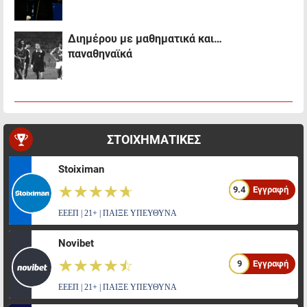
Διημέρου με μαθηματικά και…
παναθηναϊκά
ΣΤΟΙΧΗΜΑΤΙΚΕΣ
Stoiximan
☆☆☆☆☆
★★★★★
9.4
Εγγραφή
ΕΕΕΠ | 21+ | ΠΑΙΞΕ ΥΠΕΥΘΥΝΑ
Novibet
☆☆☆☆☆
★★★★★
9
Εγγραφή
ΕΕΕΠ | 21+ | ΠΑΙΞΕ ΥΠΕΥΘΥΝΑ