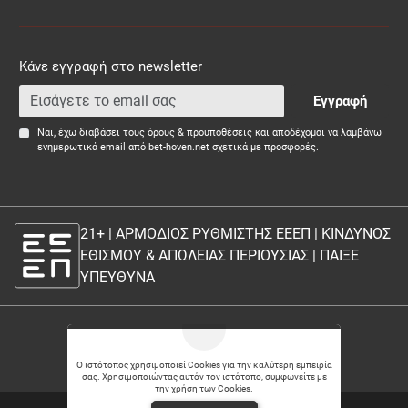
Κάνε εγγραφή στο newsletter
Εγγραφή
Ναι, έχω διαβάσει τους όρους & προυποθέσεις και αποδέχομαι να λαμβάνω
ενημερωτικά email από bet-hoven.net σχετικά με προσφορές.
21+ | ΑΡΜΟΔΙΟΣ ΡΥΘΜΙΣΤΗΣ ΕΕΕΠ | ΚΙΝΔΥΝΟΣ
ΕΘΙΣΜΟΥ & ΑΠΩΛΕΙΑΣ ΠΕΡΙΟΥΣΙΑΣ |
ΠΑΙΞΕ
ΥΠΕΥΘΥΝΑ
21+
Ο ιστότοπος χρησιμοποιεί Cookies για την καλύτερη εμπειρία
σας. Χρησιμοποιώντας αυτόν τον ιστότοπο, συμφωνείτε με
την χρήση των Cookies.