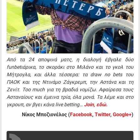
Από τα 24 αποψινά ματς, η διαλογή έβγαλε δύο
funbet
ιάρικα, το σκοράκι στο Μιλάνο και το γκολ του
Μήτρογλα, και άλλα τέσσερα: τα
draw
no
bets
του
ΠΑΟΚ και της Ντινάμο Ζάγκρεμπ, την Αστάνα και τη
Ζενίτ.
Too
much
για τη βραδιά νομίζω. Αφαίρεσα τους
Ασταναίους και έμεινα τρία, όλα μονά. Τα λέμε και στο
γκρουπ, αν βγει κάνα
live
betting
…
Join
, εδώ.
Νίκος
Μποζιονέλος
(
Facebook
,
Twitter
,
Google+
)