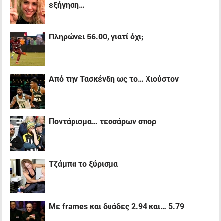
εξήγηση…
Πληρώνει 56.00, γιατί όχι;
Από την Τασκένδη ως το… Χιούστον
Ποντάρισμα… τεσσάρων σπορ
Τζάμπα το ξύρισμα
Με frames και δυάδες 2.94 και… 5.79