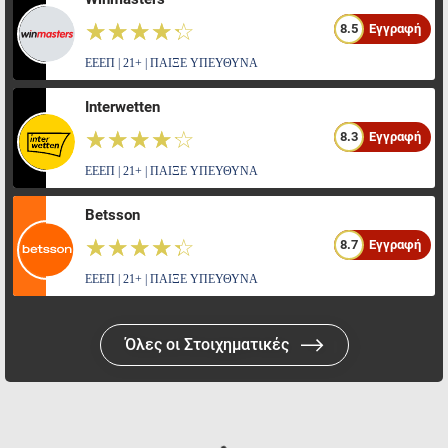
☆☆☆☆☆
★★★★★
8.5
Εγγραφή
ΕΕΕΠ | 21+ | ΠΑΙΞΕ ΥΠΕΥΘΥΝΑ
Interwetten
☆☆☆☆☆
★★★★★
8.3
Εγγραφή
ΕΕΕΠ | 21+ | ΠΑΙΞΕ ΥΠΕΥΘΥΝΑ
Betsson
☆☆☆☆☆
★★★★★
8.7
Εγγραφή
ΕΕΕΠ | 21+ | ΠΑΙΞΕ ΥΠΕΥΘΥΝΑ
Όλες οι Στοιχηματικές