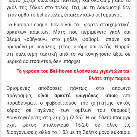
Πόρτο (άξιζε καλύτερα πάντως) και ολόκληρη από το
γκολ της Σάλκε στο τέλος. Οχι, με τη Λοκομοτίβ δεν
ήταν ορθό το bet εντέλει, έπαιξαν καλά οι Γερμανοί.
Το Europa League δεν είναι τα… φόρτε στοιχηματικά,
αρκετών παικτών. Ματς που περιμένεις γκολ και
θέαμα «σβήνουν» στο μηδέν, φαβορί… σπάνε και
ορισμένα με μεγάλες ήττες, ακόμη και εντός. Θαρρώ
ότι καλύτερη τακτική από το να κυνηγήσεις αξία σε
μερικά αουτσάιντερ, δεν υπάρχει.
Το γκρουπ του
Bet
-
hoven
ολοένα και γιγαντώνεται!
Ελάτε στην παρέα.
Ορισμένες αποδόσεις πάντως, στο αποψινό
πρόγραμμα,
είναι αρκετά ψαγμένες, όπως
επί
παραδείγματι ο φαβοριτισμός της (αήττητης εκτός
έδρας σε αγώνες των ομίλων του θεσμού!)
Λουντογκόρετς στη Ζυρίχη (2.55). Η δε Σάλτσμπουργκ
έχει φέτος απολογισμό 15-2-0 σε όλες τις
διοργανώσεις αλλά το 1.53 με τη Σέλτικ μόνο ευκαιρία