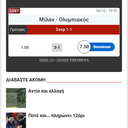
LOST
04/10 - 19:55
Μίλαν
-
Ολυμπιακός
Σκορ 1-1
Πρόταση
ΠΟΝΤΑΡΙΣΜΑ
ΑΠΟΤΕΛΕΣΜΑ
ΑΠΟΔΟΣΗ
7.50
1.00
3-1
ΕΕΕΠ | 21+ | ΠΑΙΞΕ ΥΠΕΥΘΥΝΑ
ΔΙΑΒΑΣΤΕ ΑΚΟΜΗ
Αντίο και αλλαγή
Ποτέ και… πληρώνει 12άρι