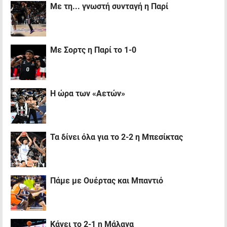
Με τη... γνωστή συνταγή η Παρί
Με Σορτς η Παρί το 1-0
Η ώρα των «Αετών»
Τα δίνει όλα για το 2-2 η Μπεσίκτας
Πάμε με Ουέρτας και Μπαντιό
Κάνει το 2-1 η Μάλαγα