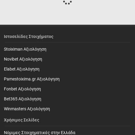
Ιστοσελίδες Στοιχήματος
Stoiximan Αξιολόγηση
Novibet Αξιολόγηση
Elabet Αξιολόγηση
Pamestoixima.gr Αξιολόγηση
Fonbet Αξιολόγηση
Bet365 Αξιολόγηση
Winmasters Αξιολόγηση
Χρήσιμες Σελίδες
Νόμιμες Στοιχηματικές στην Ελλάδα