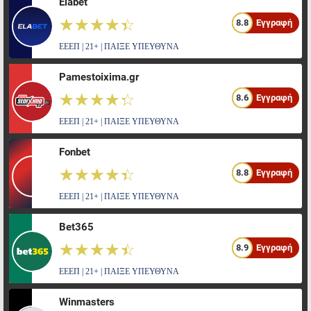
Elabet
☆☆☆☆☆
★★★★★
8.8
Εγγραφή
ΕΕΕΠ | 21+ | ΠΑΙΞΕ ΥΠΕΥΘΥΝΑ
Pamestoixima.gr
☆☆☆☆☆
★★★★★
8.6
Εγγραφή
ΕΕΕΠ | 21+ | ΠΑΙΞΕ ΥΠΕΥΘΥΝΑ
Fonbet
☆☆☆☆☆
★★★★★
8.8
Εγγραφή
ΕΕΕΠ | 21+ | ΠΑΙΞΕ ΥΠΕΥΘΥΝΑ
Bet365
☆☆☆☆☆
★★★★★
8.9
Εγγραφή
ΕΕΕΠ | 21+ | ΠΑΙΞΕ ΥΠΕΥΘΥΝΑ
Winmasters