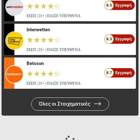
☆☆☆☆☆
★★★★★
8.5
Εγγραφή
ΕΕΕΠ | 21+ | ΠΑΙΞΕ ΥΠΕΥΘΥΝΑ
Interwetten
☆☆☆☆☆
★★★★★
8.3
Εγγραφή
ΕΕΕΠ | 21+ | ΠΑΙΞΕ ΥΠΕΥΘΥΝΑ
Betsson
☆☆☆☆☆
★★★★★
8.7
Εγγραφή
ΕΕΕΠ | 21+ | ΠΑΙΞΕ ΥΠΕΥΘΥΝΑ
Όλες οι Στοιχηματικές