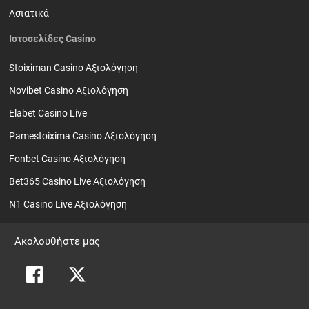
Ασιατικά
Ιστοσελίδες Casino
Stoiximan Casino Αξιολόγηση
Novibet Casino Αξιολόγηση
Elabet Casino Live
Pamestoixima Casino Αξιολόγηση
Fonbet Casino Αξιολόγηση
Bet365 Casino Live Αξιολόγηση
N1 Casino Live Αξιολόγηση
Ακολουθήστε μας