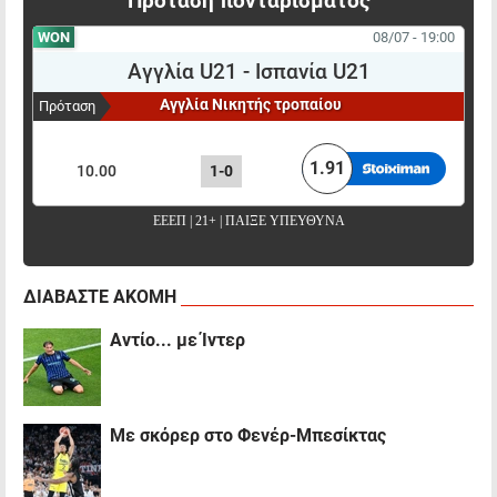
Πρόταση πονταρίσματος
WON
08/07 - 19:00
Αγγλία U21
-
Ισπανία U21
Αγγλία Νικητής τροπαίου
Πρόταση
ΠΟΝΤΑΡΙΣΜΑ
ΑΠΟΤΕΛΕΣΜΑ
ΑΠΟΔΟΣΗ
1.91
10.00
1-0
ΕΕΕΠ | 21+ | ΠΑΙΞΕ ΥΠΕΥΘΥΝΑ
ΔΙΑΒΑΣΤΕ ΑΚΟΜΗ
Αντίο... με Ίντερ
Με σκόρερ στο Φενέρ-Μπεσίκτας