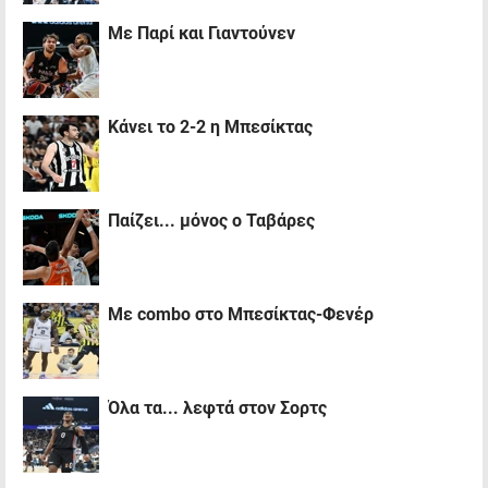
Με Παρί και Γιαντούνεν
Κάνει το 2-2 η Μπεσίκτας
Παίζει... μόνος ο Ταβάρες
Με combo στο Μπεσίκτας-Φενέρ
Όλα τα... λεφτά στον Σορτς