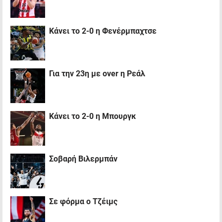
Κάνει το 2-0 η Φενέρμπαχτσε
Για την 23η με over η Ρεάλ
Κάνει το 2-0 η Μπουργκ
Σοβαρή Βιλερμπάν
Σε φόρμα ο Τζέιμς