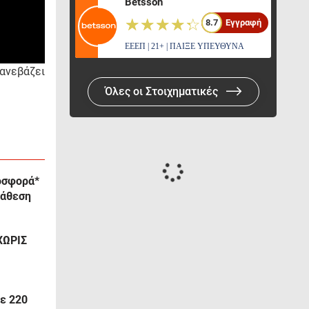
Betsson
☆☆☆☆☆
★★★★★
8.7
Εγγραφή
ΕΕΕΠ | 21+ | ΠΑΙΞΕ ΥΠΕΥΘΥΝΑ
 ανεβάζει
Όλες οι Στοιχηματικές
οσφορά*
τάθεση
ΧΩΡΙΣ
ε 220