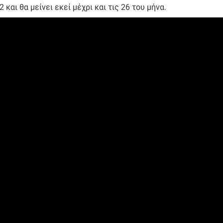
 και θα μείνει εκεί μέχρι και τις 26 του μήνα.