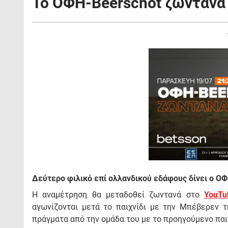
Το ΟΦΗ-Beerschot ζωντανά 
Δεύτερο φιλικό επί ολλανδικού εδάφους δίνει o ΟΦΗ
Η αναμέτρηση θα μεταδοθεί ζωντανά στο
YouTu
αγωνίζονται μετά το παιχνίδι με την Μπέβερεν τ
πράγματα από την ομάδα του με το προηγούμενο παιχ