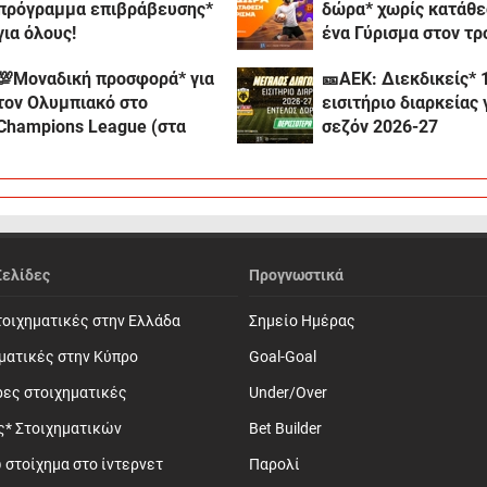
πρόγραμμα επιβράβευσης*
δώρα* χωρίς κατάθε
για όλους!
ένα Γύρισμα στον τρ
💯Μοναδική προσφορά* για
🎫ΑΕΚ: Διεκδικείς* 
τoν Ολυμπιακό στο
εισιτήριο διαρκείας 
Champions League (στα
σεζόν 2026-27
προκριματικά)
(διαγωνισμός*)
Σελίδες
Προγνωστικά
τοιχηματικές στην Ελλάδα
Σημείο Ημέρας
ματικές στην Κύπρο
Goal-Goal
ρες στοιχηματικές
Under/Over
* Στοιχηματικών
Bet Builder
στοίχημα στο ίντερνετ
Παρολί