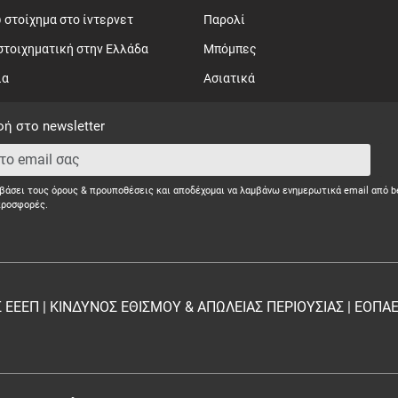
στοίχημα στο ίντερνετ
Παρολί
στοιχηματική στην Ελλάδα
Mπόμπες
ία
Ασιατικά
ή στο newsletter
αβάσει τους όρους & προυποθέσεις και αποδέχομαι να λαμβάνω ενημερωτικά email από be
προσφορές.
 ΕΕΕΠ | ΚΙΝΔΥΝΟΣ ΕΘΙΣΜΟΥ & ΑΠΩΛΕΙΑΣ ΠΕΡΙΟΥΣΙΑΣ |
ΕΟΠΑΕ