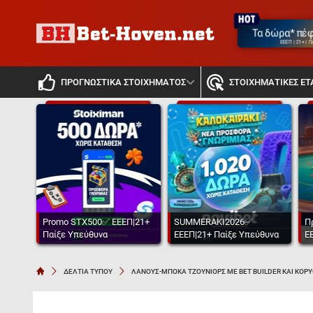
Τα δώρα* πέφ
ΕΕΕΠ | 21+ |
ΠΡΟΓΝΩΣΤΙΚΑ ΣΤΟΙΧΗΜΑΤΟΣ
ΣΤΟΙΧΗΜΑΤΙΚΕΣ ΕΤΑ
Promo STX500✅ ΕΕΕΠ|21+
SUMMERAKI2026✅
Π
Παίξε Υπεύθυνα
ΕΕΕΠ|21+ Παίξε Υπεύθυνα
Ε
ΔΕΛΤΙΑ ΤΥΠΟΥ
ΛΑΝΟΥΣ-ΜΠΟΚΑ ΤΖΟΥΝΙΟΡΣ ΜΕ BET BUILDER ΚΑΙ ΚΟΡΥ