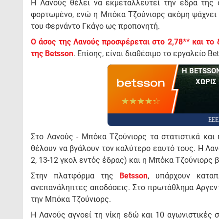
Η Λανούς θέλει να εκμεταλλευτεί την έδρα της σ
φορτωμένο, ενώ η Μπόκα Τζούνιορς ακόμη ψάχνει 
του Φερνάντο Γκάγο ως προπονητή.
Ο άσος της Λανούς προσφέρεται στο 2,78** και το
της Betsson
. Επίσης, είναι διαθέσιμο το εργαλείο Be
Η BETSSO
ΧΩΡΙΣ
☆☆☆☆☆
★★★★★
ΕΕΕ
Στο Λανούς - Μπόκα Τζούνιορς τα στατιστικά και
θέλουν να βγάλουν τον καλύτερο εαυτό τους. Η Λανο
2, 13-12 γκολ εντός έδρας) και η Μπόκα Τζούνιορς βρ
Στην πλατφόρμα της
Betsson
, υπάρχουν κατα
ανεπανάληπτες αποδόσεις. Στο πρωτάθλημα Αργεντιν
την Μπόκα Τζούνιορς.
Η Λανούς αγνοεί τη νίκη εδώ και 10 αγωνιστικές σ