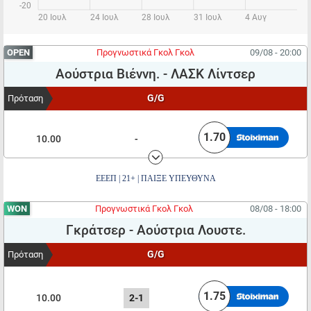
-20
20 Ιουλ
24 Ιουλ
28 Ιουλ
31 Ιουλ
4 Αυγ
OPEN
Προγνωστικά Γκολ Γκολ
09/08 - 20:00
Αούστρια Βιέννη.
-
ΛΑΣΚ Λίντσερ
G/G
Πρόταση
ΠΟΝΤΑΡΙΣΜΑ
ΑΠΟΤΕΛΕΣΜΑ
ΑΠΟΔΟΣΗ
1.70
10.00
-
ΕΕΕΠ | 21+ | ΠΑΙΞΕ ΥΠΕΥΘΥΝΑ
WON
Προγνωστικά Γκολ Γκολ
08/08 - 18:00
Γκράτσερ
-
Αούστρια Λουστε.
G/G
Πρόταση
ΠΟΝΤΑΡΙΣΜΑ
ΑΠΟΤΕΛΕΣΜΑ
ΑΠΟΔΟΣΗ
1.75
10.00
2-1