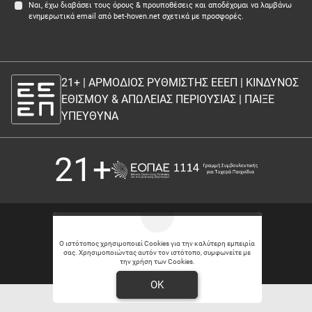
Ναι, έχω διαβάσει τους όρους & προυποθέσεις και αποδέχομαι να λαμβάνω
ενημερωτικά email από bet-hoven.net σχετικά με προσφορές.
21+ | ΑΡΜΟΔΙΟΣ ΡΥΘΜΙΣΤΗΣ ΕΕΕΠ | ΚΙΝΔΥΝΟΣ
ΕΘΙΣΜΟΥ & ΑΠΩΛΕΙΑΣ ΠΕΡΙΟΥΣΙΑΣ |
ΠΑΙΞΕ
ΥΠΕΥΘΥΝΑ
21+
Θέσεις εργασίας
Ο ιστότοπος χρησιμοποιεί Cookies για την καλύτερη εμπειρία
© 2026 Bethoven
σας. Χρησιμοποιώντας αυτόν τον ιστότοπο, συμφωνείτε με
την χρήση των Cookies.
Developed by
Digital Winners
OK