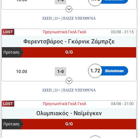
ΕΕΕΠ | 21+ | ΠΑΙΞΕ ΥΠΕΥΘΥΝΑ
LOST
Προγνωστικά Γκολ Γκολ
05/08 - 21:15
Φερεντσβάρος
-
Γκόρνικ Ζάμπρζε
G/G
Πρόταση
ΠΟΝΤΑΡΙΣΜΑ
ΑΠΟΤΕΛΕΣΜΑ
ΑΠΟΔΟΣΗ
1.72
10.00
1-0
ΕΕΕΠ | 21+ | ΠΑΙΞΕ ΥΠΕΥΘΥΝΑ
LOST
Προγνωστικά Γκολ Γκολ
04/08 - 21:00
Ολυμπιακός
-
Ναϊμέγκεν
G/G
Πρόταση
ΠΟΝΤΑΡΙΣΜΑ
ΑΠΟΤΕΛΕΣΜΑ
ΑΠΟΔΟΣΗ