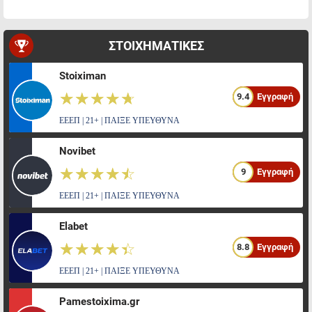
ΣΤΟΙΧΗΜΑΤΙΚΕΣ
Stoiximan
☆☆☆☆☆
★★★★★
9.4
Εγγραφή
ΕΕΕΠ | 21+ | ΠΑΙΞΕ ΥΠΕΥΘΥΝΑ
Novibet
☆☆☆☆☆
★★★★★
9
Εγγραφή
ΕΕΕΠ | 21+ | ΠΑΙΞΕ ΥΠΕΥΘΥΝΑ
Elabet
☆☆☆☆☆
★★★★★
8.8
Εγγραφή
ΕΕΕΠ | 21+ | ΠΑΙΞΕ ΥΠΕΥΘΥΝΑ
Pamestoixima.gr