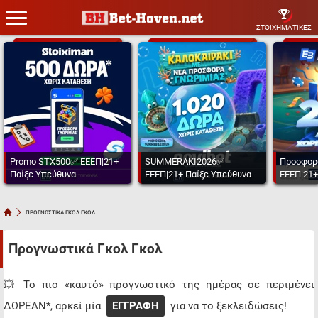
ΣΤΟΙΧΗΜΑΤΙΚΕΣ
Promo STX500✅ ΕΕΕΠ|21+
SUMMERAKI2026✅
Προσφορ
Παίξε Υπεύθυνα
ΕΕΕΠ|21+ Παίξε Υπεύθυνα
ΕΕΕΠ|21+
ΠΡΟΓΝΩΣΤΙΚΑ ΓΚΟΛ ΓΚΟΛ
Προγνωστικά Γκολ Γκολ
💥 Το πιο «καυτό» προγνωστικό της ημέρας σε περιμένει
ΔΩΡΕΑΝ*, αρκεί μία
ΕΓΓΡΑΦΗ
για να το ξεκλειδώσεις!