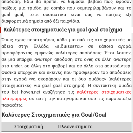
απόδοση. Εδώ θα πρέπει να θυμάσαι βέβαια πως εφόσον
παίξεις μια τριάδα με combo που συμπεριλαμβάνουν και το
goal goal, τότε ουσιαστικά είναι σας να παίζεις έξι
διαφορετικά σημεία από έξι παιχνίδια.
Καλύτερες στοιχηματικές για goal goal στοίχημα
Όπως έχεις παρατηρήσει, κάθε μια από τις στοιχηματικές με
άδεια στην Ελλάδα, «ειδικεύεται» σε κάποια αγορά,
προσφέροντας εμφανώς καλύτερες αποδόσεις. Έτσι λοιπόν,
σε μια υπάρχει ανώτερη απόδοση στα over, σε άλλη ανώτερη
στο under, σε άλλη στα φαβορί και σε άλλη στα αουτσάιντερ.
Φυσικά υπάρχουν και εκείνες που προσφέρουν top αποδόσεις
στην αγορά «να σκοράρουν και οι δυο ομάδες» (καλύτερες
στοιχηματικες για goal goal στοίχημα). Η συντακτική ομάδα
του bet–hoven.net αναζήτησε τις
καλύτερες στοιχηματικές
πλατφόρμες
σε αυτή την κατηγορία και σου τις παρουσιάζει
παρακάτω.
Καλύτερες Στοιχηματικές για Goal/Goal
Στοιχηματική
Πλεονεκτήματα