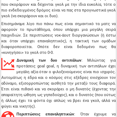
που σκοράρουν και δέχονται γκολ με την ίδια ευκολία, τότε ο
πιο ενδεδειγμένος δρόμος είναι να πας στα προγνωστικά γκολ
γκολ (να σκοράρουν και οι δυο).
Επισημάναμε λίγο πιο πάνω πως είναι σημαντικό τα ματς να
αφορούν το πρωτάθλημα, όπου υπάρχει μια μεγάλη σειρά
παιχνιδιών. Σε περιπτώσεις νοκ-άουτ διοργανώσεων (ή έστω
και όταν υπάρχει επαναληπτικός), η τακτική των ομάδων
διαφοροποιείται. Οπότε δεν είναι δεδομένο πως θα
«κυνηγήσει» το γκολ στο 0-0.
Δυναμική των δυο αντιπάλων
: Μιλώντας για
προτάσεις goal goal, η δυναμική των αντιπάλων έχει
μεγάλη αξία όταν ο φιλοξενούμενος είναι πιο ισχυρός.
Αυτομάτως η έδρα και ο κόσμος στις εξέδρες ενισχύουν τον
αδύναμο, εξισορροπώντας αισθητά την μεταξύ τους διαφορά.
Έτσι είναι πιθανό και να σκοράρει ο μη δυνατός (έχοντας την
απαραίτητη ώθηση ως γηπεδούχος), και ο δυνατός (που ούτως
ή άλλως έχει τα φόντα όχι απλώς να βρει ένα γκολ, αλλά να
φύγει και νικητής).
Περιπτώσεις επαναληπτικών
: Όταν έχουμε να