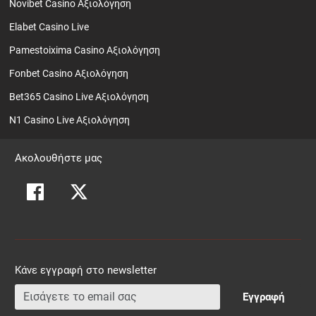
Novibet Casino Αξιολόγηση
Elabet Casino Live
Pamestoixima Casino Αξιολόγηση
Fonbet Casino Αξιολόγηση
Bet365 Casino Live Αξιολόγηση
N1 Casino Live Αξιολόγηση
Ακολουθήστε μας
Κάνε εγγραφή στο newsletter
Εγγραφή