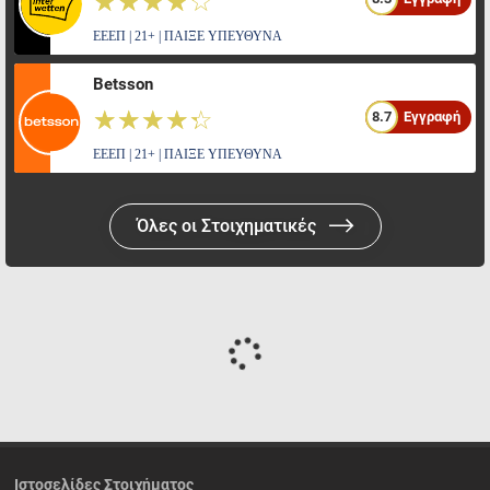
☆☆☆☆☆
★★★★★
ΕΕΕΠ | 21+ | ΠΑΙΞΕ ΥΠΕΥΘΥΝΑ
Betsson
☆☆☆☆☆
★★★★★
8.7
Εγγραφή
ΕΕΕΠ | 21+ | ΠΑΙΞΕ ΥΠΕΥΘΥΝΑ
Όλες οι Στοιχηματικές
Ιστοσελίδες Στοιχήματος