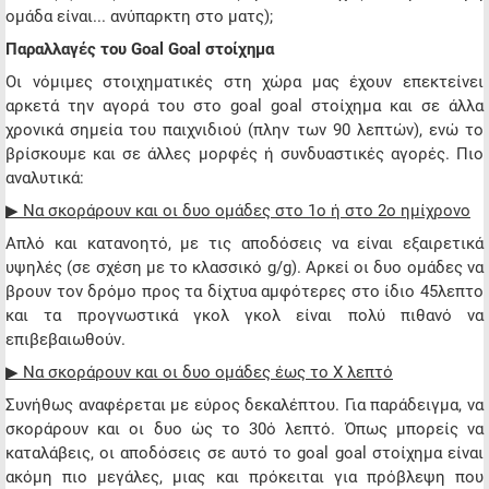
ομάδα είναι... ανύπαρκτη στο ματς);
Παραλλαγές του Goal Goal στοίχημα
Οι νόμιμες στοιχηματικές στη χώρα μας έχουν επεκτείνει
αρκετά την αγορά του στο goal goal στοίχημα και σε άλλα
χρονικά σημεία του παιχνιδιού (πλην των 90 λεπτών), ενώ το
βρίσκουμε και σε άλλες μορφές ή συνδυαστικές αγορές. Πιο
αναλυτικά:
▶ Να σκοράρουν και οι δυο ομάδες στο 1ο ή στο 2ο ημίχρονο
Απλό και κατανοητό, με τις αποδόσεις να είναι εξαιρετικά
υψηλές (σε σχέση με το κλασσικό g/g). Αρκεί οι δυο ομάδες να
βρουν τον δρόμο προς τα δίχτυα αμφότερες στο ίδιο 45λεπτο
και τα προγνωστικά γκολ γκολ είναι πολύ πιθανό να
επιβεβαιωθούν.
▶ Να σκοράρουν και οι δυο ομάδες έως το Χ λεπτό
Συνήθως αναφέρεται με εύρος δεκαλέπτου. Για παράδειγμα, να
σκοράρουν και οι δυο ώς το 30ό λεπτό. Όπως μπορείς να
καταλάβεις, οι αποδόσεις σε αυτό το goal goal στοίχημα είναι
ακόμη πιο μεγάλες, μιας και πρόκειται για πρόβλεψη που