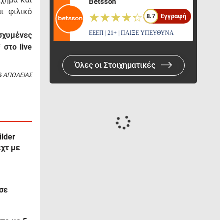
Betsson
ι φιλικό
☆☆☆☆☆
★★★★★
8.7
Εγγραφή
ΕΕΕΠ | 21+ | ΠΑΙΞΕ ΥΠΕΥΘΥΝΑ
ισχυμένες
 στο live
Όλες οι Στοιχηματικές
 & ΑΠΩΛΕΙΑΣ
ilder
χτ με
σε