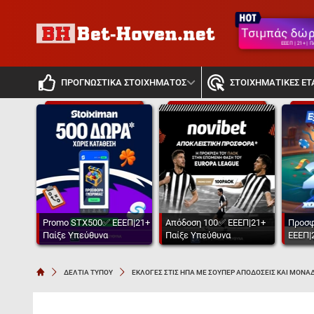
Τσιμπάς δώρα
ΕΕΕΠ | 21+ |
ΠΡΟΓΝΩΣΤΙΚΑ ΣΤΟΙΧΗΜΑΤΟΣ
ΣΤΟΙΧΗΜΑΤΙΚΕΣ ΕΤΑ
Promo STX500✅ ΕΕΕΠ|21+
Απόδοση 100✅ ΕΕΕΠ|21+
Προσφ
Παίξε Υπεύθυνα
Παίξε Υπεύθυνα
ΕΕΕΠ|
ΔΕΛΤΙΑ ΤΥΠΟΥ
ΕΚΛΟΓΕΣ ΣΤΙΣ ΗΠΑ ΜΕ ΣΟΥΠΕΡ ΑΠΟΔΟΣΕΙΣ ΚΑΙ ΜΟΝΑΔ