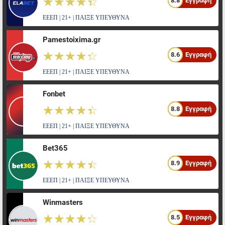
☆☆☆☆☆
★★★★★
8.8
Εγγραφή
ΕΕΕΠ | 21+ | ΠΑΙΞΕ ΥΠΕΥΘΥΝΑ
Pamestoixima.gr
☆☆☆☆☆
★★★★★
8.6
Εγγραφή
ΕΕΕΠ | 21+ | ΠΑΙΞΕ ΥΠΕΥΘΥΝΑ
Fonbet
☆☆☆☆☆
★★★★★
8.8
Εγγραφή
ΕΕΕΠ | 21+ | ΠΑΙΞΕ ΥΠΕΥΘΥΝΑ
Bet365
☆☆☆☆☆
★★★★★
8.9
Εγγραφή
ΕΕΕΠ | 21+ | ΠΑΙΞΕ ΥΠΕΥΘΥΝΑ
Winmasters
☆☆☆☆☆
★★★★★
8.5
Εγγραφή