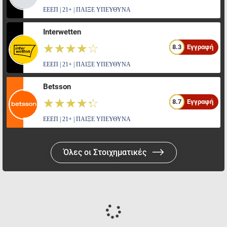
ΕΕΕΠ | 21+ | ΠΑΙΞΕ ΥΠΕΥΘΥΝΑ
Interwetten
☆☆☆☆☆
★★★★★
8.3
Εγγραφή
ΕΕΕΠ | 21+ | ΠΑΙΞΕ ΥΠΕΥΘΥΝΑ
Betsson
☆☆☆☆☆
★★★★★
8.7
Εγγραφή
ΕΕΕΠ | 21+ | ΠΑΙΞΕ ΥΠΕΥΘΥΝΑ
Όλες οι Στοιχηματικές