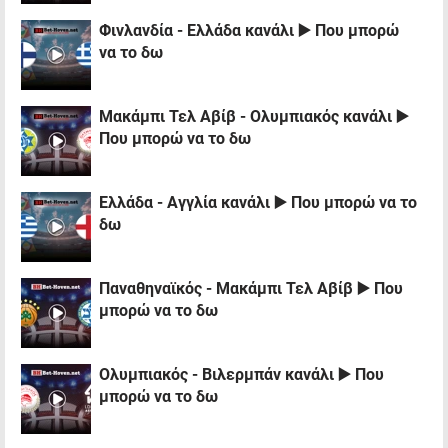
Φινλανδία - Ελλάδα κανάλι ▶️ Που μπορώ
να το δω
Μακάμπι Τελ Αβίβ - Ολυμπιακός κανάλι ▶️
Που μπορώ να το δω
Ελλάδα - Αγγλία κανάλι ▶️ Που μπορώ να το
δω
Παναθηναϊκός - Μακάμπι Τελ Αβίβ ▶️ Που
μπορώ να το δω
Ολυμπιακός - Βιλερμπάν κανάλι ▶️ Που
μπορώ να το δω