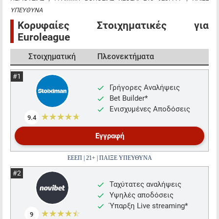
ΥΠΕΥΘΥΝΑ
Κορυφαίες Στοιχηματικές για
Euroleague
Στοιχηματική
Πλεονεκτήματα
Γρήγορες Αναλήψεις
Bet Builder*
Ενισχυμένες Αποδόσεις
☆☆☆☆☆
★★★★★
9.4
Εγγραφή
ΕΕΕΠ | 21+ | ΠΑΙΞΕ ΥΠΕΥΘΥΝΑ
Ταχύτατες αναλήψεις
Υψηλές αποδόσεις
Ύπαρξη Live streaming*
☆☆☆☆☆
★★★★★
9