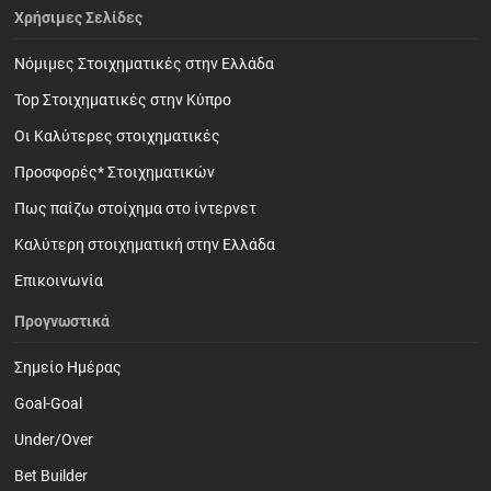
Χρήσιμες Σελίδες
Νόμιμες Στοιχηματικές στην Ελλάδα
Top Στοιχηματικές στην Κύπρο
Οι Καλύτερες στοιχηματικές
Προσφορές* Στοιχηματικών
Πως παίζω στοίχημα στο ίντερνετ
Καλύτερη στοιχηματική στην Ελλάδα
Επικοινωνία
Προγνωστικά
Σημείο Ημέρας
Goal-Goal
Under/Over
Bet Builder