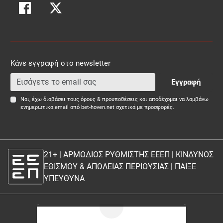
Κάνε εγγραφή στο newsletter
Εγγραφή
Ναι, έχω διαβάσει τους όρους & προυποθέσεις και αποδέχομαι να λαμβάνω
ενημερωτικά email από bet-hoven.net σχετικά με προσφορές.
21+ | ΑΡΜΟΔΙΟΣ ΡΥΘΜΙΣΤΗΣ ΕΕΕΠ | ΚΙΝΔΥΝΟΣ
ΕΘΙΣΜΟΥ & ΑΠΩΛΕΙΑΣ ΠΕΡΙΟΥΣΙΑΣ |
ΠΑΙΞΕ
ΥΠΕΥΘΥΝΑ
21+