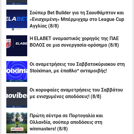
Σούπερ Bet Builder για τη Σαουθάμπτον και
«Ενισχυμένη» Μπέρμιγχαμ στο League Cup
Αγγλίας (8/8)
Η ELABET ονομαστικός χορηγός της ΠΑΕ
ΒΟΛΟΣ σε μια συνεργασία-ορόσημο (8/8)
Οι αναμετρήσεις του Σαββατοκύριακου στη
Stoiximan, με έπαθλο* ανταμοιβής!
Oι κορυφαίες αναμετρήσεις του Σαββάτου
με ενισχυμένες αποδόσεις! (8/8)
Πρώτη σέντρα σε Πορτογαλία και
Ολλανδία, σούπερ αποδόσεις στη
winmasters! (8/8)