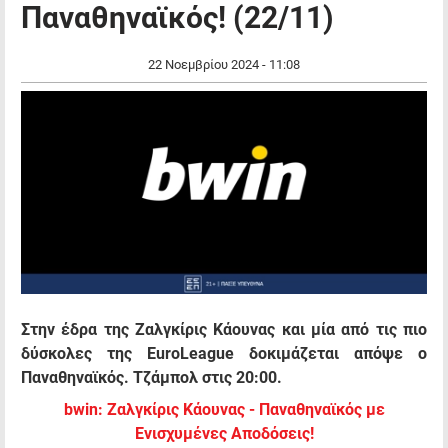
Παναθηναϊκός! (22/11)
22 Νοεμβρίου 2024 - 11:08
Στην έδρα της Ζαλγκίρις Κάουνας και μία από τις πιο
δύσκολες της EuroLeague δοκιμάζεται απόψε ο
Παναθηναϊκός. Τζάμπολ στις 20:00.
bwin: Ζαλγκίρις Κάουνας - Παναθηναϊκός με
Ενισχυμένες Αποδόσεις!