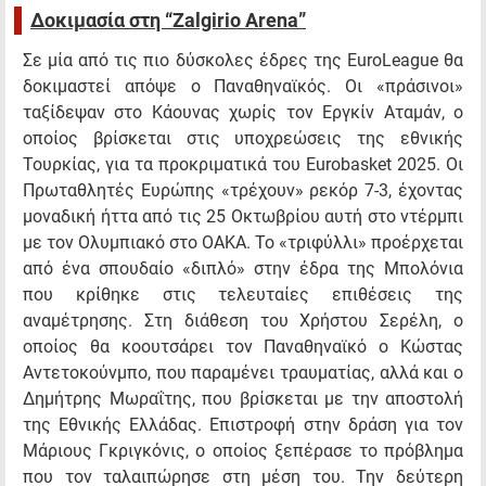
Δοκιμασία στη “Zalgirio Arena”
Σε μία από τις πιο δύσκολες έδρες της EuroLeague θα
δοκιμαστεί απόψε ο Παναθηναϊκός. Οι «πράσινοι»
ταξίδεψαν στο Κάουνας χωρίς τον Εργκίν Αταμάν, ο
οποίος βρίσκεται στις υποχρεώσεις της εθνικής
Τουρκίας, για τα προκριματικά του Eurobasket 2025. Οι
Πρωταθλητές Ευρώπης «τρέχουν» ρεκόρ 7-3, έχοντας
μοναδική ήττα από τις 25 Οκτωβρίου αυτή στο ντέρμπι
με τον Ολυμπιακό στο ΟΑΚΑ. Το «τριφύλλι» προέρχεται
από ένα σπουδαίο «διπλό» στην έδρα της Μπολόνια
που κρίθηκε στις τελευταίες επιθέσεις της
αναμέτρησης. Στη διάθεση του Χρήστου Σερέλη, ο
οποίος θα κοουτσάρει τον Παναθηναϊκό ο Κώστας
Αντετοκούνμπο, που παραμένει τραυματίας, αλλά και ο
Δημήτρης Μωραΐτης, που βρίσκεται με την αποστολή
της Εθνικής Ελλάδας. Επιστροφή στην δράση για τον
Μάριους Γκριγκόνις, ο οποίος ξεπέρασε το πρόβλημα
που τον ταλαιπώρησε στη μέση του. Την δεύτερη