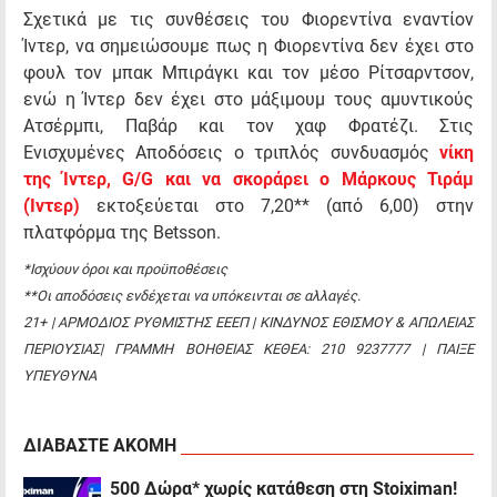
Σχετικά με τις συνθέσεις του Φιορεντίνα εναντίον
Ίντερ, να σημειώσουμε πως η Φιορεντίνα δεν έχει στο
φουλ τον μπακ Μπιράγκι και τον μέσο Ρίτσαρντσον,
ενώ η Ίντερ δεν έχει στο μάξιμουμ τους αμυντικούς
Ατσέρμπι, Παβάρ και τον χαφ Φρατέζι. Στις
Ενισχυμένες Αποδόσεις ο τριπλός συνδυασμός
νίκη
της Ίντερ, G/G και να σκοράρει ο Μάρκους Τιράμ
(Ίντερ)
εκτοξεύεται στο 7,20** (από 6,00) στην
πλατφόρμα της Betsson.
*Ισχύουν όροι και προϋποθέσεις
**Οι αποδόσεις ενδέχεται να υπόκεινται σε αλλαγές.
21+ | ΑΡΜΟΔΙΟΣ ΡΥΘΜΙΣΤΗΣ ΕΕΕΠ | ΚΙΝΔΥΝΟΣ ΕΘΙΣΜΟΥ & ΑΠΩΛΕΙΑΣ
ΠΕΡΙΟΥΣΙΑΣ| ΓΡΑΜΜΗ ΒΟΗΘΕΙΑΣ ΚΕΘΕΑ: 210 9237777 | ΠΑΙΞΕ
ΥΠΕΥΘΥΝΑ
ΔΙΑΒΑΣΤΕ ΑΚΟΜΗ
500 Δώρα* χωρίς κατάθεση στη Stoiximan!