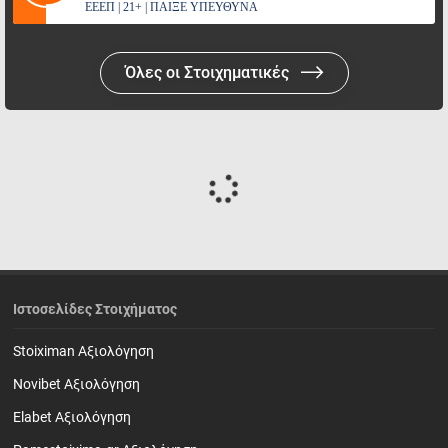
ΕΕΕΠ | 21+ | ΠΑΙΞΕ ΥΠΕΥΘΥΝΑ
Όλες οι Στοιχηματικές
Ιστοσελίδες Στοιχήματος
Stoiximan Αξιολόγηση
Novibet Αξιολόγηση
Elabet Αξιολόγηση