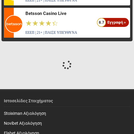
ΕΕΕΠ | 21+ | ΠΑΙΞΕ ΥΠΕΥΘΥΝΑ
Betsson Casino Live
☆☆☆☆☆
★★★★★
8.7
Εγγραφή »
ΕΕΕΠ | 21+ | ΠΑΙΞΕ ΥΠΕΥΘΥΝΑ
Ιστοσελίδες Στοιχήματος
Stoiximan Αξιολόγηση
Novibet Αξιολόγηση
Elabet Αξιολόγηση