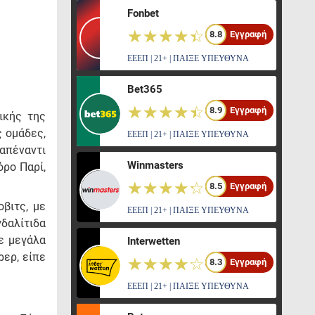
Fonbet
☆☆☆☆☆
★★★★★
8.8
Εγγραφή
ΕΕΕΠ | 21+ | ΠΑΙΞΕ ΥΠΕΥΘΥΝΑ
Bet365
☆☆☆☆☆
★★★★★
8.9
Εγγραφή
ικής της
ς ομάδες,
ΕΕΕΠ | 21+ | ΠΑΙΞΕ ΥΠΕΥΘΥΝΑ
 απέναντι
Winmasters
όρο Παρί,
☆☆☆☆☆
★★★★★
8.5
Εγγραφή
βιτς, με
ΕΕΕΠ | 21+ | ΠΑΙΞΕ ΥΠΕΥΘΥΝΑ
δαλίτιδα
με μεγάλα
Interwetten
ρερ, είπε
☆☆☆☆☆
★★★★★
8.3
Εγγραφή
ΕΕΕΠ | 21+ | ΠΑΙΞΕ ΥΠΕΥΘΥΝΑ