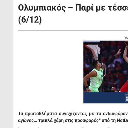
Ολυμπιακός – Παρί με τέσσ
(6/12)
06
Τα πρωταθλήματα συνεχίζονται, με το ενδιαφέρον
αγώνες… τριπλά χάρη στις προσφορές* από τη NetBe