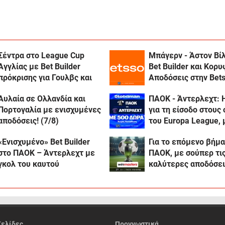
Σέντρα στο League Cup
Μπάγερν - Άστον Βί
Αγγλίας με Bet Builder
Bet Builder και Κορυ
πρόκρισης για Γουλβς και
Αποδόσεις στην Bet
ισορροπία στο
(7/8)
Αυλαία σε Ολλανδία και
ΠΑΟΚ - Άντερλεχτ: 
Μίντλεσμπρο - Ρέξαμ (7/8)
Πορτογαλία με ενισχυμένες
για τη είσοδο στους
αποδόσεις! (7/8)
του Europa League, 
έπαθλο* ανταμοιβής
«Ενισχυμένο» Bet Builder
Για το επόμενο βήμα
Stoiximan! (6/8)
στο ΠΑΟΚ – Άντερλεχτ με
ΠΑΟΚ, με σούπερ τι
γκολ του καυτού
καλύτερες αποδόσει
Κωνσταντέλια (6/8)
winmasters! (6/8)
Σελίδες
Προγνωστικά