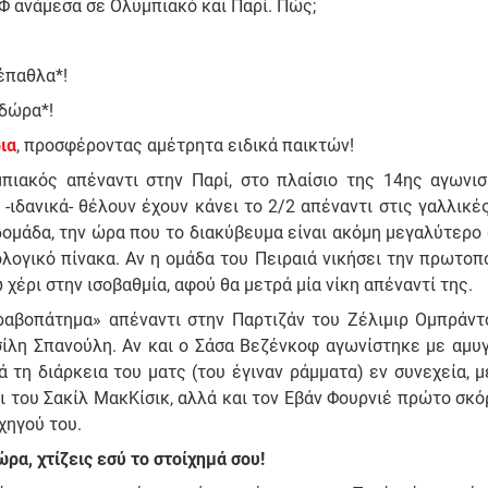
Φ ανάμεσα σε Ολυμπιακό και Παρί. Πώς;
έπαθλα*!
δώρα*!
ια
, προσφέροντας αμέτρητα ειδικά παικτών!
πιακός απέναντι στην Παρί, στο πλαίσιο της 14ης αγωνισ
-ιδανικά- θέλουν έχουν κάνει το 2/2 απέναντι στις γαλλικέ
δομάδα, την ώρα που το διακύβευμα είναι ακόμη μεγαλύτερο
ολογικό πίνακα. Αν η ομάδα του Πειραιά νικήσει την πρωτοπ
νω χέρι στην ισοβαθμία, αφού θα μετρά μία νίκη απέναντί της.
ραβοπάτημα» απέναντι στην Παρτιζάν του Ζέλιμιρ Ομπράντο
ίλη Σπανούλη. Αν και ο Σάσα Βεζένκοφ αγωνίστηκε με αμυγ
 τη διάρκεια του ματς (του έγιναν ράμματα) εν συνεχεία, 
ι του Σακίλ ΜακΚίσικ, αλλά και τον Εβάν Φουρνιέ πρώτο σκό
χηγού του.
ώρα, χτίζεις εσύ το στοίχημά σου!