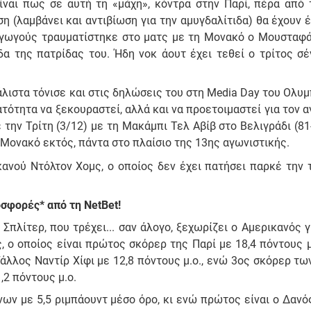
ίναι πως σε αυτή τη «μάχη», κόντρα στην Παρί, πέρα από 
η (λαμβάνει και αντιβίωση για την αμυγδαλίτιδα) θα έχουν 
αγωγούς τραυματίστηκε στο ματς με τη Μονακό ο Μουσταφά
δα της πατρίδας του. Ήδη νοκ άουτ έχει τεθεί ο τρίτος σ
άλιστα τόνισε και στις δηλώσεις του στη Media Day του Ολυμ
τότητα να ξεκουραστεί, αλλά και να προετοιμαστεί για τον 
 την Τρίτη (3/12) με τη Μακάμπι Τελ Αβίβ στο Βελιγράδι (81
ν Μονακό εκτός, πάντα στο πλαίσιο της 13ης αγωνιστικής.
κανού Ντόλτον Χομς, ο οποίος δεν έχει πατήσει παρκέ την
οσφορές* από τη NetBet!
Σπλίτερ, που τρέχει... σαν άλογο, ξεχωρίζει ο Αμερικανός 
ς, ο οποίος είναι πρώτος σκόρερ της Παρί με 18,4 πόντους 
Γάλλος Ναντίρ Χίφι με 12,8 πόντους μ.ο., ενώ 3ος σκόρερ τ
,2 πόντους μ.ο.
ων με 5,5 ριμπάουντ μέσο όρο, κι ενώ πρώτος είναι ο Δαν