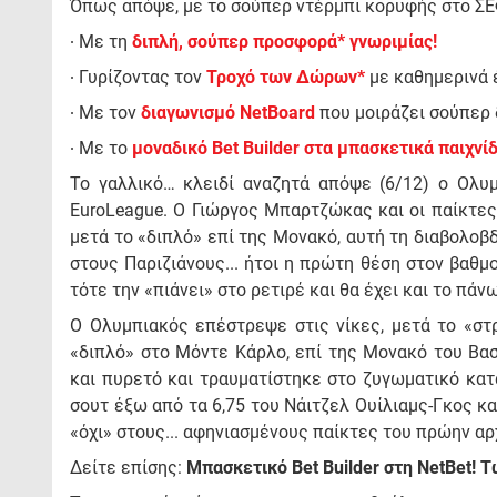
Όπως απόψε, με το σούπερ ντέρμπι κορυφής στο ΣΕ
∙ Με τη
διπλή, σούπερ προσφορά* γνωριμίας!
∙ Γυρίζοντας τον
Τροχό των Δώρων*
με καθημερινά 
∙ Με τον
διαγωνισμό NetBoard
που μοιράζει σούπερ 
∙ Με το
μοναδικό Bet Builder στα μπασκετικά παιχνίδ
Το γαλλικό… κλειδί αναζητά απόψε (6/12) ο Ολυμ
EuroLeague. Ο Γιώργος Μπαρτζώκας και οι παίκτες 
μετά το «διπλό» επί της Μονακό, αυτή τη διαβολοβ
στους Παριζιάνους... ήτοι η πρώτη θέση στον βαθμ
τότε την «πιάνει» στο ρετιρέ και θα έχει και το πά
Ο Ολυμπιακός επέστρεψε στις νίκες, μετά το «στ
«διπλό» στο Μόντε Κάρλο, επί της Μονακό του Βασ
και πυρετό και τραυματίστηκε στο ζυγωματικό κατά
σουτ έξω από τα 6,75 του Νάιτζελ Ουίλιαμς-Γκος κα
«όχι» στους... αφηνιασμένους παίκτες του πρώην αρ
Δείτε επίσης:
Μπασκετικό Bet Builder στη NetBet! Τ