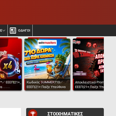
NE
ΟΔΗΓΟΙ
r*✅ ΕΕΕΠ|21+
Κωδικός SUMMER710✅
Αποκλειστικό Promo✅
να
ΕΕΕΠ|21+ Παίξε Υπεύθυνα
ΕΕΕΠ|21+ Παίξε Υπεύθυνα
ΣΤΟΙΧΗΜΑΤΙΚΕΣ