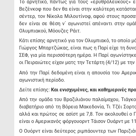
Το αρνητικό, πάντως για τους «ερυθρόλευκους» ε
Βεζένκοφ που δεν θα είναι στην καλύτερη κατάστασ
σέντερ, τον Νίκολα Μιλουτίνοφ, αφού στους προσ
δεν είναι σε θέση ν΄ αγωνιστεί απέναντι στην ομά
Ολυμπιακού, Μόουζες Ράιτ.
Κάτι επίσης αρνητικό για τον Ολυμπιακό, το οποίο μ
Γιώργος Μπαρτζώκας, είναι πως η Παρί είχε τη δυνα
ΣΕΦ, για μία περισσότερη ημέρα. Η Παρί αγωνίστηκε
οι Πειραιώτες είχαν ματς την Τετάρτη (4/12) με τη
Από την Παρί δεδομένη είναι η απουσία του Αμερι
αγωνιστική περίοδο.
Δείτε επίσης:
Και ενισχυμένες, και καθημερινές πρ
Από την ομάδα του Βραζιλιάνου παλαίμαχου, Τιάγκο 
διαβατήριο από τη Βόρεια Μακεδονία, Τι Τζέι Σορτ
αλλά και πρώτος σε ασίστ με 7,8. Τον ακολουθεί ο 
είναι ο Αμερικανός φόργουορντ Τάισον Ουάρντ με 11
Ο Ουόρντ είναι δεύτερος ριμπάουντερ των Παριζιάν