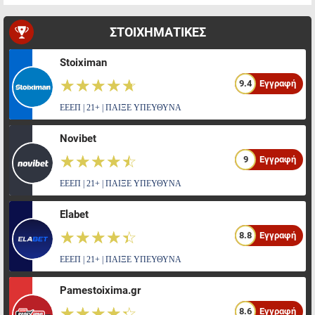
ΣΤΟΙΧΗΜΑΤΙΚΕΣ
Stoiximan
☆☆☆☆☆
★★★★★
9.4
Εγγραφή
ΕΕΕΠ | 21+ | ΠΑΙΞΕ ΥΠΕΥΘΥΝΑ
Novibet
☆☆☆☆☆
★★★★★
9
Εγγραφή
ΕΕΕΠ | 21+ | ΠΑΙΞΕ ΥΠΕΥΘΥΝΑ
Elabet
☆☆☆☆☆
★★★★★
8.8
Εγγραφή
ΕΕΕΠ | 21+ | ΠΑΙΞΕ ΥΠΕΥΘΥΝΑ
Pamestoixima.gr
☆☆☆☆☆
★★★★★
8.6
Εγγραφή