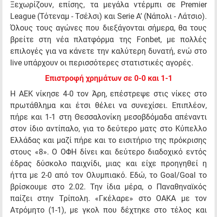
Ξεχωρίζουν, επίσης, τα μεγάλα ντέρμπι σε Premier
League (Τότεναμ - Τσέλσι) και Serie A’ (Νάπολι - Λάτσιο).
Όλους τους αγώνες που διεξάγονται σήμερα, θα τους
βρείτε στη νέα πλατφόρμα της Fonbet, με πολλές
επιλογές για να κάνετε την καλύτερη δυνατή, ενώ στο
live υπάρχουν οι περισσότερες στατιστικές αγορές.
Επιστροφή χρημάτων σε 0-0 και 1-1
Η ΑΕΚ νίκησε 4-0 τον Άρη, επέστρεψε στις νίκες στο
πρωτάθλημα και έτσι θέλει να συνεχίσει. Επιπλέον,
πήρε και 1-1 στη Θεσσαλονίκη μεσοβδόμαδα απέναντι
στον ίδιο αντίπαλο, για το δεύτερο ματς στο Κύπελλο
Ελλάδας και μαζί πήρε και το εισιτήριο της πρόκρισης
στους «8». Ο ΟΦΗ δίνει και δεύτερο διαδοχικό εντός
έδρας δύσκολο παιχνίδι, μιας και είχε προηγηθεί η
ήττα με 2-0 από τον Ολυμπιακό. Εδώ, το Goal/Goal το
βρίσκουμε στο 2.02. Την ίδια μέρα, ο Παναθηναϊκός
παίζει στην Τρίπολη. «Γκέλαρε» στο ΟΑΚΑ με τον
Ατρόμητο (1-1), με γκολ που δέχτηκε στο τέλος και