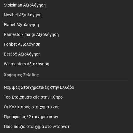
Stoiximan Αξιολόγηση
Novibet Αξιολόγηση
Elabet Αξιολόγηση
Pamestoixima.gr Αξιολόγηση
Fonbet Αξιολόγηση
Bet365 Αξιολόγηση
Winmasters Αξιολόγηση
Χρήσιμες Σελίδες
Νόμιμες Στοιχηματικές στην Ελλάδα
Top Στοιχηματικές στην Κύπρο
Οι Καλύτερες στοιχηματικές
Προσφορές* Στοιχηματικών
Πως παίζω στοίχημα στο ίντερνετ