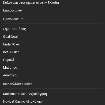
Καλύτερη στοιχηματική στην Ελλάδα
Επικοινωνία
Προγνωστικά
Σημείο Ημέρας
Goal-Goal
Under/Over
Bet Builder
Παρολί
Mπόμπες
Ασιατικά
Ιστοσελίδες Casino
Stoiximan Casino Αξιολόγηση
Novibet Casino Αξιολόγηση