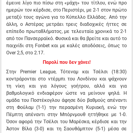
έμεινε λίγο πιο πίσω στη «μάχη» του τίτλου, ενώ προ
ημερών τον κέρδισε, στο Περιστέρι, με 2-1 στον πρώτο
μεταξύ τους αγώνα για το Κύπελλο Ελλάδας. Από την
άλλη, ο Αστέρας μετράει τρεις διαδοχικές ήττες σε
επίπεδο πρωταθλήματος, με τελευταία χρονικά το 2-1
από τον Πανσερραϊκό. Φυσικά και θα βρείτε και αυτό το
παιχνίδι στη Fonbet και με καλές αποδόσεις, όπως το
Over 2,5, στο 2.17.
Παρολί που δεν χάνει!
Στην Premier League, Τότεναμ και Τσέλσι (18:30)
κοντράρονται στο ντέρμπι του Λονδίνου και ψάχνουν
τη νίκη και για λόγους γοήτρου, αλλά και για
βαθμολογικό ενδιαφέρον ώστε να μείνουν ψηλά. Η
ομάδα του Ποστέκογλου άφησε δύο βαθμούς απέναντι
στη Φούλαμ (1-1) την περασμένη Κυριακή, ενώ την
Πέμπτη απέναντι στην Μπόρνμουθ ηττήθηκε με 1-0.
Όσον αφορά την Τσέλσι του Μαρέσκα, κέρδισε και την
Άστον Βίλα (3-0) και τη Σαουθάμπτον (5-1) μέσα σε