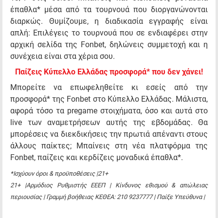
έπαθλα* μέσα από τα τουρνουά που διοργανώνονται
διαρκώς. Θυμίζουμε, η διαδικασία εγγραφής είναι
απλή: Επιλέγεις το τουρνουά που σε ενδιαφέρει στην
αρχική σελίδα της Fonbet, δηλώνεις συμμετοχή και η
συνέχεια είναι στα χέρια σου.
Παίζεις Κύπελλο Ελλάδας προσφορά* που δεν χάνει!
Μπορείτε να επωφεληθείτε κι εσείς από την
προσφορά* της Fonbet στο Κύπελλο Ελλάδας. Μάλιστα,
αφορά τόσο τα pregame στοιχήματα, όσο και αυτά στο
live των αναμετρήσεων αυτής της εβδομάδας. Θα
μπορέσεις να διεκδικήσεις την πρωτιά απέναντι στους
άλλους παίκτες; Μπαίνεις στη νέα πλατφόρμα της
Fonbet, παίζεις και κερδίζεις μοναδικά έπαθλα*.
*Ισχύουν όροι & προϋποθέσεις |21+
21+ |Αρμόδιος Ρυθμιστής ΕΕΕΠ | Κίνδυνος εθισμού & απώλειας
περιουσίας | Γραμμή βοήθειας ΚΕΘΕΑ: 210 9237777 | Παίξε Υπεύθυνα |