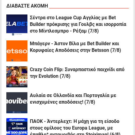
ΔΙΑΒΑΣΤΕ ΑΚΟΜΗ
Σέντρα στο League Cup Αγγλίας με Bet
Builder πρόκρισης για Γουλβς και ισορροπία
στο Μίντλεσμπρο - Ρέξαμ (7/8)
Μπάγερν - Άστον Βίλα με Bet Builder και
Κορυφαίες Αποδόσεις στην Betsson (7/8)
Crazy Coin Flip: Συναρπαστικό παιχνίδι από
την Evolution (7/8)
Αυλαία σε Ολλανδία και Πορτογαλία με
ενισχυμένες αποδόσεις! (7/8)
ΠΑΟΚ - Άντερλεχτ: Η μάχη για τη είσοδο
στους ομίλους του Europa League, με
έπαθλο* ανταμοιβής στη Stoiximan! (6/8)