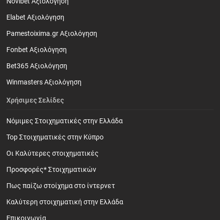
Novibet Αξιολόγηση
Elabet Αξιολόγηση
Pamestoixima.gr Αξιολόγηση
Fonbet Αξιολόγηση
Bet365 Αξιολόγηση
Winmasters Αξιολόγηση
Χρήσιμες Σελίδες
Νόμιμες Στοιχηματικές στην Ελλάδα
Top Στοιχηματικές στην Κύπρο
Οι Καλύτερες στοιχηματικές
Προσφορές* Στοιχηματικών
Πως παίζω στοίχημα στο ίντερνετ
Καλύτερη στοιχηματική στην Ελλάδα
Επικοινωνία