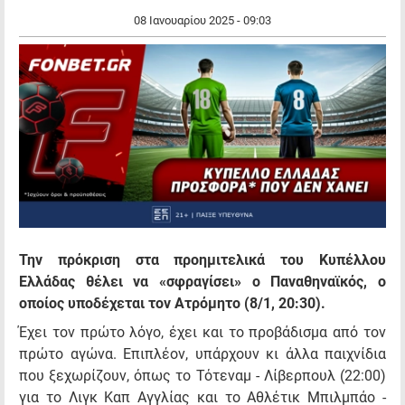
08 Ιανουαρίου 2025 - 09:03
Την πρόκριση στα προημιτελικά του Κυπέλλου
Ελλάδας θέλει να «σφραγίσει» ο Παναθηναϊκός, ο
οποίος υποδέχεται τον Ατρόμητο (8/1, 20:30).
Έχει τον πρώτο λόγο, έχει και το προβάδισμα από τον
πρώτο αγώνα. Επιπλέον, υπάρχουν κι άλλα παιχνίδια
που ξεχωρίζουν, όπως το Τότεναμ - Λίβερπουλ (22:00)
για το Λιγκ Καπ Αγγλίας και το Αθλέτικ Μπιλμπάο -