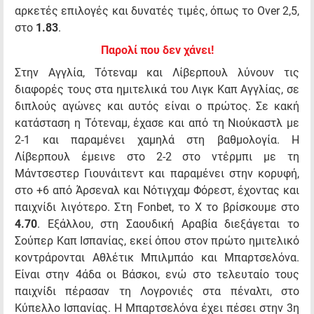
αρκετές επιλογές και δυνατές τιμές, όπως το Over 2,5,
στο
1.83
.
Παρολί που δεν χάνει!
Στην Αγγλία, Τότεναμ και Λίβερπουλ λύνουν τις
διαφορές τους στα ημιτελικά του Λιγκ Καπ Αγγλίας, σε
διπλούς αγώνες και αυτός είναι ο πρώτος. Σε κακή
κατάσταση η Τότεναμ, έχασε και από τη Νιούκαστλ με
2-1 και παραμένει χαμηλά στη βαθμολογία. Η
Λίβερπουλ έμεινε στο 2-2 στο ντέρμπι με τη
Μάντσεστερ Γιουνάιτεντ και παραμένει στην κορυφή,
στο +6 από Άρσεναλ και Νότιγχαμ Φόρεστ, έχοντας και
παιχνίδι λιγότερο. Στη Fonbet, το Χ το βρίσκουμε στο
4.70
. Εξάλλου, στη Σαουδική Αραβία διεξάγεται το
Σούπερ Καπ Ισπανίας, εκεί όπου στον πρώτο ημιτελικό
κοντράρονται Αθλέτικ Μπιλμπάο και Μπαρτσελόνα.
Είναι στην 4άδα οι Βάσκοι, ενώ στο τελευταίο τους
παιχνίδι πέρασαν τη Λογρονιές στα πέναλτι, στο
Κύπελλο Ισπανίας. Η Μπαρτσελόνα έχει πέσει στην 3η