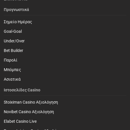
Προγνωστικά
Σημείο Ημέρας
Goal-Goal
Under/Over
Bet Builder
Παρολί
Mπόμπες
Ασιατικά
Ιστοσελίδες Casino
Stoiximan Casino Αξιολόγηση
Novibet Casino Αξιολόγηση
Elabet Casino Live