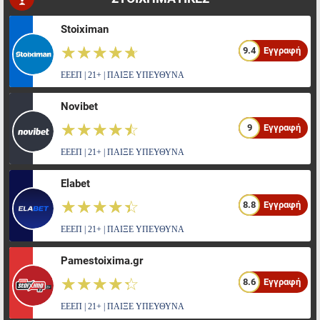
Stoiximan
☆☆☆☆☆
★★★★★
9.4
Εγγραφή
ΕΕΕΠ | 21+ | ΠΑΙΞΕ ΥΠΕΥΘΥΝΑ
Novibet
☆☆☆☆☆
★★★★★
9
Εγγραφή
ΕΕΕΠ | 21+ | ΠΑΙΞΕ ΥΠΕΥΘΥΝΑ
Elabet
☆☆☆☆☆
★★★★★
8.8
Εγγραφή
ΕΕΕΠ | 21+ | ΠΑΙΞΕ ΥΠΕΥΘΥΝΑ
Pamestoixima.gr
☆☆☆☆☆
★★★★★
8.6
Εγγραφή
ΕΕΕΠ | 21+ | ΠΑΙΞΕ ΥΠΕΥΘΥΝΑ