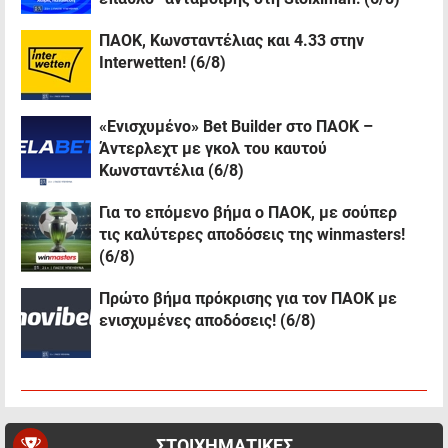
ΠΑΟΚ, Κωνσταντέλιας και 4.33 στην
Interwetten! (6/8)
«Ενισχυμένο» Bet Builder στο ΠΑΟΚ –
Άντερλεχτ με γκολ του καυτού
Κωνσταντέλια (6/8)
Για το επόμενο βήμα ο ΠΑΟΚ, με σούπερ
τις καλύτερες αποδόσεις της winmasters!
(6/8)
Πρώτο βήμα πρόκρισης για τον ΠΑΟΚ με
ενισχυμένες αποδόσεις! (6/8)
ΣΤΟΙΧΗΜΑΤΙΚΕΣ