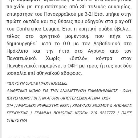
παιχνίδι με περισσότερες από 30 τελικές ευκαιρίες,
επικράτησε του Πανσερραϊκού με 3-2! Έτσι μπήκε στην
πρώτη οκτάδα και τις θέσεις που οδηγούν στα play-off
του Conference League. Έτσι η κρητική ομάδα έβαλε…
τέλος στο αρνητικό μομέντουμ που πήγε να
δημιουργηθεί μετά το 0-0 με τον Λεβαδειακό στο
Ηράκλειο και την ήττα στο Αγρίνιο από τον
Παναιτωλικό. Χωρίς «διπλό» κόντρα στον
Παναθηναϊκό, παραμένει ο ΟΦΗ με τρεις ήττες και δύο
ισοπαλία επί αθηναϊκού εδάφους.
*ΙΣΧΥΟΥΝ ΟΡΟΙ & ΠΡΟΫΠΟΘΕΣΕΙΣ
ΔΙΑΘΕΣΙΜΟ ΜΟΝΟ ΓΙΑ ΤΗΝ ΑΝΑΜΕΤΡΗΣΗ ΠΑΝΑΘΗΝΑΪΚΟΣ - ΟΦΗ.
ΙΣΧΥΕΙ ΜΟΝΟ ΓΙΑ ΤΗΝ ΑΓΟΡΑ «ΑΠΟΤΕΛΕΣΜΑ ΑΓΩΝΑ 1Χ2»
21+ | ΑΡΜΟΔΙΟΣ ΡΥΘΜΙΣΤΗΣ ΕΕΕΠ | ΚΙΝΔΥΝΟΣ ΕΘΙΣΜΟΥ & ΑΠΩΛΕΙΑΣ
ΠΕΡΙΟΥΣΙΑΣ | ΓΡΑΜΜΗ ΒΟΗΘΕΙΑΣ ΚΕΘΕΑ: 210 9237777 | ΠΑΙΞΕ
ΥΠΕΥΘΥΝΑ