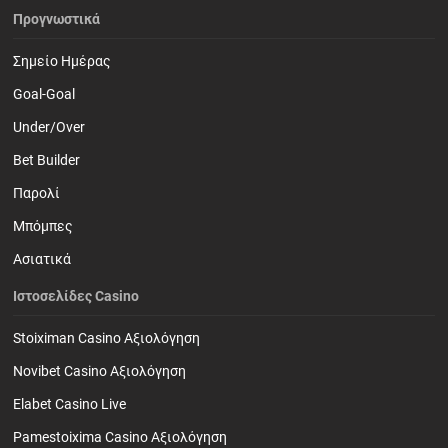
Προγνωστικά
Σημείο Ημέρας
Goal-Goal
Under/Over
Bet Builder
Παρολί
Mπόμπες
Ασιατικά
Ιστοσελίδες Casino
Stoiximan Casino Αξιολόγηση
Novibet Casino Αξιολόγηση
Elabet Casino Live
Pamestoixima Casino Αξιολόγηση