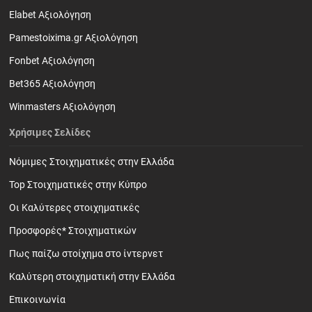
Elabet Αξιολόγηση
Pamestoixima.gr Αξιολόγηση
Fonbet Αξιολόγηση
Bet365 Αξιολόγηση
Winmasters Αξιολόγηση
Χρήσιμες Σελίδες
Νόμιμες Στοιχηματικές στην Ελλάδα
Top Στοιχηματικές στην Κύπρο
Οι Καλύτερες στοιχηματικές
Προσφορές* Στοιχηματικών
Πως παίζω στοίχημα στο ίντερνετ
Καλύτερη στοιχηματική στην Ελλάδα
Επικοινωνία