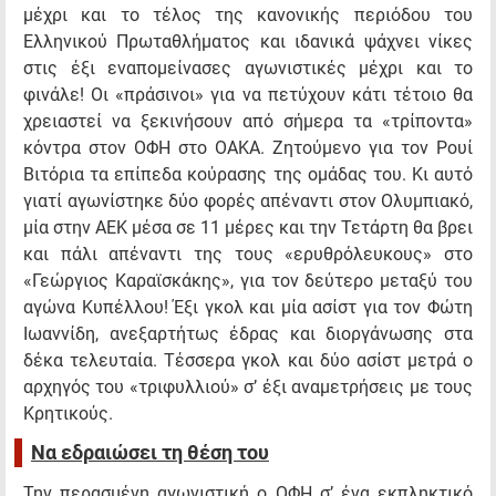
μέχρι και το τέλος της κανονικής περιόδου του
Ελληνικού Πρωταθλήματος και ιδανικά ψάχνει νίκες
στις έξι εναπομείνασες αγωνιστικές μέχρι και το
φινάλε! Οι «πράσινοι» για να πετύχουν κάτι τέτοιο θα
χρειαστεί να ξεκινήσουν από σήμερα τα «τρίποντα»
κόντρα στον ΟΦΗ στο ΟΑΚΑ. Ζητούμενο για τον Ρουί
Βιτόρια τα επίπεδα κούρασης της ομάδας του. Κι αυτό
γιατί αγωνίστηκε δύο φορές απέναντι στον Ολυμπιακό,
μία στην ΑΕΚ μέσα σε 11 μέρες και την Τετάρτη θα βρει
και πάλι απέναντι της τους «ερυθρόλευκους» στο
«Γεώργιος Καραϊσκάκης», για τον δεύτερο μεταξύ του
αγώνα Κυπέλλου! Έξι γκολ και μία ασίστ για τον Φώτη
Ιωαννίδη, ανεξαρτήτως έδρας και διοργάνωσης στα
δέκα τελευταία. Τέσσερα γκολ και δύο ασίστ μετρά ο
αρχηγός του «τριφυλλιού» σ’ έξι αναμετρήσεις με τους
Κρητικούς.
Να εδραιώσει τη θέση του
Την περασμένη αγωνιστική ο ΟΦΗ σ’ ένα εκπληκτικό