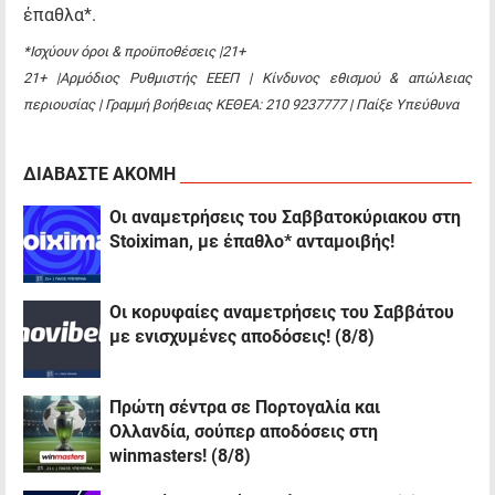
έπαθλα*.
*Ισχύουν όροι & προϋποθέσεις |21+
21+ |Αρμόδιος Ρυθμιστής ΕΕΕΠ | Κίνδυνος εθισμού & απώλειας
περιουσίας | Γραμμή βοήθειας ΚΕΘΕΑ: 210 9237777 | Παίξε Υπεύθυνα
ΔΙΑΒΑΣΤΕ ΑΚΟΜΗ
Οι αναμετρήσεις του Σαββατοκύριακου στη
Stoiximan, με έπαθλο* ανταμοιβής!
Oι κορυφαίες αναμετρήσεις του Σαββάτου
με ενισχυμένες αποδόσεις! (8/8)
Πρώτη σέντρα σε Πορτογαλία και
Ολλανδία, σούπερ αποδόσεις στη
winmasters! (8/8)