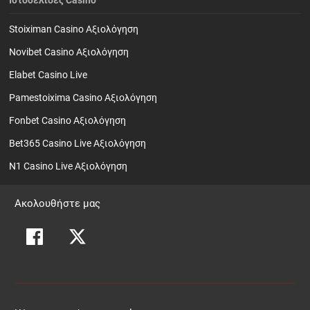
Ιστοσελίδες Casino
Stoiximan Casino Αξιολόγηση
Novibet Casino Αξιολόγηση
Elabet Casino Live
Pamestoixima Casino Αξιολόγηση
Fonbet Casino Αξιολόγηση
Bet365 Casino Live Αξιολόγηση
N1 Casino Live Αξιολόγηση
Ακολουθήστε μας