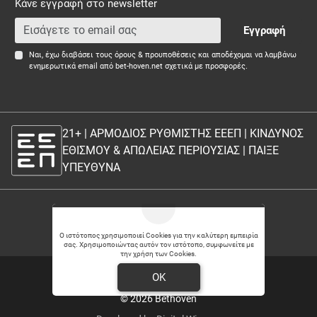
Κάνε εγγραφή στο newsletter
Εγγραφή
Ναι, έχω διαβάσει τους όρους & προυποθέσεις και αποδέχομαι να λαμβάνω
ενημερωτικά email από bet-hoven.net σχετικά με προσφορές.
21+ | ΑΡΜΟΔΙΟΣ ΡΥΘΜΙΣΤΗΣ ΕΕΕΠ | ΚΙΝΔΥΝΟΣ
ΕΘΙΣΜΟΥ & ΑΠΩΛΕΙΑΣ ΠΕΡΙΟΥΣΙΑΣ |
ΠΑΙΞΕ
ΥΠΕΥΘΥΝΑ
21+
Ο ιστότοπος χρησιμοποιεί Cookies για την καλύτερη εμπειρία
σας. Χρησιμοποιώντας αυτόν τον ιστότοπο, συμφωνείτε με
την χρήση των Cookies.
Θέσεις εργασίας
OK
© 2026 Bethoven