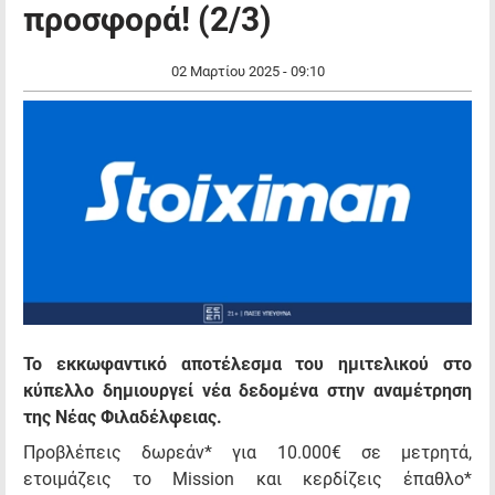
προσφορά! (2/3)
02 Μαρτίου 2025 - 09:10
Το εκκωφαντικό αποτέλεσμα του ημιτελικού στο
κύπελλο δημιουργεί νέα δεδομένα στην αναμέτρηση
της Νέας Φιλαδέλφειας.
Προβλέπεις δωρεάν* για 10.000€ σε μετρητά,
ετοιμάζεις το Mission και κερδίζεις έπαθλο*