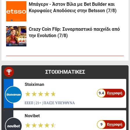
Μπάγερν - Άστον Βίλα με Bet Builder και
Κορυφαίες Αποδόσεις στην Betsson (7/8)
Crazy Coin Flip: Συναρπαστικό παιχνίδι από
την Evolution (7/8)
ΣΤΟΙΧΗΜΑΤΙΚΕΣ
Stoiximan
☆☆☆☆☆
★★★★★
9.4
Εγγραφή
ΕΕΕΠ | 21+ | ΠΑΙΞΕ ΥΠΕΥΘΥΝΑ
Novibet
☆☆☆☆☆
★★★★★
9
Εγγραφή