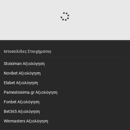
Ιστοσελίδες Στοιχήματος
Stoiximan Αξιολόγηση
Novibet Αξιολόγηση
Elabet Αξιολόγηση
Pamestoixima.gr Αξιολόγηση
Fonbet Αξιολόγηση
Bet365 Αξιολόγηση
Winmasters Αξιολόγηση