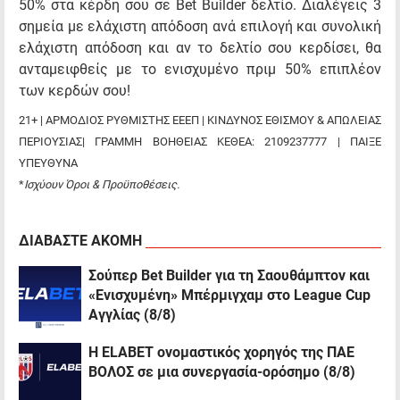
50% στα κέρδη σου σε Bet Builder δελτίο. Διαλέγεις 3
σημεία με ελάχιστη απόδοση ανά επιλογή και συνολική
ελάχιστη απόδοση και αν το δελτίο σου κερδίσει, θα
ανταμειφθείς με το ενισχυμένο πριμ 50% επιπλέον
των κερδών σου!
21+ | ΑΡΜΟΔΙΟΣ ΡΥΘΜΙΣΤΗΣ ΕΕΕΠ | ΚΙΝΔΥΝΟΣ ΕΘΙΣΜΟΥ & ΑΠΩΛΕΙΑΣ
ΠΕΡΙΟΥΣΙΑΣ| ΓΡΑΜΜΗ ΒΟΗΘΕΙΑΣ ΚΕΘΕΑ: 2109237777 | ΠΑΙΞΕ
ΥΠΕΥΘΥΝΑ
*
Ισχύουν Όροι & Προϋποθέσεις.
ΔΙΑΒΑΣΤΕ ΑΚΟΜΗ
Σούπερ Bet Builder για τη Σαουθάμπτον και
«Ενισχυμένη» Μπέρμιγχαμ στο League Cup
Αγγλίας (8/8)
Η ELABET ονομαστικός χορηγός της ΠΑΕ
ΒΟΛΟΣ σε μια συνεργασία-ορόσημο (8/8)