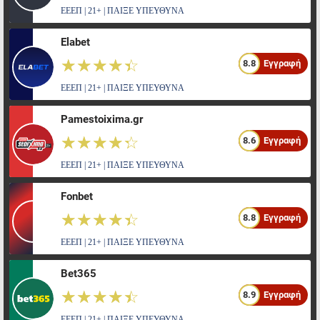
ΕΕΕΠ | 21+ | ΠΑΙΞΕ ΥΠΕΥΘΥΝΑ
Elabet
☆☆☆☆☆
★★★★★
8.8
Εγγραφή
ΕΕΕΠ | 21+ | ΠΑΙΞΕ ΥΠΕΥΘΥΝΑ
Pamestoixima.gr
☆☆☆☆☆
★★★★★
8.6
Εγγραφή
ΕΕΕΠ | 21+ | ΠΑΙΞΕ ΥΠΕΥΘΥΝΑ
Fonbet
☆☆☆☆☆
★★★★★
8.8
Εγγραφή
ΕΕΕΠ | 21+ | ΠΑΙΞΕ ΥΠΕΥΘΥΝΑ
Bet365
☆☆☆☆☆
★★★★★
8.9
Εγγραφή
ΕΕΕΠ | 21+ | ΠΑΙΞΕ ΥΠΕΥΘΥΝΑ