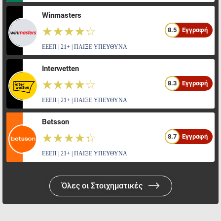
Winmasters
☆☆☆☆☆
★★★★★
8.5
Εγγραφή
ΕΕΕΠ | 21+ | ΠΑΙΞΕ ΥΠΕΥΘΥΝΑ
Interwetten
☆☆☆☆☆
★★★★★
8.3
Εγγραφή
ΕΕΕΠ | 21+ | ΠΑΙΞΕ ΥΠΕΥΘΥΝΑ
Betsson
☆☆☆☆☆
★★★★★
8.7
Εγγραφή
ΕΕΕΠ | 21+ | ΠΑΙΞΕ ΥΠΕΥΘΥΝΑ
Όλες οι Στοιχηματικές