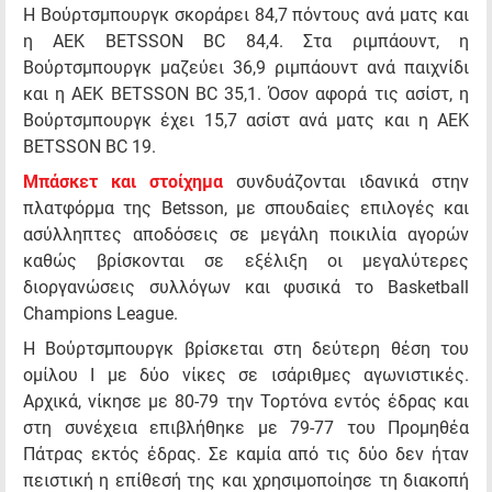
Η Βούρτσμπουργκ σκοράρει 84,7 πόντους ανά ματς και
η ΑΕΚ BETSSON BC 84,4. Στα ριμπάουντ, η
Βούρτσμπουργκ μαζεύει 36,9 ριμπάουντ ανά παιχνίδι
και η ΑΕΚ BETSSON BC 35,1. Όσον αφορά τις ασίστ, η
Βούρτσμπουργκ έχει 15,7 ασίστ ανά ματς και η ΑΕΚ
BETSSON BC 19.
Μπάσκετ και στοίχημα
συνδυάζονται ιδανικά στην
πλατφόρμα της Betsson, με σπουδαίες επιλογές και
ασύλληπτες αποδόσεις σε μεγάλη ποικιλία αγορών
καθώς βρίσκονται σε εξέλιξη οι μεγαλύτερες
διοργανώσεις συλλόγων και φυσικά το Basketball
Champions League.
Η Βούρτσμπουργκ βρίσκεται στη δεύτερη θέση του
ομίλου Ι με δύο νίκες σε ισάριθμες αγωνιστικές.
Αρχικά, νίκησε με 80-79 την Τορτόνα εντός έδρας και
στη συνέχεια επιβλήθηκε με 79-77 του Προμηθέα
Πάτρας εκτός έδρας. Σε καμία από τις δύο δεν ήταν
πειστική η επίθεσή της και χρησιμοποίησε τη διακοπή