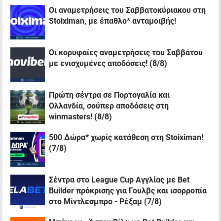
Οι αναμετρήσεις του Σαββατοκύριακου στη
Stoiximan, με έπαθλο* ανταμοιβής!
Oι κορυφαίες αναμετρήσεις του Σαββάτου
με ενισχυμένες αποδόσεις! (8/8)
Πρώτη σέντρα σε Πορτογαλία και
Ολλανδία, σούπερ αποδόσεις στη
winmasters! (8/8)
500 Δώρα* χωρίς κατάθεση στη Stoiximan!
(7/8)
Σέντρα στο League Cup Αγγλίας με Bet
Builder πρόκρισης για Γουλβς και ισορροπία
στο Μίντλεσμπρο - Ρέξαμ (7/8)