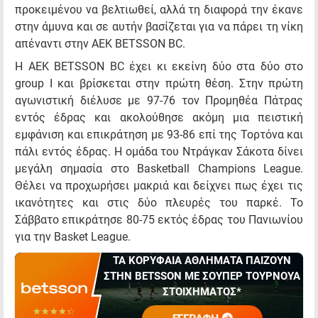
προκειμένου να βελτιωθεί, αλλά τη διαφορά την έκανε
στην άμυνα και σε αυτήν βασίζεται για να πάρει τη νίκη
απέναντι στην ΑΕΚ BETSSON BC.
Η ΑΕΚ BETSSON BC έχει κι εκείνη δύο στα δύο στο
group I και βρίσκεται στην πρώτη θέση. Στην πρώτη
αγωνιστική διέλυσε με 97-76 τον Προμηθέα Πάτρας
εντός έδρας και ακολούθησε ακόμη μια πειστική
εμφάνιση και επικράτηση με 93-86 επί της Τορτόνα και
πάλι εντός έδρας. Η ομάδα του Ντράγκαν Σάκοτα δίνει
μεγάλη σημασία στο Basketball Champions League.
Θέλει να προχωρήσει μακριά και δείχνει πως έχει τις
ικανότητες και στις δύο πλευρές του παρκέ. Το
Σάββατο επικράτησε 80-75 εκτός έδρας του Πανιωνίου
για την Basket League.
ΤΑ ΚΟΡΥΦΑΙΑ ΑΘΛΗΜΑΤΑ ΠΑΙΖΟΥΝ
ΣΤΗΝ BETSSON ΜΕ ΣΟΥΠΕΡ ΤΟΥΡΝΟΥΑ
ΣΤΟΙΧΗΜΑΤΟΣ*
☆☆☆☆☆
★★★★★