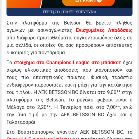
ΕΓΓΡΑΦΗ
ΕΕΕΠ | 21+ | ΠΑΙΞΕ ΥΠΕΥΘΥΝΑ
Στην πλατφόρμα της Betsson θα βρείτε πλήθος
αγώνων με ασυναγώνιστες
Ενισχυμένες Αποδόσεις
από διάφορα πρωταθλήματα, συγκεντρωμένες όλες σε
μια σελίδα, οι οποίες θα σας προσφέρουν απίστευτες
ευκαιρίες για ποντάρισμα.
Το
στοίχημα στο Champions League στο μπάσκετ
έχει
άκρως ελκυστικές αποδόσεις, που ικανοποιούν και
τους πιο απαιτητικούς παίκτες. Φυσικά, τεράστιο
ενδιαφέρον παρουσιάζει και η μάχη για την κατάκτηση
του τίτλου. Η ΑΕΚ BETSSON BC δίνεται στο 9,00** στην
πλατφόρμα της Betsson. Το μεγάλο φαβορί είναι η
Μάλαγα στο 2,20**. Η Τενερίφη πάει στο 7,00**, ενώ
την ίδια τιμή με την ΑΕΚ BETSSON BC έχει και η
Γαλατασαράι.
Στο Βούρτσμπουργκ εναντίον ΑΕΚ BETSSON BC, το