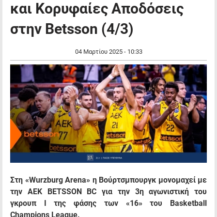
και Κορυφαίες Αποδόσεις
στην Betsson (4/3)
04 Μαρτίου 2025 - 10:33
Στη «Wurzburg Arena» η Βούρτσμπουργκ μονομαχεί με
την ΑΕΚ BETSSON BC για την 3η αγωνιστική του
γκρουπ Ι της φάσης των «16» του Basketball
Champions League.