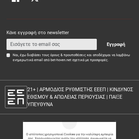
Κάνε εγγραφή στο newsletter
Εγγραφή
Ναι, έχω διαβάσει τους όρους & προυποθέσεις και αποδέχομαι να λαμβάνω
ενημερωτικά email από bet-hoven.net σχετικά με προσφορές.
21+ | ΑΡΜΟΔΙΟΣ ΡΥΘΜΙΣΤΗΣ ΕΕΕΠ | ΚΙΝΔΥΝΟΣ
ΕΘΙΣΜΟΥ & ΑΠΩΛΕΙΑΣ ΠΕΡΙΟΥΣΙΑΣ |
ΠΑΙΞΕ
ΥΠΕΥΘΥΝΑ
21+
Ο ιστότοπος χρησιμοποιεί Cookies για την καλύτερη εμπειρία
σας. Χρησιμοποιώντας αυτόν τον ιστότοπο, συμφωνείτε με