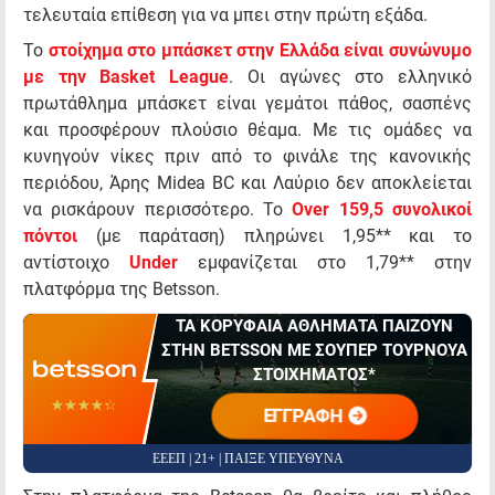
τελευταία επίθεση για να μπει στην πρώτη εξάδα.
Το
στοίχημα στο μπάσκετ στην Ελλάδα είναι συνώνυμο
με την Basket League
. Οι αγώνες στο ελληνικό
πρωτάθλημα μπάσκετ είναι γεμάτοι πάθος, σασπένς
και προσφέρουν πλούσιο θέαμα. Με τις ομάδες να
κυνηγούν νίκες πριν από το φινάλε της κανονικής
περιόδου, Άρης Midea BC και Λαύριο δεν αποκλείεται
να ρισκάρουν περισσότερο. Το
Over 159,5 συνολικοί
πόντοι
(με παράταση) πληρώνει 1,95** και το
αντίστοιχο
Under
εμφανίζεται στο 1,79** στην
πλατφόρμα της Betsson.
ΤΑ ΚΟΡΥΦΑΙΑ ΑΘΛΗΜΑΤΑ ΠΑΙΖΟΥΝ
ΣΤΗΝ BETSSON ΜΕ ΣΟΥΠΕΡ ΤΟΥΡΝΟΥΑ
ΣΤΟΙΧΗΜΑΤΟΣ*
☆☆☆☆☆
★★★★★
ΕΓΓΡΑΦΗ
ΕΕΕΠ | 21+ | ΠΑΙΞΕ ΥΠΕΥΘΥΝΑ