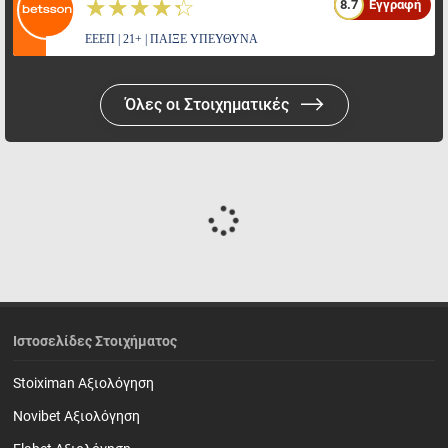
☆☆☆☆☆
★★★★★
8.7
Εγγραφή
ΕΕΕΠ | 21+ | ΠΑΙΞΕ ΥΠΕΥΘΥΝΑ
Όλες οι Στοιχηματικές
Ιστοσελίδες Στοιχήματος
Stoiximan Αξιολόγηση
Novibet Αξιολόγηση