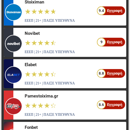
Stoiximan
☆☆☆☆☆
★★★★★
9.4
Εγγραφή
ΕΕΕΠ | 21+ | ΠΑΙΞΕ ΥΠΕΥΘΥΝΑ
Novibet
☆☆☆☆☆
★★★★★
9
Εγγραφή
ΕΕΕΠ | 21+ | ΠΑΙΞΕ ΥΠΕΥΘΥΝΑ
Elabet
☆☆☆☆☆
★★★★★
8.8
Εγγραφή
ΕΕΕΠ | 21+ | ΠΑΙΞΕ ΥΠΕΥΘΥΝΑ
Pamestoixima.gr
☆☆☆☆☆
★★★★★
8.6
Εγγραφή
ΕΕΕΠ | 21+ | ΠΑΙΞΕ ΥΠΕΥΘΥΝΑ
Fonbet