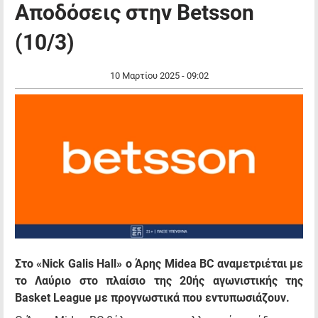
Αποδόσεις στην Betsson
(10/3)
10 Μαρτίου 2025 - 09:02
Στο «Nick Galis Hall» ο Άρης Midea BC αναμετριέται με
το Λαύριο στο πλαίσιο της 20ής αγωνιστικής της
Basket League με προγνωστικά που εντυπωσιάζουν.