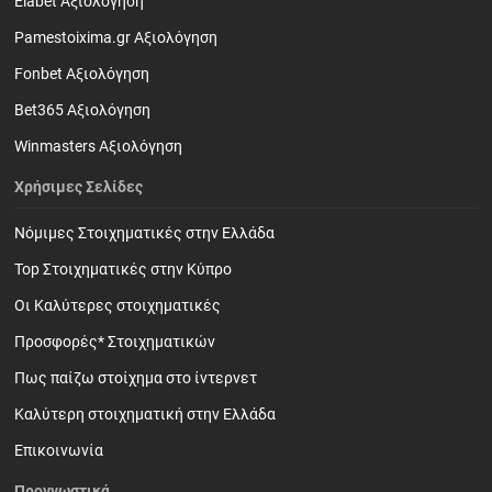
Elabet Αξιολόγηση
Pamestoixima.gr Αξιολόγηση
Fonbet Αξιολόγηση
Bet365 Αξιολόγηση
Winmasters Αξιολόγηση
Χρήσιμες Σελίδες
Νόμιμες Στοιχηματικές στην Ελλάδα
Top Στοιχηματικές στην Κύπρο
Οι Καλύτερες στοιχηματικές
Προσφορές* Στοιχηματικών
Πως παίζω στοίχημα στο ίντερνετ
Καλύτερη στοιχηματική στην Ελλάδα
Επικοινωνία
Προγνωστικά