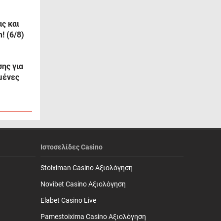
ς και
! (6/8)
ης για
μένες
Ιστοσελίδες Casino
Stoiximan Casino Αξιολόγηση
Novibet Casino Αξιολόγηση
Elabet Casino Live
Pamestoixima Casino Αξιολόγηση