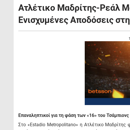
Ατλέτικο Μαδρίτης-Ρεάλ Μα
Ενισχυμένες Αποδόσεις στην
Επαναληπτικοί για τη φάση των «16» του Τσάμπιονς
Στο «Estadio Metropolitano» η Ατλέτικο Μαδρίτης 