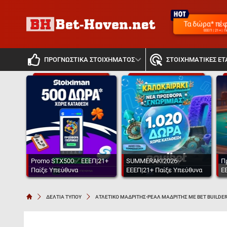
Τα δώρα* πέφ
ΕΕΕΠ | 21+ |
ΠΡΟΓΝΩΣΤΙΚΑ ΣΤΟΙΧΗΜΑΤΟΣ
ΣΤΟΙΧΗΜΑΤΙΚΕΣ ΕΤΑ
Promo STX500✅ ΕΕΕΠ|21+
SUMMERAKI2026✅
Π
Παίξε Υπεύθυνα
ΕΕΕΠ|21+ Παίξε Υπεύθυνα
Ε
ΔΕΛΤΙΑ ΤΥΠΟΥ
ΑΤΛΕΤΙΚΟ ΜΑΔΡΙΤΗΣ-ΡΕΑΛ ΜΑΔΡΙΤΗΣ ΜΕ BET BUILDER