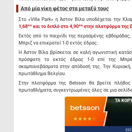
Από μία νίκη φέτος στα μεταξύ τους
Στο «Villa Park» η Άστον Βίλα υποδέχεται την Κλ
1,68** και το διπλό στο 4,90** στην πλατφόρμα της 
Εκτός από το παιχνίδι της περασμένης εβδομάδας, 
Μπριζ να επικρατεί 1-0 εντός έδρας.
Η Άστον Βίλα βρίσκεται σε καλή αγωνιστική κατάσ
πρόσφατη το εκτός έδρας 1-0 επί της Μπρέν
σκαμπανεβάσματα στην απόδοσή της. Την Κυριακή, 
πρωτάθλημα Βελγίου.
Στην πλατφόρμα της Betsson θα βρείτε πλήθο
πρωταθλήματα, συγκεντρωμένες όλες σε μια σελίδα,
ΤΑ ΚΟΡ
☆☆☆☆☆
★★★★★
ΕΕΕ