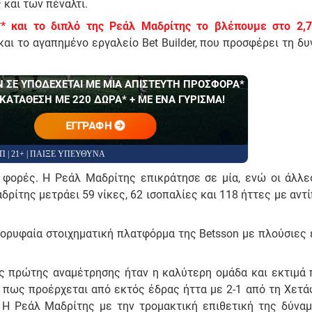
 και των πέναλτι.
** και το διπλό της Ρεάλ Μαδρίτης το βλέπουμε στο 2,7
 και το αγαπημένο εργαλείο Bet Builder, που προσφέρει τη δ
N ΣΕ ΥΠΟΔΕΧΕΤΑΙ ΜΕ ΜΙΑ ΑΠΙΣΤΕΥΤΗ ΠΡΟΣΦΟΡΑ*
 ΚΑΤΑΘΕΣΗ ΜΕ 220 ΔΩΡΑ* + ΜΕ ΕΝΑ ΓΥΡΙΣΜΑ!
ΕΓΓΡΑΦΗ
Π | 21+ | ΠΑΙΞΕ ΥΠΕΥΘΥΝΑ
ς φορές. Η Ρεάλ Μαδρίτης επικράτησε σε μία, ενώ οι άλλε
ρίτης μετράει 59 νίκες, 62 ισοπαλίες και 118 ήττες με αντ
ορυφαία στοιχηματική πλατφόρμα της Betsson με πλούσιες 
ς πρώτης αναμέτρησης ήταν η καλύτερη ομάδα και εκτιμά 
 πως προέρχεται από εκτός έδρας ήττα με 2-1 από τη Χετά
 Η Ρεάλ Μαδρίτης με την τρομακτική επιθετική της δύναμ