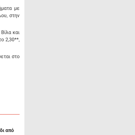
ήματα με
λου, στην
 Βίλα και
ο 2,30**,
εται στο
δι από