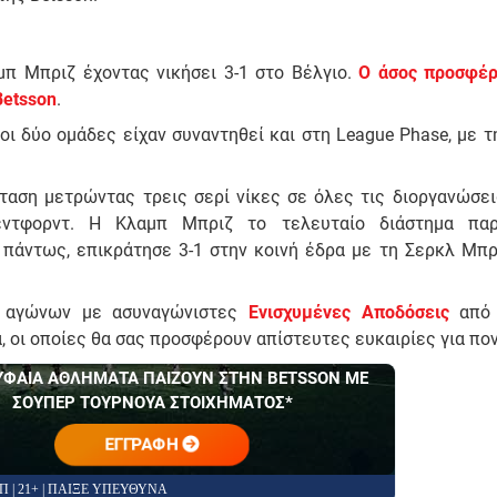
αμπ Μπριζ έχοντας νικήσει 3-1 στο Βέλγιο.
Ο άσος προσφέρ
Betsson
.
οι δύο ομάδες είχαν συναντηθεί και στη League Phase, με 
ταση μετρώντας τρεις σερί νίκες σε όλες τις διοργανώσει
τφορντ. Η Κλαμπ Μπριζ το τελευταίο διάστημα παρο
πάντως, επικράτησε 3-1 στην κοινή έδρα με τη Σερκλ Μπρι
ς αγώνων με ασυναγώνιστες
Ενισχυμένες Αποδόσεις
από 
 οι οποίες θα σας προσφέρουν απίστευτες ευκαιρίες για πο
ΥΦΑΙΑ ΑΘΛΗΜΑΤΑ ΠΑΙΖΟΥΝ ΣΤΗΝ BETSSON ΜΕ
ΣΟΥΠΕΡ ΤΟΥΡΝΟΥΑ ΣΤΟΙΧΗΜΑΤΟΣ*
ΕΓΓΡΑΦΗ
Π | 21+ | ΠΑΙΞΕ ΥΠΕΥΘΥΝΑ