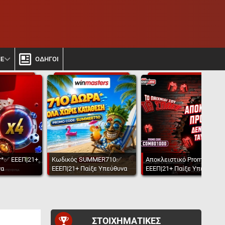
NE
ΟΔΗΓΟΙ
r*✅ ΕΕΕΠ|21+
Κωδικός SUMMER710✅
Αποκλειστικό Promo✅
να
ΕΕΕΠ|21+ Παίξε Υπεύθυνα
ΕΕΕΠ|21+ Παίξε Υπεύθυνα
ΣΤΟΙΧΗΜΑΤΙΚΕΣ