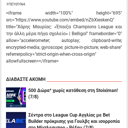
ΥΠΕΥΘΥΝΑ
.
<iframe width="100%" height="695"
src="https://www.youtube.com/embed/nZbXieskenQ"
title="Χάρης Μαυρίας: «Έπαιξα Champions League και
την άλλη μέρα πήγα σχολείο» | Belligol" frameborder="0"
allow="accelerometer; autoplay; clipboard-write;
encrypted-media; gyroscope; picture-in-picture; web-share"
referrerpolicy="strict-origin-when-cross-origin"
allowfullscreen></iframe>
ΔΙΑΒΑΣΤΕ ΑΚΟΜΗ
500 Δώρα* χωρίς κατάθεση στη Stoiximan!
(7/8)
Σέντρα στο League Cup Αγγλίας με Bet
Builder πρόκρισης για Γουλβς και ισορροπία
στο Μίντλεσμπρο - Ρέξαμ (7/8)