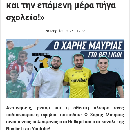
και την επόμενη μέρα πήγα
σχολείο!»
28 Μαρτίου 2025 - 12:23
Αναμνήσεις, ρεκόρ και η αθέατη πλευρά ενός
ποδοσφαιριστή υψηλού επιπέδου: Ο Χάρης Μαυρίας
είναι ο νέος καλεσμένος στο Belligol και στο κανάλι της
Novibet στο Youtube!