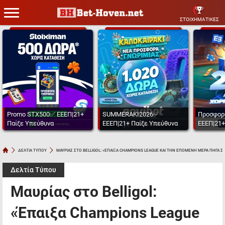
ΣΤΟΙΧΗΜΑΤΙΚΕΣ
Promo STX500✅ ΕΕΕΠ|21+
SUMMERAKI2026✅
Προσφορ
Παίξε Υπεύθυνα
ΕΕΕΠ|21+ Παίξε Υπεύθυνα
ΕΕΕΠ|21+
ΔΕΛΤΙΑ ΤΥΠΟΥ
ΜΑΥΡΙΑΣ ΣΤΟ BELLIGOL: «ΕΠΑΙΞΑ CHAMPIONS LEAGUE ΚΑΙ ΤΗΝ ΕΠΟΜΕΝΗ ΜΕΡΑ ΠΗΓΑ ΣΧ
Δελτία Τύπου
Μαυρίας στο Belligol:
«Έπαιξα Champions League