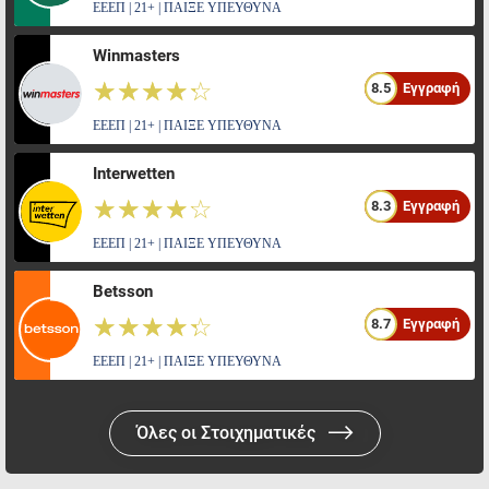
ΕΕΕΠ | 21+ | ΠΑΙΞΕ ΥΠΕΥΘΥΝΑ
Winmasters
☆☆☆☆☆
★★★★★
8.5
Εγγραφή
ΕΕΕΠ | 21+ | ΠΑΙΞΕ ΥΠΕΥΘΥΝΑ
Interwetten
☆☆☆☆☆
★★★★★
8.3
Εγγραφή
ΕΕΕΠ | 21+ | ΠΑΙΞΕ ΥΠΕΥΘΥΝΑ
Betsson
☆☆☆☆☆
★★★★★
8.7
Εγγραφή
ΕΕΕΠ | 21+ | ΠΑΙΞΕ ΥΠΕΥΘΥΝΑ
Όλες οι Στοιχηματικές