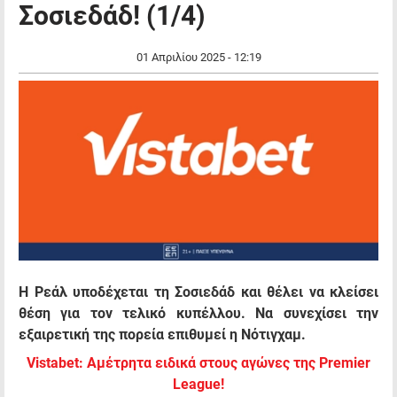
Σοσιεδάδ! (1/4)
01 Απριλίου 2025 - 12:19
Η Ρεάλ υποδέχεται τη Σοσιεδάδ και θέλει να κλείσει
θέση για τον τελικό κυπέλλου. Να συνεχίσει την
εξαιρετική της πορεία επιθυμεί η Νότιγχαμ.
Vistabet: Αμέτρητα ειδικά στους αγώνες της Premier
League!