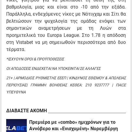
βαθμολογία, μιας και είναι στο -10 από την εξάδα.
Παράλληλα, ενδεχόμενες νίκες με Νότιγχαμ και Σίτι θα
βελτιώσουν την ψυχολογία της ομάδας ενόψει των
σημαντικών αναμετρήσεων με τη Λυών στα
προημιτελικά του Europa League. Στο 1.78 η απόδοση
στη Vistabet να μη σημειωθούν περισσότερα από δυο
τέρματα.
*ΙΣΧΥΟΥΝ ΟΡΟΙ & ΠΡΟΫΠΟΘΕΣΕΙΣ
ΟΙ ΑΠΟΔΟΣΕΙΣ ΕΝΔΕΧΕΤΑΙ ΝΑ ΥΠΟΚΕΙΝΤΑΙ ΣΕ ΑΛΛΑΓΕΣ
21+ | ΑΡΜΟΔΙΟΣ ΡΥΘΜΙΣΤΗΣ ΕΕΕΠ | ΚΙΝΔΥΝΟΣ ΕΘΙΣΜΟΥ & ΑΠΩΛΕΙΑΣ
ΠΕΡΙΟΥΣΙΑΣ| ΓΡΑΜΜΗ ΒΟΗΘΕΙΑΣ ΚΕΘΕΑ: 210 9237777 | ΠΑΙΞΕ
ΥΠΕΥΘΥΝΑ
ΔΙΑΒΑΣΤΕ ΑΚΟΜΗ
Πρεμιέρα με «combo» ημιχρόνων για το
Αννόβερο και «Ενισχυμένη» Νυρεμβέργη