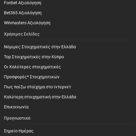
Fonbet Αξιολόγηση
Bet365 Αξιολόγηση
Winmasters Αξιολόγηση
Χρήσιμες Σελίδες
Νόμιμες Στοιχηματικές στην Ελλάδα
Top Στοιχηματικές στην Κύπρο
Οι Καλύτερες στοιχηματικές
Προσφορές* Στοιχηματικών
Πως παίζω στοίχημα στο ίντερνετ
Καλύτερη στοιχηματική στην Ελλάδα
Επικοινωνία
Προγνωστικά
Σημείο Ημέρας