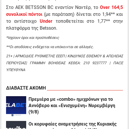
Στο AEK BETSSON BC εναντίον Ναντέρ, το
Over 164,5
συνολικοί πόντοι
(με παράταση) δίνεται στο 1,94** και
το αντίστοιχο
Under
τοποθετείται στο 1,77** στην
πλατφόρμα της Betsson.
*Ισχύουν όροι και προϋποθέσεις
**Οι αποδόσεις ενδέχεται να υπόκεινται σε αλλαγές.
21+ | ΑΡΜΟΔΙΟΣ ΡΥΘΜΙΣΤΗΣ ΕΕΕΠ | ΚΙΝΔΥΝΟΣ ΕΘΙΣΜΟΥ & ΑΠΩΛΕΙΑΣ
ΠΕΡΙΟΥΣΙΑΣ| ΓΡΑΜΜΗ ΒΟΗΘΕΙΑΣ ΚΕΘΕΑ: 210 9237777 | ΠΑΙΞΕ
ΥΠΕΥΘΥΝΑ
ΔΙΑΒΑΣΤΕ ΑΚΟΜΗ
Πρεμιέρα με «combo» ημιχρόνων για το
Αννόβερο και «Ενισχυμένη» Νυρεμβέργη
(9/8)
Oι κορυφαίες αναμετρήσεις της Κυριακής