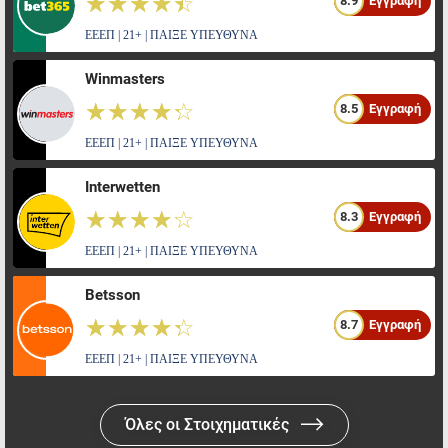
☆☆☆☆☆
★★★★★
8.9
Εγγραφή
ΕΕΕΠ | 21+ | ΠΑΙΞΕ ΥΠΕΥΘΥΝΑ
Winmasters
☆☆☆☆☆
★★★★★
8.5
Εγγραφή
ΕΕΕΠ | 21+ | ΠΑΙΞΕ ΥΠΕΥΘΥΝΑ
Interwetten
☆☆☆☆☆
★★★★★
8.3
Εγγραφή
ΕΕΕΠ | 21+ | ΠΑΙΞΕ ΥΠΕΥΘΥΝΑ
Betsson
☆☆☆☆☆
★★★★★
8.7
Εγγραφή
ΕΕΕΠ | 21+ | ΠΑΙΞΕ ΥΠΕΥΘΥΝΑ
Όλες οι Στοιχηματικές