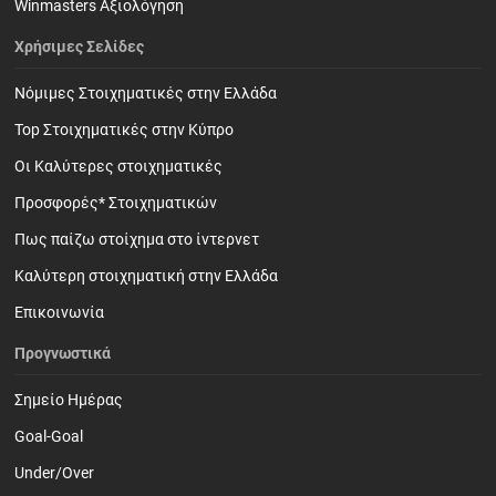
Winmasters Αξιολόγηση
Χρήσιμες Σελίδες
Νόμιμες Στοιχηματικές στην Ελλάδα
Top Στοιχηματικές στην Κύπρο
Οι Καλύτερες στοιχηματικές
Προσφορές* Στοιχηματικών
Πως παίζω στοίχημα στο ίντερνετ
Καλύτερη στοιχηματική στην Ελλάδα
Επικοινωνία
Προγνωστικά
Σημείο Ημέρας
Goal-Goal
Under/Over