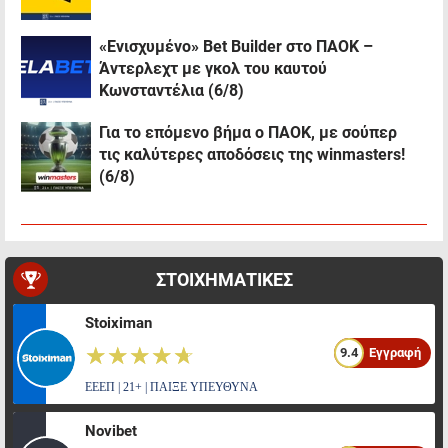
«Ενισχυμένο» Bet Builder στο ΠΑΟΚ –
Άντερλεχτ με γκολ του καυτού
Κωνσταντέλια (6/8)
Για το επόμενο βήμα ο ΠΑΟΚ, με σούπερ
τις καλύτερες αποδόσεις της winmasters!
(6/8)
ΣΤΟΙΧΗΜΑΤΙΚΕΣ
Stoiximan
☆☆☆☆☆
★★★★★
9.4
Εγγραφή
ΕΕΕΠ | 21+ | ΠΑΙΞΕ ΥΠΕΥΘΥΝΑ
Novibet