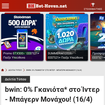
ΣΤΟΙΧΗΜΑΤΙΚΕΣ
Promo STX500✅ ΕΕΕΠ|21+
SUMMERAKI2026✅
Προσφορ
Παίξε Υπεύθυνα
ΕΕΕΠ|21+ Παίξε Υπεύθυνα
ΕΕΕΠ|21+
ΔΕΛΤΙΑ ΤΥΠΟΥ
BWIN: 0% ΓΚΑΝΙΟΤΑ* ΣΤΟ ΙΝΤΕΡ - ΜΠΑΓΕΡΝ ΜΟΝΑΧΟΥ! (16/4)
Δελτία Τύπου
bwin: 0% Γκανιότα* στο Ίντερ
- Μπάγερν Μονάχου! (16/4)