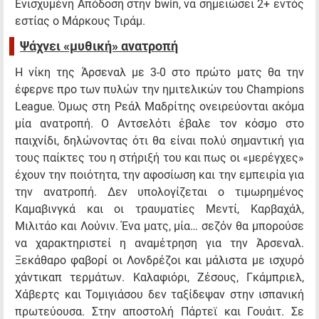
Ενισχυμένη Απόδοση στην bwin, να σημειώσει 2+ εντός
εστίας ο Μάρκους Τιράμ.
Ψάχνει «μυθική» ανατροπή
Η νίκη της Άρσεναλ με 3-0 στο πρώτο ματς θα την
έφερνε προ των πυλών την ημιτελικών του Champions
League. Όμως στη Ρεάλ Μαδρίτης ονειρεύονται ακόμα
μία ανατροπή. Ο Αντσελότι έβαλε τον κόσμο στο
παιχνίδι, δηλώνοντας ότι θα είναι πολύ σημαντική για
τους παίκτες του η στήριξή του και πως οι «μερέγχες»
έχουν την ποιότητα, την αφοσίωση και την εμπειρία για
την ανατροπή. Δεν υπολογίζεται ο τιμωρημένος
Καμαβινγκά και οι τραυματίες Μεντί, Καρβαχάλ,
Μιλιτάο και Λούνιν. Ένα ματς, μία… σεζόν θα μπορούσε
να χαρακτηριστεί η αναμέτρηση για την Άρσεναλ.
Ξεκάθαρο φαβορί οι Λονδρέζοι και μάλιστα με ισχυρό
χάντικαπ τερμάτων. Καλαφιόρι, Ζέσους, Γκάμπριελ,
Χάβερτς και Τομιγιάσου δεν ταξίδεψαν στην ισπανική
πρωτεύουσα. Στην αποστολή Πάρτεϊ και Γουάιτ. Σε