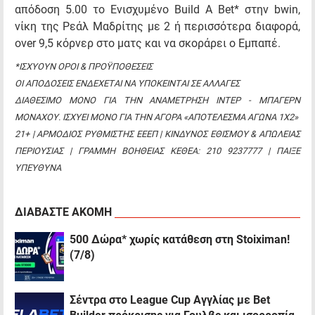
απόδοση 5.00 το Ενισχυμένο Build A Bet* στην bwin,
νίκη της Ρεάλ Μαδρίτης με 2 ή περισσότερα διαφορά,
over 9,5 κόρνερ στο ματς και να σκοράρει ο Εμπαπέ.
*ΙΣΧΥΟΥΝ ΟΡΟΙ & ΠΡΟΫΠΟΘΕΣΕΙΣ
ΟΙ ΑΠΟΔΟΣΕΙΣ ΕΝΔΕΧΕΤΑΙ ΝΑ ΥΠΟΚΕΙΝΤΑΙ ΣΕ ΑΛΛΑΓΕΣ
ΔΙΑΘΕΣΙΜΟ ΜΟΝΟ ΓΙΑ ΤΗΝ ΑΝΑΜΕΤΡΗΣΗ ΙΝΤΕΡ - ΜΠΑΓΕΡΝ
ΜΟΝΑΧΟΥ. ΙΣΧΥΕΙ ΜΟΝΟ ΓΙΑ ΤΗΝ ΑΓΟΡΑ «ΑΠΟΤΕΛΕΣΜΑ ΑΓΩΝΑ 1Χ2»
21+ | ΑΡΜΟΔΙΟΣ ΡΥΘΜΙΣΤΗΣ ΕΕΕΠ | ΚΙΝΔΥΝΟΣ ΕΘΙΣΜΟΥ & ΑΠΩΛΕΙΑΣ
ΠΕΡΙΟΥΣΙΑΣ | ΓΡΑΜΜΗ ΒΟΗΘΕΙΑΣ ΚΕΘΕΑ: 210 9237777 | ΠΑΙΞΕ
ΥΠΕΥΘΥΝΑ
ΔΙΑΒΑΣΤΕ ΑΚΟΜΗ
500 Δώρα* χωρίς κατάθεση στη Stoiximan!
(7/8)
Σέντρα στο League Cup Αγγλίας με Bet