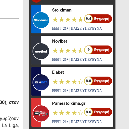
Stoiximan
☆☆☆☆☆
★★★★★
9.4
Εγγραφή
ΕΕΕΠ | 21+ | ΠΑΙΞΕ ΥΠΕΥΘΥΝΑ
Novibet
☆☆☆☆☆
★★★★★
9
Εγγραφή
ΕΕΕΠ | 21+ | ΠΑΙΞΕ ΥΠΕΥΘΥΝΑ
Elabet
☆☆☆☆☆
★★★★★
8.8
Εγγραφή
ΕΕΕΠ | 21+ | ΠΑΙΞΕ ΥΠΕΥΘΥΝΑ
30), στον
Pamestoixima.gr
☆☆☆☆☆
★★★★★
8.6
Εγγραφή
εχωρίζουν
ΕΕΕΠ | 21+ | ΠΑΙΞΕ ΥΠΕΥΘΥΝΑ
 La Liga,