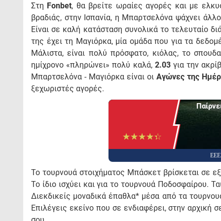
Στη
Fonbet
, θα βρείτε ωραίες αγορές και με ελκυ
βραδιάς, στην Ισπανία, η Μπαρτσελόνα ψάχνει άλλ
Είναι σε καλή κατάσταση συνολικά το τελευταίο δι
της έχει τη Μαγιόρκα, μία ομάδα που για τα δεδομ
Μάλιστα, είναι πολύ πρόσφατο, κιόλας, το σπουδα
ημίχρονο «πληρώνει» πολύ καλά,
2.03
για την ακρίβ
Μπαρτσελόνα - Μαγιόρκα είναι οι
Αγώνες της Ημέρ
ξεχωριστές αγορές.
Παίρνε
☆☆☆☆☆
★★★★★
ΕΕΕ
Το τουρνουά στοιχήματος Μπάσκετ βρίσκεται σε εξ
Το ίδιο ισχύει και για το τουρνουά Ποδοσφαίρου. Ταυ
Διεκδικείς μοναδικά έπαθλα* μέσα από τα τουρνουά
Επιλέγεις εκείνο που σε ενδιαφέρει, στην αρχική σ
σου.