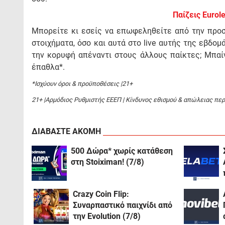
Παίζεις
Eurol
Μπορείτε κι εσείς να επωφεληθείτε από την προσ
στοιχήματα, όσο και αυτά στο live αυτής της εβδομ
την κορυφή απέναντι στους άλλους παίκτες; Μπαίν
έπαθλα*.
*Ισχύουν όροι & προϋποθέσεις |21+
21+ |Αρμόδιος Ρυθμιστής ΕΕΕΠ | Κίνδυνος εθισμού & απώλειας περι
ΔΙΑΒΑΣΤΕ ΑΚΟΜΗ
500 Δώρα* χωρίς κατάθεση
στη Stoiximan! (7/8)
Crazy Coin Flip:
Συναρπαστικό παιχνίδι από
την Evolution (7/8)