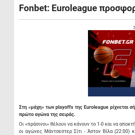
Fonbet: Euroleague προσφορ
2
Στη «μάχη» των playoffs της Euroleague ρίχνεται σ
πρώτο αγώνα της σειράς.
Οι «πράσινοι» θέλουν να κάνουν το 1-0 και να αποκ
οι αγώνες Μάντσεστερ Σίτι - Άστον Βίλα (22:00) κ