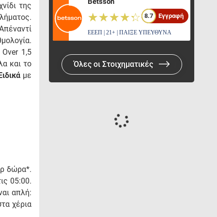
Betsson
χνίδι της
☆☆☆☆☆
★★★★★
8.7
Εγγραφή
θλήματος.
 Απέναντί
ΕΕΕΠ | 21+ | ΠΑΙΞΕ ΥΠΕΥΘΥΝΑ
θμολογία.
 Over 1,5
λα και το
Όλες οι Στοιχηματικές
Ειδικά
με
ερ δώρα*.
ις 05:00.
ναι απλή:
στα χέρια