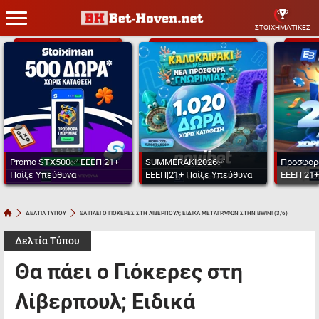
ΣΤΟΙΧΗΜΑΤΙΚΕΣ
Promo STX500✅ ΕΕΕΠ|21+
SUMMERAKI2026✅
Προσφορ
Παίξε Υπεύθυνα
ΕΕΕΠ|21+ Παίξε Υπεύθυνα
ΕΕΕΠ|21+
ΔΕΛΤΙΑ ΤΥΠΟΥ
ΘΑ ΠΑΕΙ Ο ΓΙΟΚΕΡΕΣ ΣΤΗ ΛΙΒΕΡΠΟΥΛ; ΕΙΔΙΚΑ ΜΕΤΑΓΡΑΦΩΝ ΣΤΗΝ BWIN! (3/6)
Δελτία Τύπου
Θα πάει ο Γιόκερες στη
Λίβερπουλ; Ειδικά