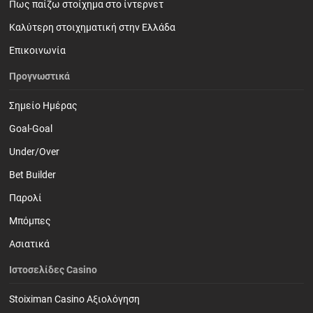
Πως παίζω στοίχημα στο ίντερνετ
Καλύτερη στοιχηματική στην Ελλάδα
Επικοινωνία
Προγνωστικά
Σημείο Ημέρας
Goal-Goal
Under/Over
Bet Builder
Παρολί
Mπόμπες
Ασιατικά
Ιστοσελίδες Casino
Stoiximan Casino Αξιολόγηση