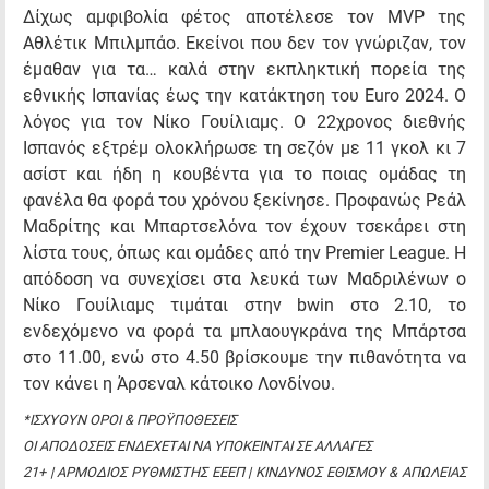
Δίχως αμφιβολία φέτος αποτέλεσε τον MVP της
Αθλέτικ Μπιλμπάο. Εκείνοι που δεν τον γνώριζαν, τον
έμαθαν για τα… καλά στην εκπληκτική πορεία της
εθνικής Ισπανίας έως την κατάκτηση του Euro 2024. O
λόγος για τον Νίκο Γουίλιαμς. O 22χρονος διεθνής
Ισπανός εξτρέμ ολοκλήρωσε τη σεζόν με 11 γκολ κι 7
ασίστ και ήδη η κουβέντα για το ποιας ομάδας τη
φανέλα θα φορά του χρόνου ξεκίνησε. Προφανώς Ρεάλ
Μαδρίτης και Μπαρτσελόνα τον έχουν τσεκάρει στη
λίστα τους, όπως και ομάδες από την Premier League. Η
απόδοση να συνεχίσει στα λευκά των Μαδριλένων ο
Νίκο Γουίλιαμς τιμάται στην bwin στο 2.10, το
ενδεχόμενο να φορά τα μπλαουγκράνα της Μπάρτσα
στο 11.00, ενώ στο 4.50 βρίσκουμε την πιθανότητα να
τον κάνει η Άρσεναλ κάτοικο Λονδίνου.
*ΙΣΧΥΟΥΝ ΟΡΟΙ & ΠΡΟΫΠΟΘΕΣΕΙΣ
ΟΙ ΑΠΟΔΟΣΕΙΣ ΕΝΔΕΧΕΤΑΙ ΝΑ ΥΠΟΚΕΙΝΤΑΙ ΣΕ ΑΛΛΑΓΕΣ
21+ | ΑΡΜΟΔΙΟΣ ΡΥΘΜΙΣΤΗΣ ΕΕΕΠ | ΚΙΝΔΥΝΟΣ ΕΘΙΣΜΟΥ & ΑΠΩΛΕΙΑΣ