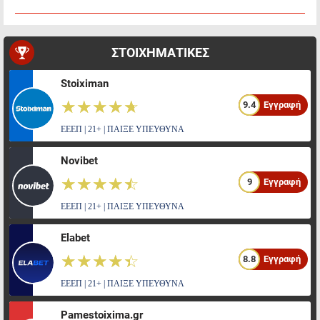
ΣΤΟΙΧΗΜΑΤΙΚΕΣ
Stoiximan
☆☆☆☆☆
★★★★★
9.4
Εγγραφή
ΕΕΕΠ | 21+ | ΠΑΙΞΕ ΥΠΕΥΘΥΝΑ
Novibet
☆☆☆☆☆
★★★★★
9
Εγγραφή
ΕΕΕΠ | 21+ | ΠΑΙΞΕ ΥΠΕΥΘΥΝΑ
Elabet
☆☆☆☆☆
★★★★★
8.8
Εγγραφή
ΕΕΕΠ | 21+ | ΠΑΙΞΕ ΥΠΕΥΘΥΝΑ
Pamestoixima.gr