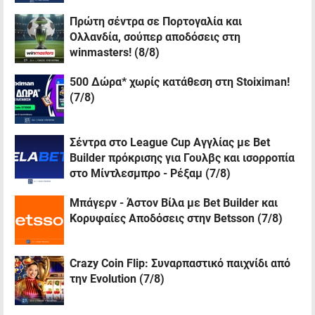
Πρώτη σέντρα σε Πορτογαλία και
Ολλανδία, σούπερ αποδόσεις στη
winmasters! (8/8)
500 Δώρα* χωρίς κατάθεση στη Stoiximan!
(7/8)
Σέντρα στο League Cup Αγγλίας με Bet
Builder πρόκρισης για Γουλβς και ισορροπία
στο Μίντλεσμπρο - Ρέξαμ (7/8)
Μπάγερν - Άστον Βίλα με Bet Builder και
Κορυφαίες Αποδόσεις στην Betsson (7/8)
Crazy Coin Flip: Συναρπαστικό παιχνίδι από
την Evolution (7/8)