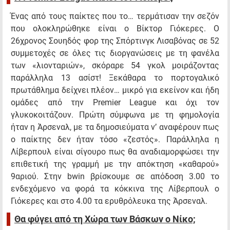
Ένας από τους παίκτες που το… τερμάτισαν την σεζόν
που ολοκληρώθηκε είναι ο Βίκτορ Γιόκερες. Ο
26χρονος Σουηδός φορ της Σπόρτινγκ Λισαβόνας σε 52
συμμετοχές σε όλες τις διοργανώσεις με τη φανέλα
των «λιονταριών», σκόραρε 54 γκολ μοιράζοντας
παράλληλα 13 ασίστ! Ξεκάθαρα το πορτογαλικό
πρωτάθλημα δείχνει πλέον… μικρό για εκείνον και ήδη
ομάδες από την Premier League και όχι τον
γλυκοκοιτάζουν. Πρώτη σύμφωνα με τη φημολογία
ήταν η Άρσεναλ, με τα δημοσιεύματα ν’ αναφέρουν πως
ο παίκτης δεν ήταν τόσο «ζεστός». Παράλληλα η
Λίβερπουλ είναι σίγουρο πως θα αναδιαμορφώσει την
επιθετική της γραμμή με την απόκτηση «καθαρού»
9αριού. Στην bwin βρίσκουμε σε απόδοση 3.00 το
ενδεχόμενο να φορά τα κόκκινα της Λίβερπουλ ο
Γιόκερες και στο 4.00 τα ερυθρόλευκα της Άρσεναλ.
Θα φύγει από τη Χώρα των Βάσκων ο Νίκο;