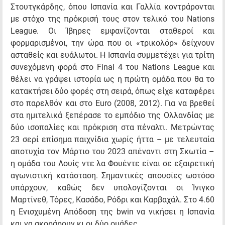
Στουτγκάρδης, όπου Ισπανία και Γαλλία κοντράρονται
με στόχο της πρόκρισή τους στον τελικό του Nations
League. Οι Ίβηρες εμφανίζονται σταθεροί και
φορμαρισμένοι, την ώρα που οι «τρικολόρ» δείχνουν
ασταθείς και ευάλωτοι. Η Ισπανία συμμετέχει για τρίτη
συνεχόμενη φορά στο Final 4 του Nations League και
θέλει να γράψει ιστορία ως η πρώτη ομάδα που θα το
κατακτήσει δύο φορές στη σειρά, όπως είχε καταφέρει
στο παρελθόν και στο Euro (2008, 2012). Για να βρεθεί
στα ημιτελικά ξεπέρασε το εμπόδιο της Ολλανδίας με
δύο ισοπαλίες και πρόκριση στα πέναλτι. Μετρώντας
23 σερί επίσημα παιχνίδια χωρίς ήττα – με τελευταία
αποτυχία τον Μάρτιο του 2023 απέναντι στη Σκωτία –
η ομάδα του Λουίς ντε λα Φουέντε είναι σε εξαιρετική
αγωνιστική κατάσταση. Σημαντικές απουσίες ωστόσο
υπάρχουν, καθώς δεν υπολογίζονται οι Ίνιγκο
Μαρτίνεθ, Τόρες, Κασάδο, Ρόδρι και Καρβαχάλ. Στο 4.60
η Ενισχυμένη Απόδοση της bwin να νικήσει η Ισπανία
και να σκοράρουν κι οι δύο ομάδες.