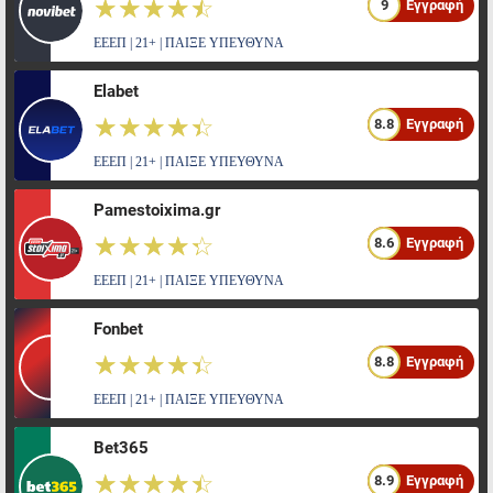
☆☆☆☆☆
★★★★★
9
Εγγραφή
ΕΕΕΠ | 21+ | ΠΑΙΞΕ ΥΠΕΥΘΥΝΑ
Elabet
☆☆☆☆☆
★★★★★
8.8
Εγγραφή
ΕΕΕΠ | 21+ | ΠΑΙΞΕ ΥΠΕΥΘΥΝΑ
Pamestoixima.gr
☆☆☆☆☆
★★★★★
8.6
Εγγραφή
ΕΕΕΠ | 21+ | ΠΑΙΞΕ ΥΠΕΥΘΥΝΑ
Fonbet
☆☆☆☆☆
★★★★★
8.8
Εγγραφή
ΕΕΕΠ | 21+ | ΠΑΙΞΕ ΥΠΕΥΘΥΝΑ
Bet365
☆☆☆☆☆
★★★★★
8.9
Εγγραφή