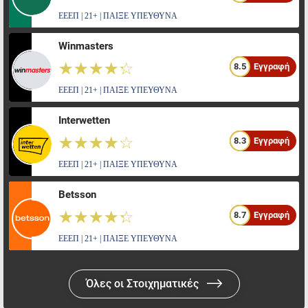
ΕΕΕΠ | 21+ | ΠΑΙΞΕ ΥΠΕΥΘΥΝΑ
Winmasters
☆☆☆☆☆
★★★★★
8.5
Εγγραφή
ΕΕΕΠ | 21+ | ΠΑΙΞΕ ΥΠΕΥΘΥΝΑ
Interwetten
☆☆☆☆☆
★★★★★
8.3
Εγγραφή
ΕΕΕΠ | 21+ | ΠΑΙΞΕ ΥΠΕΥΘΥΝΑ
Betsson
☆☆☆☆☆
★★★★★
8.7
Εγγραφή
ΕΕΕΠ | 21+ | ΠΑΙΞΕ ΥΠΕΥΘΥΝΑ
Όλες οι Στοιχηματικές