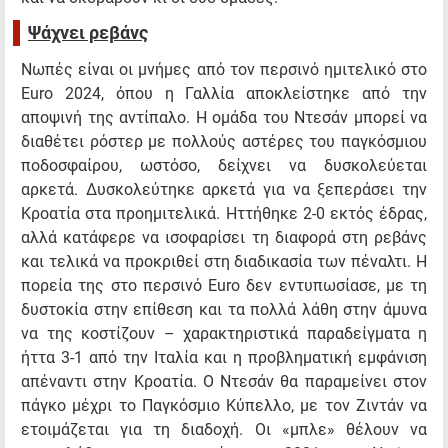
Ψάχνει ρεβάνς
Νωπές είναι οι μνήμες από τον περσινό ημιτελικό στο
Euro 2024, όπου η Γαλλία αποκλείστηκε από την
αποψινή της αντίπαλο. Η ομάδα του Ντεσάν μπορεί να
διαθέτει ρόστερ με πολλούς αστέρες του παγκόσμιου
ποδοσφαίρου, ωστόσο, δείχνει να δυσκολεύεται
αρκετά. Δυσκολεύτηκε αρκετά για να ξεπεράσει την
Κροατία στα προημιτελικά. Ηττήθηκε 2-0 εκτός έδρας,
αλλά κατάφερε να ισοφαρίσει τη διαφορά στη ρεβάνς
και τελικά να προκριθεί στη διαδικασία των πέναλτι. Η
πορεία της στο περσινό Euro δεν εντυπωσίασε, με τη
δυστοκία στην επίθεση και τα πολλά λάθη στην άμυνα
να της κοστίζουν – χαρακτηριστικά παραδείγματα η
ήττα 3-1 από την Ιταλία και η προβληματική εμφάνιση
απέναντι στην Κροατία. Ο Ντεσάν θα παραμείνει στον
πάγκο μέχρι το Παγκόσμιο Κύπελλο, με τον Ζιντάν να
ετοιμάζεται για τη διαδοχή. Οι «μπλε» θέλουν να