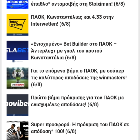
έπαθλο* ανταμοιβής στη Stoiximan! (6/8)
ΠΑΟΚ, Κωνσταντέλιας και 4.33 στην
Interwetten! (6/8)
«Ενισχυμένο» Bet Builder στο ΠΑΟΚ –
Άντερλεχτ με γκολ του καυτού
Κωνσταντέλια (6/8)
Για το επόμενο βήμα ο ΠΑΟΚ, με σούπερ
τις καλύτερες αποδόσεις της winmasters!
(6/8)
Πρώτο βήμα πρόκρισης για τον ΠΑΟΚ με
ενισχυμένες αποδόσεις! (6/8)
Super προσφορά: Η πρόκριση του ΠΑΟΚ σε
απόδοση* 100! (6/8)