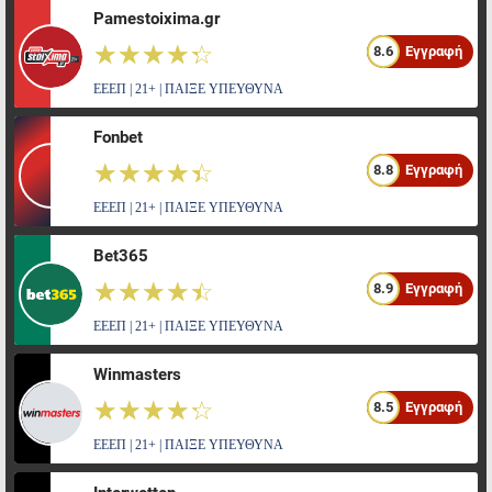
Pamestoixima.gr
☆☆☆☆☆
★★★★★
8.6
Εγγραφή
ΕΕΕΠ | 21+ | ΠΑΙΞΕ ΥΠΕΥΘΥΝΑ
Fonbet
☆☆☆☆☆
★★★★★
8.8
Εγγραφή
ΕΕΕΠ | 21+ | ΠΑΙΞΕ ΥΠΕΥΘΥΝΑ
Bet365
☆☆☆☆☆
★★★★★
8.9
Εγγραφή
ΕΕΕΠ | 21+ | ΠΑΙΞΕ ΥΠΕΥΘΥΝΑ
Winmasters
☆☆☆☆☆
★★★★★
8.5
Εγγραφή
ΕΕΕΠ | 21+ | ΠΑΙΞΕ ΥΠΕΥΘΥΝΑ