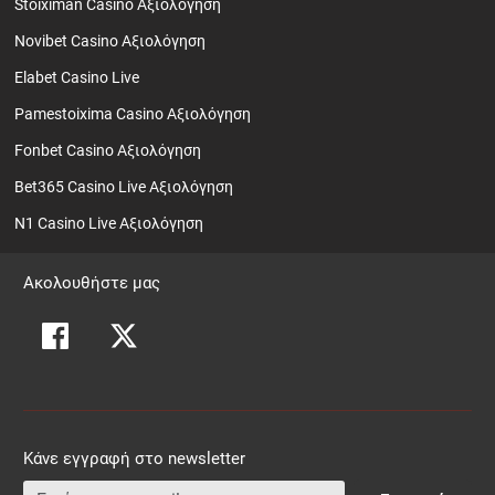
Stoiximan Casino Αξιολόγηση
Novibet Casino Αξιολόγηση
Elabet Casino Live
Pamestoixima Casino Αξιολόγηση
Fonbet Casino Αξιολόγηση
Bet365 Casino Live Αξιολόγηση
N1 Casino Live Αξιολόγηση
Ακολουθήστε μας
Κάνε εγγραφή στο newsletter