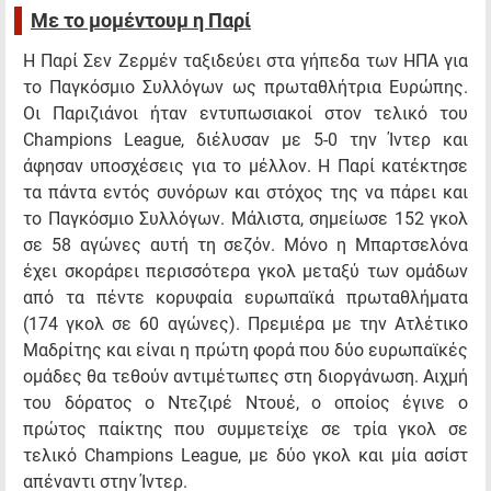
Με το μομέντουμ η Παρί
Η Παρί Σεν Ζερμέν ταξιδεύει στα γήπεδα των ΗΠΑ για
το Παγκόσμιο Συλλόγων ως πρωταθλήτρια Ευρώπης.
Οι Παριζιάνοι ήταν εντυπωσιακοί στον τελικό του
Champions League, διέλυσαν με 5-0 την Ίντερ και
άφησαν υποσχέσεις για το μέλλον. Η Παρί κατέκτησε
τα πάντα εντός συνόρων και στόχος της να πάρει και
το Παγκόσμιο Συλλόγων. Μάλιστα, σημείωσε 152 γκολ
σε 58 αγώνες αυτή τη σεζόν. Μόνο η Μπαρτσελόνα
έχει σκοράρει περισσότερα γκολ μεταξύ των ομάδων
από τα πέντε κορυφαία ευρωπαϊκά πρωταθλήματα
(174 γκολ σε 60 αγώνες). Πρεμιέρα με την Ατλέτικο
Μαδρίτης και είναι η πρώτη φορά που δύο ευρωπαϊκές
ομάδες θα τεθούν αντιμέτωπες στη διοργάνωση. Αιχμή
του δόρατος ο Ντεζιρέ Ντουέ, ο οποίος έγινε ο
πρώτος παίκτης που συμμετείχε σε τρία γκολ σε
τελικό Champions League, με δύο γκολ και μία ασίστ
απέναντι στην Ίντερ.