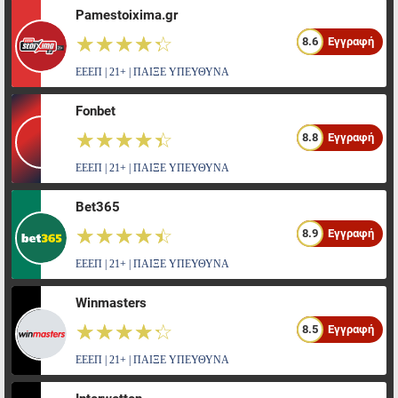
Pamestoixima.gr
☆☆☆☆☆
★★★★★
8.6
Εγγραφή
ΕΕΕΠ | 21+ | ΠΑΙΞΕ ΥΠΕΥΘΥΝΑ
Fonbet
☆☆☆☆☆
★★★★★
8.8
Εγγραφή
ΕΕΕΠ | 21+ | ΠΑΙΞΕ ΥΠΕΥΘΥΝΑ
Bet365
☆☆☆☆☆
★★★★★
8.9
Εγγραφή
ΕΕΕΠ | 21+ | ΠΑΙΞΕ ΥΠΕΥΘΥΝΑ
Winmasters
☆☆☆☆☆
★★★★★
8.5
Εγγραφή
ΕΕΕΠ | 21+ | ΠΑΙΞΕ ΥΠΕΥΘΥΝΑ