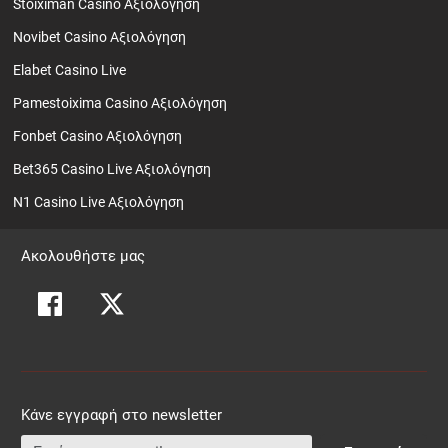
Stoiximan Casino Αξιολόγηση
Novibet Casino Αξιολόγηση
Elabet Casino Live
Pamestoixima Casino Αξιολόγηση
Fonbet Casino Αξιολόγηση
Bet365 Casino Live Αξιολόγηση
N1 Casino Live Αξιολόγηση
Ακολουθήστε μας
Κάνε εγγραφή στο newsletter