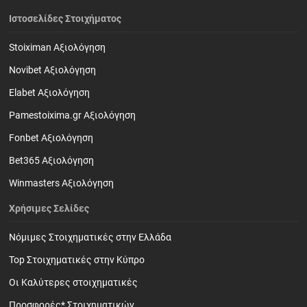
Ιστοσελίδες Στοιχήματος
Stoiximan Αξιολόγηση
Novibet Αξιολόγηση
Elabet Αξιολόγηση
Pamestoixima.gr Αξιολόγηση
Fonbet Αξιολόγηση
Bet365 Αξιολόγηση
Winmasters Αξιολόγηση
Χρήσιμες Σελίδες
Νόμιμες Στοιχηματικές στην Ελλάδα
Top Στοιχηματικές στην Κύπρο
Οι Καλύτερες στοιχηματικές
Προσφορές* Στοιχηματικών