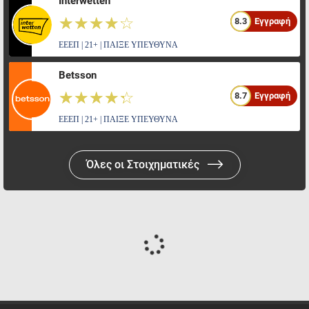
Interwetten
☆☆☆☆☆
★★★★★
8.3
Εγγραφή
ΕΕΕΠ | 21+ | ΠΑΙΞΕ ΥΠΕΥΘΥΝΑ
Betsson
☆☆☆☆☆
★★★★★
8.7
Εγγραφή
ΕΕΕΠ | 21+ | ΠΑΙΞΕ ΥΠΕΥΘΥΝΑ
Όλες οι Στοιχηματικές