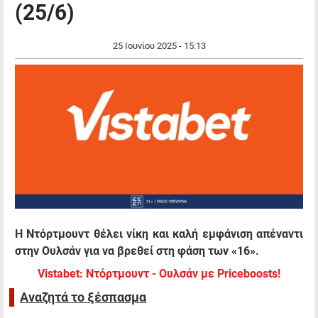
(25/6)
25 Ιουνίου 2025 - 15:13
Η Ντόρτμουντ θέλει νίκη και καλή εμφάνιση απέναντι
στην Ουλσάν για να βρεθεί στη φάση των «16».
Vistabet: Ντόρτμουντ - Ουλσάν με Priceboosts!
Αναζητά το ξέσπασμα