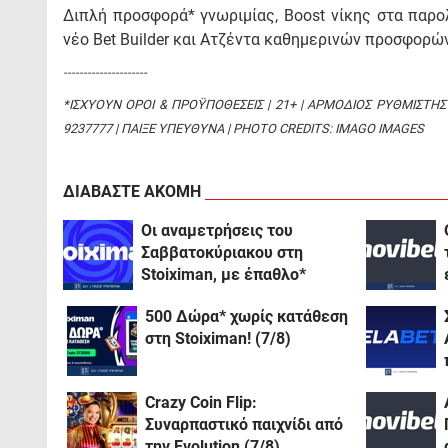
Διπλή προσφορά* γνωριμίας, Boost νίκης στα παρολί
νέο Bet Builder και Ατζέντα καθημερινών προσφορών* 
---------------------
*ΙΣΧΥΟΥΝ ΟΡΟΙ & ΠΡΟΫΠΟΘΕΣΕΙΣ | 21+ | ΑΡΜΟΔΙΟΣ ΡΥΘΜΙΣΤΗΣ
9237777 | ΠΑΙΞΕ ΥΠΕΥΘΥΝΑ | PHOTO CREDITS: IMAGO IMAGES
ΔΙΑΒΑΣΤΕ ΑΚΟΜΗ
Οι αναμετρήσεις του
Σαββατοκύριακου στη
Stoiximan, με έπαθλο*
ανταμοιβής!
500 Δώρα* χωρίς κατάθεση
στη Stoiximan! (7/8)
Crazy Coin Flip:
Συναρπαστικό παιχνίδι από
την Evolution (7/8)