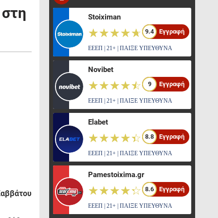
 στη
Stoiximan
☆☆☆☆☆
★★★★★
9.4
Εγγραφή
ΕΕΕΠ | 21+ | ΠΑΙΞΕ ΥΠΕΥΘΥΝΑ
Novibet
☆☆☆☆☆
★★★★★
9
Εγγραφή
ΕΕΕΠ | 21+ | ΠΑΙΞΕ ΥΠΕΥΘΥΝΑ
Elabet
☆☆☆☆☆
★★★★★
8.8
Εγγραφή
ΕΕΕΠ | 21+ | ΠΑΙΞΕ ΥΠΕΥΘΥΝΑ
Pamestoixima.gr
☆☆☆☆☆
★★★★★
8.6
Εγγραφή
Σαββάτου
ΕΕΕΠ | 21+ | ΠΑΙΞΕ ΥΠΕΥΘΥΝΑ