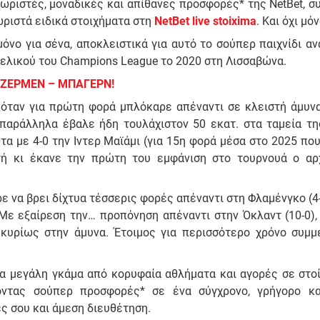
ωριστές, μοναδικές και απίθανες προσφορές* της NetBet, σ
ριστά ειδικά στοιχήματα στη
NetBet
live
stoixima
. Και όχι μόν
μόνο για σένα, αποκλειστικά για αυτό το σούπερ παιχνίδι α
 τελικού του Champions League το 2020 στη Λισσαβώνα.
Ν ΖΕΡΜΕΝ – ΜΠΑΓΕΡΝ
!
 όταν για πρώτη φορά μπλόκαρε απέναντι σε κλειστή άμυνα
παράλληλα έβαλε ήδη τουλάχιστον 50 εκατ. στα ταμεία τη
α με 4-0 την Ιντερ Μαϊάμι (για 15η φορά μέσα στο 2025 πο
γή κι έκανε την πρώτη του εμφάνιση στο τουρνουά ο αρ
 να βρει δίχτυα τέσσερις φορές απέναντι στη Φλαμένγκο (4-
Με εξαίρεση την… προπόνηση απέναντι στην Όκλαντ (10-0),
 κυρίως στην άμυνα. Έτοιμος για περισσότερο χρόνο συμμ
ια μεγάλη γκάμα από κορυφαία αθλήματα και αγορές σε στο
νοντας σούπερ προσφορές* σε ένα σύγχρονο, γρήγορο κα
ς σου και άμεση διευθέτηση.