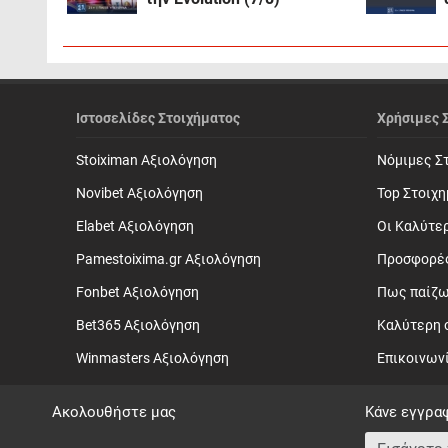
Ιστοσελίδες Στοιχήματος
Χρήσιμες 
Stoiximan Αξιολόγηση
Νόμιμες Σ
Novibet Αξιολόγηση
Top Στοιχη
Elabet Αξιολόγηση
Οι Καλύτε
Pamestoixima.gr Αξιολόγηση
Προσφορές
Fonbet Αξιολόγηση
Πως παίζω 
Bet365 Αξιολόγηση
Καλύτερη 
Winmasters Αξιολόγηση
Επικοινων
Ακολουθήστε μας
Κάνε εγγραφ