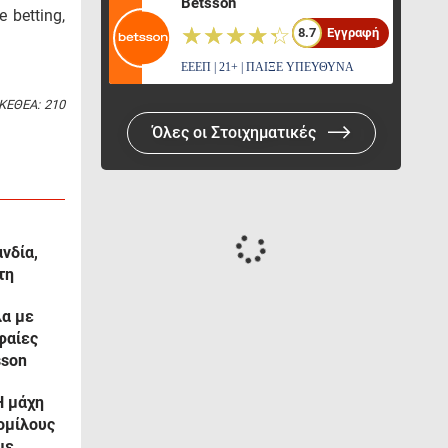
Betsson
 betting,
☆☆☆☆☆
★★★★★
8.7
Εγγραφή
ΕΕΕΠ | 21+ | ΠΑΙΞΕ ΥΠΕΥΘΥΝΑ
ΚΕΘΕΑ: 210
Όλες οι Στοιχηματικές
νδία,
τη
λα με
φαίες
sson
Η μάχη
 ομίλους
με