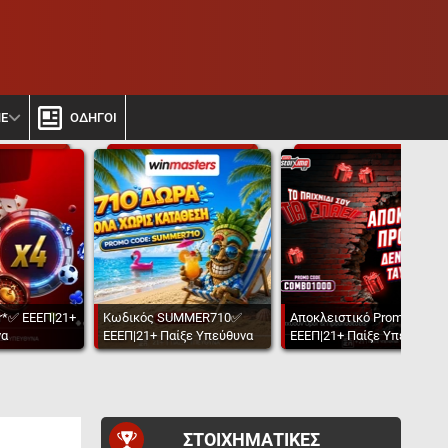
NE
ΟΔΗΓΟΙ
r*✅ ΕΕΕΠ|21+
Κωδικός SUMMER710✅
Αποκλειστικό Promo✅
να
ΕΕΕΠ|21+ Παίξε Υπεύθυνα
ΕΕΕΠ|21+ Παίξε Υπεύθυνα
ΣΤΟΙΧΗΜΑΤΙΚΕΣ