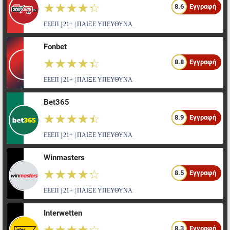
☆☆☆☆☆
★★★★★
8.6
Εγγραφή
ΕΕΕΠ | 21+ | ΠΑΙΞΕ ΥΠΕΥΘΥΝΑ
Fonbet
☆☆☆☆☆
★★★★★
8.8
Εγγραφή
ΕΕΕΠ | 21+ | ΠΑΙΞΕ ΥΠΕΥΘΥΝΑ
Bet365
☆☆☆☆☆
★★★★★
8.9
Εγγραφή
ΕΕΕΠ | 21+ | ΠΑΙΞΕ ΥΠΕΥΘΥΝΑ
Winmasters
☆☆☆☆☆
★★★★★
8.5
Εγγραφή
ΕΕΕΠ | 21+ | ΠΑΙΞΕ ΥΠΕΥΘΥΝΑ
Interwetten
8.3
Εγγραφή