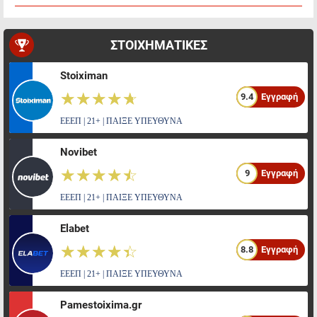
ΣΤΟΙΧΗΜΑΤΙΚΕΣ
Stoiximan
☆☆☆☆☆
★★★★★
9.4
Εγγραφή
ΕΕΕΠ | 21+ | ΠΑΙΞΕ ΥΠΕΥΘΥΝΑ
Novibet
☆☆☆☆☆
★★★★★
9
Εγγραφή
ΕΕΕΠ | 21+ | ΠΑΙΞΕ ΥΠΕΥΘΥΝΑ
Elabet
☆☆☆☆☆
★★★★★
8.8
Εγγραφή
ΕΕΕΠ | 21+ | ΠΑΙΞΕ ΥΠΕΥΘΥΝΑ
Pamestoixima.gr