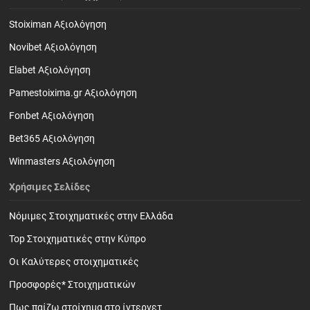
Stoiximan Αξιολόγηση
Novibet Αξιολόγηση
Elabet Αξιολόγηση
Pamestoixima.gr Αξιολόγηση
Fonbet Αξιολόγηση
Bet365 Αξιολόγηση
Winmasters Αξιολόγηση
Χρήσιμες Σελίδες
Νόμιμες Στοιχηματικές στην Ελλάδα
Top Στοιχηματικές στην Κύπρο
Οι Καλύτερες στοιχηματικές
Προσφορές* Στοιχηματικών
Πως παίζω στοίχημα στο ίντερνετ