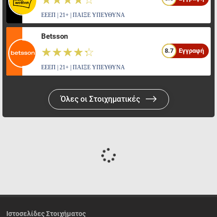
☆☆☆☆☆
★★★★★
ΕΕΕΠ | 21+ | ΠΑΙΞΕ ΥΠΕΥΘΥΝΑ
Betsson
☆☆☆☆☆
★★★★★
8.7
Εγγραφή
ΕΕΕΠ | 21+ | ΠΑΙΞΕ ΥΠΕΥΘΥΝΑ
Όλες οι Στοιχηματικές
Ιστοσελίδες Στοιχήματος