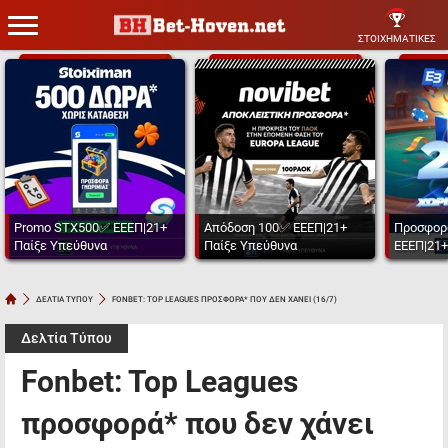
ΣΤΟΙΧΗΜΑΤΙΚΕΣ
Promo STX500✅ ΕΕΕΠ|21+
Απόδοση 100✅ ΕΕΕΠ|21+
Προσφορ
Παίξε Υπεύθυνα
Παίξε Υπεύθυνα
ΕΕΕΠ|21+
ΔΕΛΤΙΑ ΤΥΠΟΥ
FONBET: TOP LEAGUES ΠΡΟΣΦΟΡΑ* ΠΟΥ ΔΕΝ ΧΑΝΕΙ (16/7)
Δελτία Τύπου
Fonbet: Top Leagues
προσφορά* που δεν χάνει