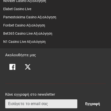
Novibet Casino Αξιολόγηση
Elabet Casino Live
Pamestoixima Casino Αξιολόγηση
Fonbet Casino Αξιολόγηση
Bet365 Casino Live Αξιολόγηση
N1 Casino Live Αξιολόγηση
Ακολουθήστε μας
Κάνε εγγραφή στο newsletter
Εγγραφή