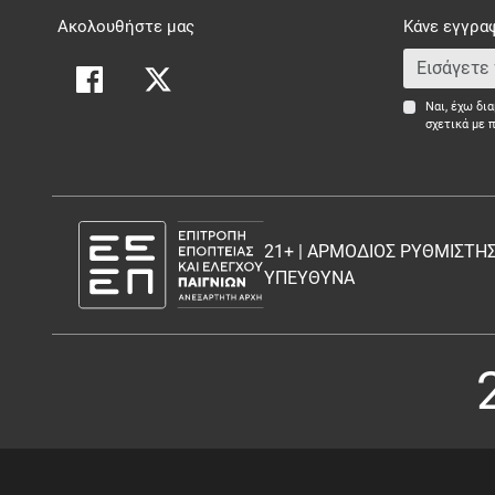
Ακολουθήστε μας
Κάνε εγγραφ
Ναι, έχω δι
σχετικά με 
21+ | ΑΡΜΟΔΙΟΣ ΡΥΘΜΙΣΤΗΣ
ΥΠΕΥΘΥΝΑ