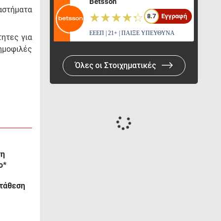
Betsson
ταστήματα
☆☆☆☆☆
★★★★★
8.7
Εγγραφή
ΕΕΕΠ | 21+ | ΠΑΙΞΕ ΥΠΕΥΘΥΝΑ
τητες για
δημοφιλές
Όλες οι Στοιχηματικές
τη
ο*
τάθεση