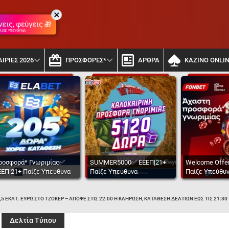
νεις, φεύγεις 🎁
 ΠΑΙΞΕ ΥΠΕΥΘΥΝΑ
ΙΡΙΕΣ 2026
ΠΡΟΣΦΟΡΕΣ*
ΑΡΘΡΑ
ΚΑΖΙΝΟ ONLI
ροσφορά* Γνωριμίας✅
SUMMER5000✅ ΕΕΕΠ|21+
Welcome Offe
ΕΕΠ|21+ Παίξε Υπεύθυνα
Παίξε Υπεύθυνα
Παίξε Υπεύθυ
 ΕΚΑΤ. ΕΥΡΩ ΣΤΟ ΤΖΟΚΕΡ – ΑΠΟΨΕ ΣΤΙΣ 22:00 Η ΚΛΗΡΩΣΗ, ΚΑΤΑΘΕΣΗ ΔΕΛΤΙΩΝ ΕΩΣ ΤΙΣ 21:30
Δελτία Τύπου