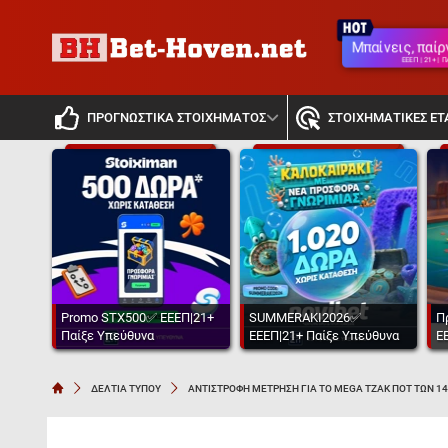
Μπαίνεις, παίρ
ΕΕΕΠ | 21+ |
ΠΡΟΓΝΩΣΤΙΚΑ ΣΤΟΙΧΗΜΑΤΟΣ
ΣΤΟΙΧΗΜΑΤΙΚΕΣ ΕΤΑ
Promo STX500✅ ΕΕΕΠ|21+
SUMMERAKI2026✅
Π
Παίξε Υπεύθυνα
ΕΕΕΠ|21+ Παίξε Υπεύθυνα
Ε
ΔΕΛΤΙΑ ΤΥΠΟΥ
ΑΝΤΙΣΤΡΟΦΗ ΜΕΤΡΗΣΗ ΓΙΑ ΤΟ MEGA ΤΖΑΚ ΠΟΤ ΤΩΝ 14,5