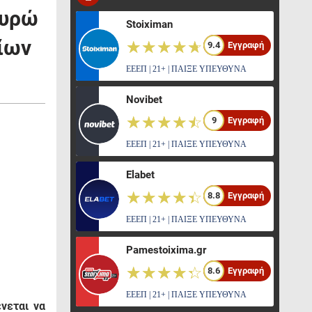
ευρώ
Stoiximan
ίων
☆☆☆☆☆
★★★★★
9.4
Εγγραφή
ΕΕΕΠ | 21+ | ΠΑΙΞΕ ΥΠΕΥΘΥΝΑ
Novibet
☆☆☆☆☆
★★★★★
9
Εγγραφή
ΕΕΕΠ | 21+ | ΠΑΙΞΕ ΥΠΕΥΘΥΝΑ
Elabet
☆☆☆☆☆
★★★★★
8.8
Εγγραφή
ΕΕΕΠ | 21+ | ΠΑΙΞΕ ΥΠΕΥΘΥΝΑ
Pamestoixima.gr
☆☆☆☆☆
★★★★★
8.6
Εγγραφή
ΕΕΕΠ | 21+ | ΠΑΙΞΕ ΥΠΕΥΘΥΝΑ
νεται να