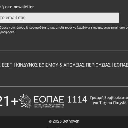
ή στο newsletter
αβάσει τους όρους & προυποθέσεις και αποδέχομαι να λαμβάνω ενημερωτικά email από be
προσφορές.
 ΕΕΕΠ | ΚΙΝΔΥΝΟΣ ΕΘΙΣΜΟΥ & ΑΠΩΛΕΙΑΣ ΠΕΡΙΟΥΣΙΑΣ |
ΕΟΠΑΕ
21+
© 2026 Bethoven