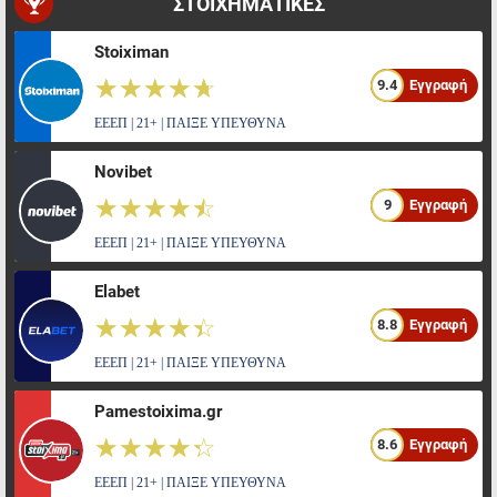
ΣΤΟΙΧΗΜΑΤΙΚΕΣ
Stoiximan
☆☆☆☆☆
★★★★★
9.4
Εγγραφή
ΕΕΕΠ | 21+ | ΠΑΙΞΕ ΥΠΕΥΘΥΝΑ
Novibet
☆☆☆☆☆
★★★★★
9
Εγγραφή
ΕΕΕΠ | 21+ | ΠΑΙΞΕ ΥΠΕΥΘΥΝΑ
Elabet
☆☆☆☆☆
★★★★★
8.8
Εγγραφή
ΕΕΕΠ | 21+ | ΠΑΙΞΕ ΥΠΕΥΘΥΝΑ
Pamestoixima.gr
☆☆☆☆☆
★★★★★
8.6
Εγγραφή
ΕΕΕΠ | 21+ | ΠΑΙΞΕ ΥΠΕΥΘΥΝΑ