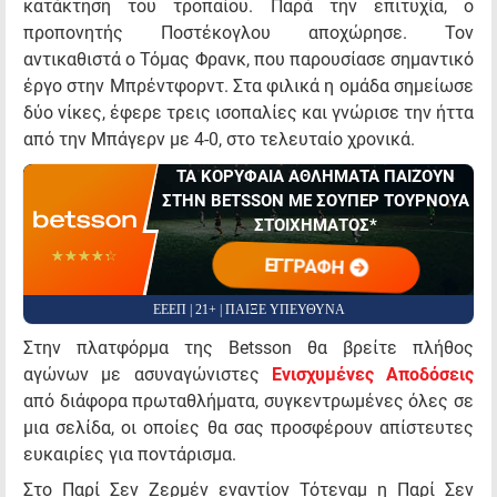
κατάκτηση του τροπαίου. Παρά την επιτυχία, ο
προπονητής Ποστέκογλου αποχώρησε. Τον
αντικαθιστά ο Τόμας Φρανκ, που παρουσίασε σημαντικό
έργο στην Μπρέντφορντ. Στα φιλικά η ομάδα σημείωσε
δύο νίκες, έφερε τρεις ισοπαλίες και γνώρισε την ήττα
από την Μπάγερν με 4-0, στο τελευταίο χρονικά.
ΤΑ ΚΟΡΥΦΑΙΑ ΑΘΛΗΜΑΤΑ ΠΑΙΖΟΥΝ
ΣΤΗΝ BETSSON ΜΕ ΣΟΥΠΕΡ ΤΟΥΡΝΟΥΑ
ΣΤΟΙΧΗΜΑΤΟΣ*
☆☆☆☆☆
★★★★★
ΕΓΓΡΑΦΗ
ΕΕΕΠ | 21+ | ΠΑΙΞΕ ΥΠΕΥΘΥΝΑ
Στην πλατφόρμα της Betsson θα βρείτε πλήθος
αγώνων με ασυναγώνιστες
Ενισχυμένες Αποδόσεις
από διάφορα πρωταθλήματα, συγκεντρωμένες όλες σε
μια σελίδα, οι οποίες θα σας προσφέρουν απίστευτες
ευκαιρίες για ποντάρισμα.
Στο Παρί Σεν Ζερμέν εναντίον Τότεναμ η Παρί Σεν