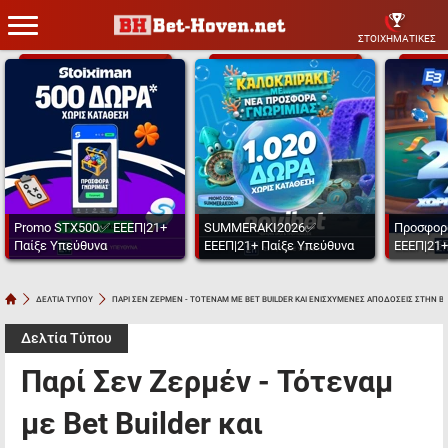
ΣΤΟΙΧΗΜΑΤΙΚΕΣ
Promo STX500✅ ΕΕΕΠ|21+
SUMMERAKI2026✅
Προσφορ
Παίξε Υπεύθυνα
ΕΕΕΠ|21+ Παίξε Υπεύθυνα
ΕΕΕΠ|21+
ΔΕΛΤΙΑ ΤΥΠΟΥ
ΠΑΡΙ ΣΕΝ ΖΕΡΜΕΝ - ΤΟΤΕΝΑΜ ΜΕ BET BUILDER ΚΑΙ ΕΝΙΣΧΥΜΕΝΕΣ ΑΠΟΔΟΣΕΙΣ ΣΤΗΝ BE
Δελτία Τύπου
Παρί Σεν Ζερμέν - Τότεναμ
με Bet Builder και