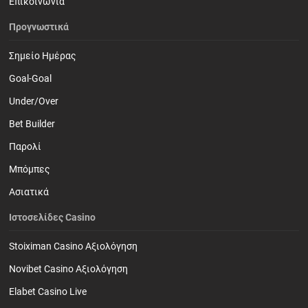
Επικοινωνία
Προγνωστικά
Σημείο Ημέρας
Goal-Goal
Under/Over
Bet Builder
Παρολί
Mπόμπες
Ασιατικά
Ιστοσελίδες Casino
Stoiximan Casino Αξιολόγηση
Novibet Casino Αξιολόγηση
Elabet Casino Live