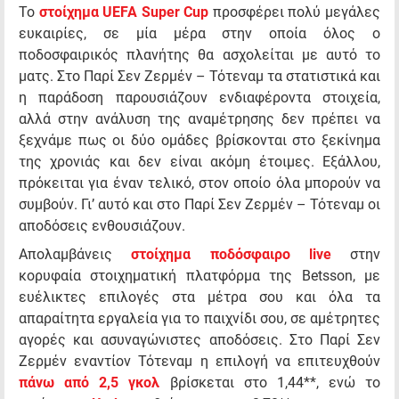
Το
στοίχημα UEFA Super Cup
προσφέρει πολύ μεγάλες
ευκαιρίες, σε μία μέρα στην οποία όλος ο
ποδοσφαιρικός πλανήτης θα ασχολείται με αυτό το
ματς. Στο Παρί Σεν Ζερμέν – Τότεναμ τα στατιστικά και
η παράδοση παρουσιάζουν ενδιαφέροντα στοιχεία,
αλλά στην ανάλυση της αναμέτρησης δεν πρέπει να
ξεχνάμε πως οι δύο ομάδες βρίσκονται στο ξεκίνημα
της χρονιάς και δεν είναι ακόμη έτοιμες. Εξάλλου,
πρόκειται για έναν τελικό, στον οποίο όλα μπορούν να
συμβούν. Γι’ αυτό και στο Παρί Σεν Ζερμέν – Τότεναμ οι
αποδόσεις ενθουσιάζουν.
Απολαμβάνεις
στοίχημα ποδόσφαιρο live
στην
κορυφαία στοιχηματική πλατφόρμα της Betsson, με
ευέλικτες επιλογές στα μέτρα σου και όλα τα
απαραίτητα εργαλεία για το παιχνίδι σου, σε αμέτρητες
αγορές και ασυναγώνιστες αποδόσεις. Στο Παρί Σεν
Ζερμέν εναντίον Τότεναμ η επιλογή να επιτευχθούν
πάνω από 2,5 γκολ
βρίσκεται στο 1,44**, ενώ το