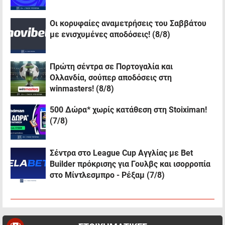
Oι κορυφαίες αναμετρήσεις του Σαββάτου
με ενισχυμένες αποδόσεις! (8/8)
Πρώτη σέντρα σε Πορτογαλία και
Ολλανδία, σούπερ αποδόσεις στη
winmasters! (8/8)
500 Δώρα* χωρίς κατάθεση στη Stoiximan!
(7/8)
Σέντρα στο League Cup Αγγλίας με Bet
Builder πρόκρισης για Γουλβς και ισορροπία
στο Μίντλεσμπρο - Ρέξαμ (7/8)