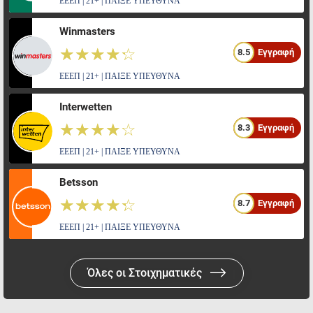
ΕΕΕΠ | 21+ | ΠΑΙΞΕ ΥΠΕΥΘΥΝΑ
Winmasters
☆☆☆☆☆
★★★★★
8.5
Εγγραφή
ΕΕΕΠ | 21+ | ΠΑΙΞΕ ΥΠΕΥΘΥΝΑ
Interwetten
☆☆☆☆☆
★★★★★
8.3
Εγγραφή
ΕΕΕΠ | 21+ | ΠΑΙΞΕ ΥΠΕΥΘΥΝΑ
Betsson
☆☆☆☆☆
★★★★★
8.7
Εγγραφή
ΕΕΕΠ | 21+ | ΠΑΙΞΕ ΥΠΕΥΘΥΝΑ
Όλες οι Στοιχηματικές