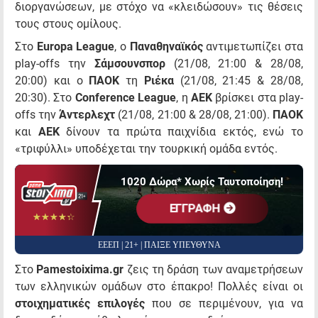
διοργανώσεων, με στόχο να «κλειδώσουν» τις θέσεις
τους στους ομίλους.
Στο
Europa League
, ο
Παναθηναϊκός
αντιμετωπίζει στα
play-offs την
Σάμσουνσπορ
(21/08, 21:00 & 28/08,
20:00) και ο
ΠΑΟΚ
τη
Ριέκα
(21/08, 21:45 & 28/08,
20:30). Στο
Conference League
, η
ΑΕΚ
βρίσκει στα play-
offs την
Άντερλεχτ
(21/08, 21:00 & 28/08, 21:00).
ΠΑΟΚ
και
ΑΕΚ
δίνουν τα πρώτα παιχνίδια εκτός, ενώ το
«τριφύλλι» υποδέχεται την τουρκική ομάδα εντός.
1020 Δώρα* Χωρίς Ταυτοποίηση!
ΕΓΓΡΑΦΗ
☆☆☆☆☆
★★★★★
ΕΕΕΠ | 21+ | ΠΑΙΞΕ ΥΠΕΥΘΥΝΑ
Στο
Pamestoixima.gr
ζεις τη δράση των αναμετρήσεων
των ελληνικών ομάδων στο έπακρο! Πολλές είναι οι
στοιχηματικές επιλογές
που σε περιμένουν, για να