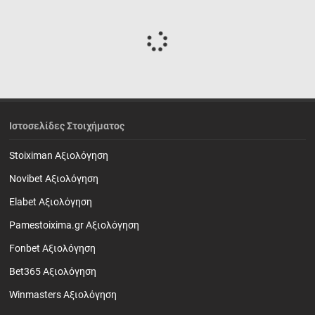
Ιστοσελίδες Στοιχήματος
Stoiximan Αξιολόγηση
Novibet Αξιολόγηση
Elabet Αξιολόγηση
Pamestoixima.gr Αξιολόγηση
Fonbet Αξιολόγηση
Bet365 Αξιολόγηση
Winmasters Αξιολόγηση