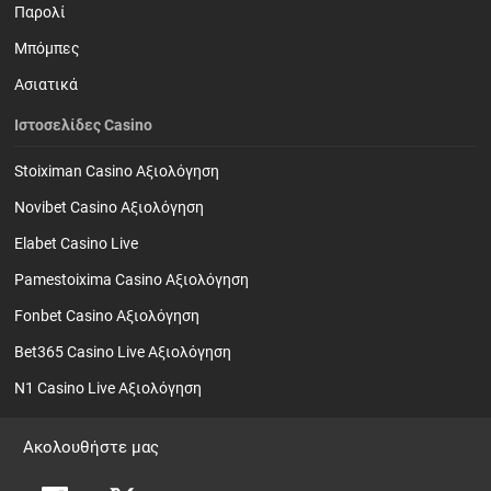
Παρολί
Mπόμπες
Ασιατικά
Ιστοσελίδες Casino
Stoiximan Casino Αξιολόγηση
Novibet Casino Αξιολόγηση
Elabet Casino Live
Pamestoixima Casino Αξιολόγηση
Fonbet Casino Αξιολόγηση
Bet365 Casino Live Αξιολόγηση
N1 Casino Live Αξιολόγηση
Ακολουθήστε μας