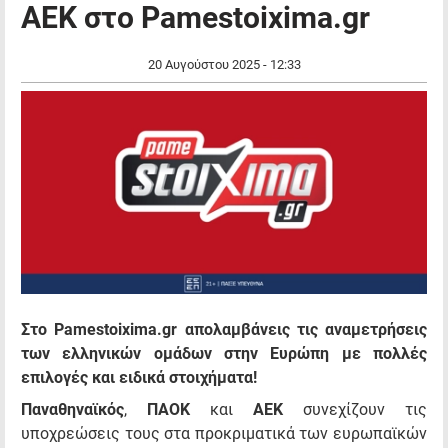
ΑΕΚ στο Pamestoixima.gr
20 Αυγούστου 2025 - 12:33
Στο Pamestoixima.gr απολαμβάνεις τις αναμετρήσεις
των ελληνικών ομάδων στην Ευρώπη με πολλές
επιλογές και ειδικά στοιχήματα!
Παναθηναϊκός
,
ΠΑΟΚ
και
ΑΕΚ
συνεχίζουν τις
υποχρεώσεις τους στα προκριματικά των ευρωπαϊκών