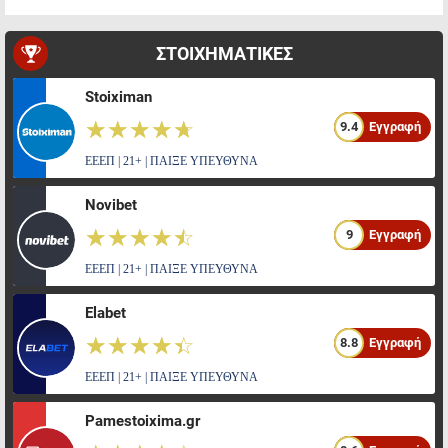
ΣΤΟΙΧΗΜΑΤΙΚΕΣ
Stoiximan
☆☆☆☆☆
★★★★★
9.4
Εγγραφή
ΕΕΕΠ | 21+ | ΠΑΙΞΕ ΥΠΕΥΘΥΝΑ
Novibet
☆☆☆☆☆
★★★★★
9
Εγγραφή
ΕΕΕΠ | 21+ | ΠΑΙΞΕ ΥΠΕΥΘΥΝΑ
Elabet
☆☆☆☆☆
★★★★★
8.8
Εγγραφή
ΕΕΕΠ | 21+ | ΠΑΙΞΕ ΥΠΕΥΘΥΝΑ
Pamestoixima.gr