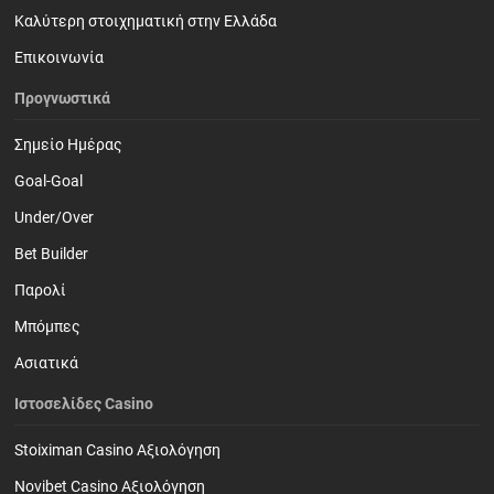
Καλύτερη στοιχηματική στην Ελλάδα
Επικοινωνία
Προγνωστικά
Σημείο Ημέρας
Goal-Goal
Under/Over
Bet Builder
Παρολί
Mπόμπες
Ασιατικά
Ιστοσελίδες Casino
Stoiximan Casino Αξιολόγηση
Novibet Casino Αξιολόγηση