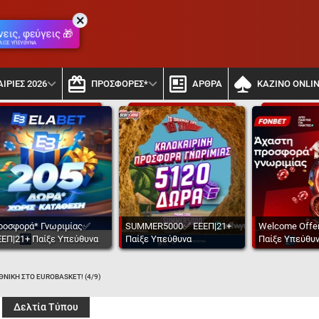
νεις, φεύγεις 🎁
 ΠΑΙΞΕ ΥΠΕΥΘΥΝΑ
ΙΡΙΕΣ 2026
ΠΡΟΣΦΟΡΕΣ*
ΑΡΘΡΑ
ΚΑΖΙΝΟ ONLI
ροσφορά* Γνωριμίας✅
SUMMER5000✅ ΕΕΕΠ|21+
Welcome Offe
ΕΕΠ|21+ Παίξε Υπεύθυνα
Παίξε Υπεύθυνα
Παίξε Υπεύθυ
ΕΘΝΙΚΗ ΣΤΟ EUROBASKET! (4/9)
Δελτία Τύπου