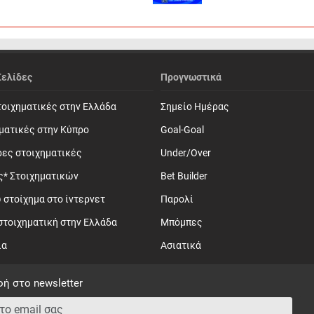
έπαθλο* ανταμοιβής
Stoiximan! (6/8)
Σελίδες
Προγνωστικά
τοιχηματικές στην Ελλάδα
Σημείο Ημέρας
ματικές στην Κύπρο
Goal-Goal
ρες στοιχηματικές
Under/Over
* Στοιχηματικών
Bet Builder
στοίχημα στο ίντερνετ
Παρολί
στοιχηματική στην Ελλάδα
Mπόμπες
ία
Ασιατικά
ή στο newsletter