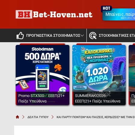
Μπαίνεις, παίρ
ΕΕΕΠ | 21+ |
ΠΡΟΓΝΩΣΤΙΚΑ ΣΤΟΙΧΗΜΑΤΟΣ
ΣΤΟΙΧΗΜΑΤΙΚΕΣ ΕΤΑ
Promo STX500✅ ΕΕΕΠ|21+
SUMMERAKI2026✅
Π
Παίξε Υπεύθυνα
ΕΕΕΠ|21+ Παίξε Υπεύθυνα
Ε
ΔΕΛΤΙΑ ΤΥΠΟΥ
ΚΑΙ ΠΑΡΤΥ ΠΟΝΤΩΝ* ΚΑΙ ΠΑΙΖΕΙΣ, ΚΕΡΔΙΖΕΙΣ* ΜΕ ΤΗΝ 