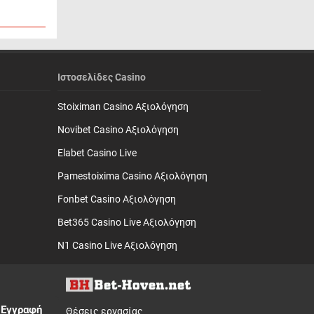
 στη
Ιστοσελίδες Casino
Stoiximan Casino Αξιολόγηση
Novibet Casino Αξιολόγηση
Elabet Casino Live
Pamestoixima Casino Αξιολόγηση
Fonbet Casino Αξιολόγηση
Bet365 Casino Live Αξιολόγηση
N1 Casino Live Αξιολόγηση
Εγγραφή
Θέσεις εργασίας