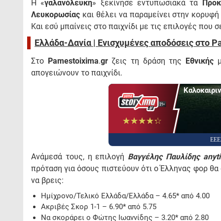
Η «
γαλανόλευκη
» ξεκίνησε εντυπωσιακά τα
Προκ
Λευκορωσίας
και θέλει να παραμείνει στην κορυφή 
Και εσύ μπαίνεις στo παιχνίδι με τις επιλογές που 
Ελλάδα-Δανία | Ενισχυμένες αποδόσεις στο P
Στο
Pamestoixima
.
gr
ζεις τη δράση της
Εθνικής
μ
απογειώνουν το παιχνίδι.
Καλοκαιρι
☆☆☆☆☆
★★★★★
ΕΕΕ
Ανάμεσά τους, η επιλογή
Βαγγέλης Παυλίδης anyti
πρόταση για όσους πιστεύουν ότι ο Έλληνας φορ θα
να βρεις:
Ημίχρονο/Τελικό Ελλάδα/Ελλάδα – 4.65* από 4.00
Ακριβές Σκορ 1-1 – 6.90* από 5.75
Να σκοράρει ο Φώτης Ιωαννίδης – 3.20* από 2.80