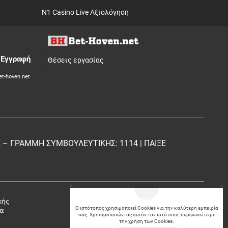
N1 Casino Live Αξιολόγηση
Εγγραφή
Θέσεις εργασίας
t-hoven.net
 – ΓΡΑΜΜΗ ΣΥΜΒΟΥΛΕΥΤΙΚΗΣ: 1114 |
ΠΑΙΞΕ
Ο ιστότοπος χρησιμοποιεί Cookies για την καλύτερη εμπειρία
σας. Χρησιμοποιώντας αυτόν τον ιστότοπο, συμφωνείτε με
την χρήση των Cookies.