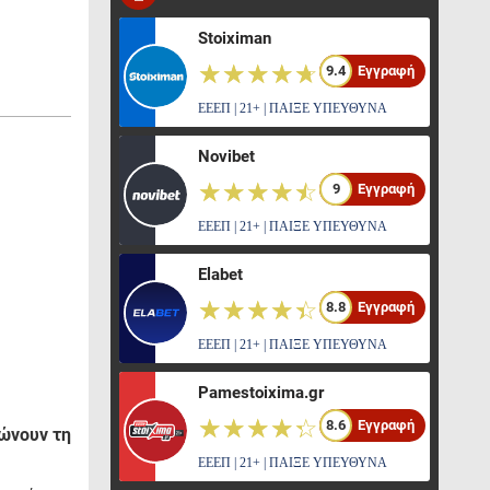
Stoiximan
☆☆☆☆☆
★★★★★
9.4
Εγγραφή
ΕΕΕΠ | 21+ | ΠΑΙΞΕ ΥΠΕΥΘΥΝΑ
Novibet
☆☆☆☆☆
★★★★★
9
Εγγραφή
ΕΕΕΠ | 21+ | ΠΑΙΞΕ ΥΠΕΥΘΥΝΑ
Elabet
☆☆☆☆☆
★★★★★
8.8
Εγγραφή
ΕΕΕΠ | 21+ | ΠΑΙΞΕ ΥΠΕΥΘΥΝΑ
Pamestoixima.gr
☆☆☆☆☆
★★★★★
8.6
Εγγραφή
ιώνουν τη
ΕΕΕΠ | 21+ | ΠΑΙΞΕ ΥΠΕΥΘΥΝΑ