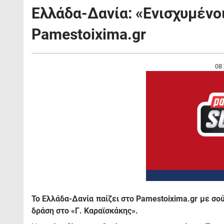
Ελλάδα-Δανία: «Ενισχυμένο
Pamestoixima.gr
08 
Το Ελλάδα-Δανία παίζει στο Pamestoixima.gr με σο
δράση στο «Γ. Καραϊσκάκης».