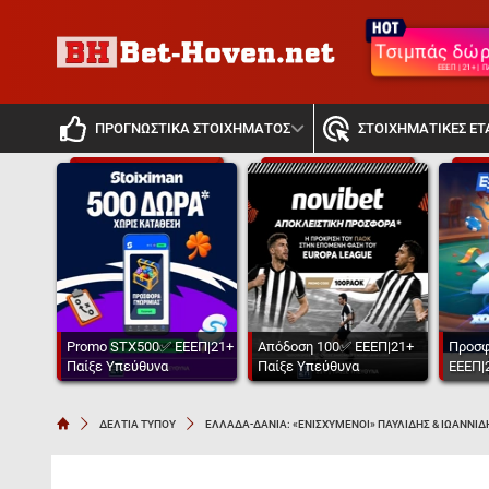
Τσιμπάς δώρα
ΕΕΕΠ | 21+ |
ΠΡΟΓΝΩΣΤΙΚΑ ΣΤΟΙΧΗΜΑΤΟΣ
ΣΤΟΙΧΗΜΑΤΙΚΕΣ ΕΤΑ
Promo STX500✅ ΕΕΕΠ|21+
Απόδοση 100✅ ΕΕΕΠ|21+
Προσφ
Παίξε Υπεύθυνα
Παίξε Υπεύθυνα
ΕΕΕΠ|
ΔΕΛΤΙΑ ΤΥΠΟΥ
ΕΛΛΑΔΑ-ΔΑΝΙΑ: «ΕΝΙΣΧΥΜΕΝΟΙ» ΠΑΥΛΙΔΗΣ & ΙΩΑΝΝΙΔ