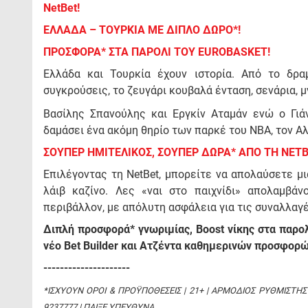
NetBet!
ΕΛΛΑΔΑ – ΤΟΥΡΚΙΑ ΜΕ ΔΙΠΛΟ ΔΩΡΟ*!
ΠΡΟΣΦΟΡΑ* ΣΤΑ ΠΑΡΟΛΙ ΤΟΥ EUROBASKET!
Ελλάδα και Τουρκία έχουν ιστορία. Από το δρα
συγκρούσεις, το ζευγάρι κουβαλά ένταση, σενάρια, μν
Βασίλης Σπανούλης και Εργκίν Αταμάν ενώ ο Γιά
δαμάσει ένα ακόμη θηρίο των παρκέ του ΝΒΑ, τον Α
ΣΟΥΠΕΡ ΗΜΙΤΕΛΙΚΟΣ, ΣΟΥΠΕΡ ΔΩΡΑ* ΑΠΟ ΤΗ NETB
Επιλέγοντας τη NetBet, μπορείτε να απολαύσετε μ
λάιβ καζίνο. Λες «ναι στο παιχνίδι» απολαμβά
περιβάλλον, με απόλυτη ασφάλεια για τις συναλλαγέ
Διπλή προσφορά* γνωριμίας,
Boost
νίκης στα παρο
νέο
Bet
Builder
και Ατζέντα καθημερινών προσφορώ
---------------------
*ΙΣΧΥΟΥΝ ΟΡΟΙ & ΠΡΟΫΠΟΘΕΣΕΙΣ | 21+ | ΑΡΜΟΔΙΟΣ ΡΥΘΜΙΣΤΗΣ
9237777 | ΠΑΙΞΕ ΥΠΕΥΘΥΝΑ