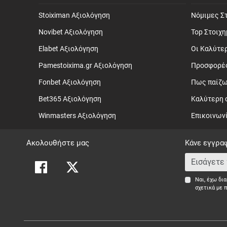
Stoiximan Αξιολόγηση
Νόμιμες Σ
Novibet Αξιολόγηση
Top Στοιχη
Elabet Αξιολόγηση
Οι Καλύτε
Pamestoixima.gr Αξιολόγηση
Προσφορές
Fonbet Αξιολόγηση
Πως παίζω 
Bet365 Αξιολόγηση
Καλύτερη 
Winmasters Αξιολόγηση
Επικοινων
Ακολουθήστε μας
Κάνε εγγραφ
Ναι, έχω δι
σχετικά με 