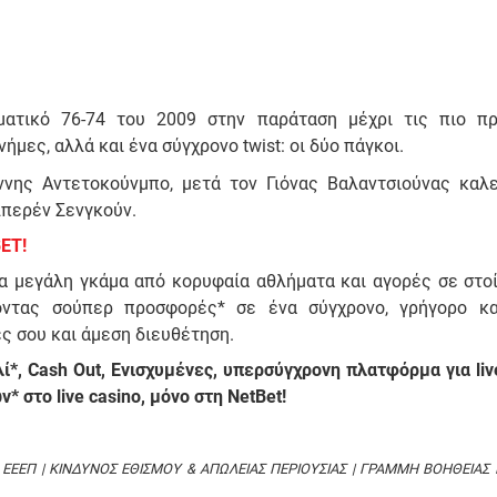
ματικό 76-74 του 2009 στην παράταση μέχρι τις πιο π
ήμες, αλλά και ένα σύγχρονο twist: οι δύο πάγκοι.
ννης Αντετοκούνμπο, μετά τον Γιόνας Βαλαντσιούνας καλε
λπερέν Σενγκούν.
ET!
ια μεγάλη γκάμα από κορυφαία αθλήματα και αγορές σε στο
νοντας σούπερ προσφορές* σε ένα σύγχρονο, γρήγορο κα
ς σου και άμεση διευθέτηση.
λί*,
Cash
Out
, Ενισχυμένες, υπερσύγχρονη πλατφόρμα για
liv
ν* στο
live
casino
, μόνο στη
NetBet
!
 ΕΕΕΠ | ΚΙΝΔΥΝΟΣ ΕΘΙΣΜΟΥ & ΑΠΩΛΕΙΑΣ ΠΕΡΙΟΥΣΙΑΣ | ΓΡΑΜΜΗ ΒΟΗΘΕΙΑΣ 