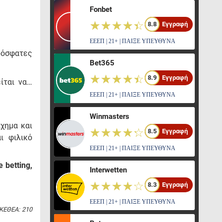
Fonbet
☆☆☆☆☆
★★★★★
8.8
Εγγραφή
ΕΕΕΠ | 21+ | ΠΑΙΞΕ ΥΠΕΥΘΥΝΑ
ρόσφατες
Bet365
☆☆☆☆☆
★★★★★
8.9
Εγγραφή
ίται να…
ΕΕΕΠ | 21+ | ΠΑΙΞΕ ΥΠΕΥΘΥΝΑ
Winmasters
ίχημα και
☆☆☆☆☆
★★★★★
8.5
Εγγραφή
ι φιλικό
ΕΕΕΠ | 21+ | ΠΑΙΞΕ ΥΠΕΥΘΥΝΑ
e
betting
,
Interwetten
☆☆☆☆☆
★★★★★
8.3
Εγγραφή
ΕΕΕΠ | 21+ | ΠΑΙΞΕ ΥΠΕΥΘΥΝΑ
ΚΕΘΕΑ: 210