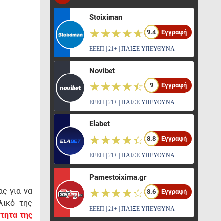
Stoiximan
☆☆☆☆☆
★★★★★
9.4
Εγγραφή
ΕΕΕΠ | 21+ | ΠΑΙΞΕ ΥΠΕΥΘΥΝΑ
Novibet
☆☆☆☆☆
★★★★★
9
Εγγραφή
ΕΕΕΠ | 21+ | ΠΑΙΞΕ ΥΠΕΥΘΥΝΑ
Elabet
☆☆☆☆☆
★★★★★
8.8
Εγγραφή
ΕΕΕΠ | 21+ | ΠΑΙΞΕ ΥΠΕΥΘΥΝΑ
Pamestoixima.gr
ας για να
☆☆☆☆☆
★★★★★
8.6
Εγγραφή
λικό της
ΕΕΕΠ | 21+ | ΠΑΙΞΕ ΥΠΕΥΘΥΝΑ
ότητα της