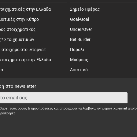
τοιχηματικές στην Ελλάδα
Σημείο Ημέρας
ματικές στην Κύπρο
Goal-Goal
ρες στοιχηματικές
Under/Over
* Στοιχηματικών
Bet Builder
στοίχημα στο ίντερνετ
Παρολί
στοιχηματική στην Ελλάδα
Mπόμπες
ία
Ασιατικά
ή στο newsletter
αβάσει τους όρους & προυποθέσεις και αποδέχομαι να λαμβάνω ενημερωτικά email από be
προσφορές.