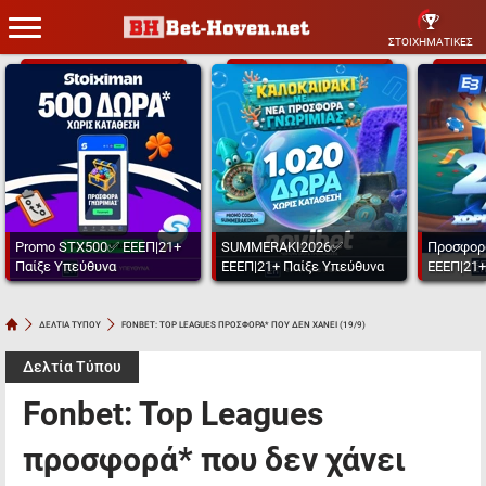
ΣΤΟΙΧΗΜΑΤΙΚΕΣ
Promo STX500✅ ΕΕΕΠ|21+
SUMMERAKI2026✅
Προσφορ
Παίξε Υπεύθυνα
ΕΕΕΠ|21+ Παίξε Υπεύθυνα
ΕΕΕΠ|21+
ΔΕΛΤΙΑ ΤΥΠΟΥ
FONBET: TOP LEAGUES ΠΡΟΣΦΟΡΑ* ΠΟΥ ΔΕΝ ΧΑΝΕΙ (19/9)
Δελτία Τύπου
Fonbet: Top Leagues
προσφορά* που δεν χάνει