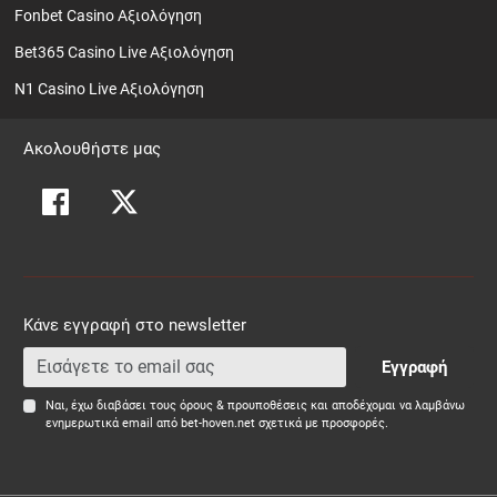
Fonbet Casino Αξιολόγηση
Bet365 Casino Live Αξιολόγηση
N1 Casino Live Αξιολόγηση
Ακολουθήστε μας
Κάνε εγγραφή στο newsletter
Εγγραφή
Ναι, έχω διαβάσει τους όρους & προυποθέσεις και αποδέχομαι να λαμβάνω
ενημερωτικά email από bet-hoven.net σχετικά με προσφορές.