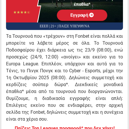
έπαθλα*
☆☆☆☆☆
★★★★★
Εγγραφή
ΕΕΕΠ | 21+ | ΠΑΙΞΕ ΥΠΕΥΘΥΝΑ
Τα Τουρνουά που «τρέχουν» στη Fonbet είναι πολλά και
μπορείτε να λάβετε μέρος σε όλα. Το Τουρνουά
Ποδοσφαίρου έχει διάρκεια ως τις 23/9 (08:00), ενώ
προσεχώς (24/9, 12:00) «ανοίγει» και εκείνο για το
Europa League. Επιπλέον, υπάρχουν και αυτά για το
Τένις, το Πινγκ Πονγκ και το Cyber - Esports, μέχρι την
1η Οκτωβρίου 2025 (08:00). Δηλώνεις συμμετοχή και
κερδίζεις σούπερ δώρα*. Διεκδικείς μοναδικά
έπαθλα* μέσα από τα τουρνουά που διοργανώνονται.
Θυμίζουμε, η διαδικασία εγγραφής είναι απλή:
Επιλέγεις εκείνο που σε ενδιαφέρει, στην αρχική
σελίδα της Fonbet, δηλώνεις συμμετοχή και η συνέχεια
είναι στα χέρια σου.
Παίζεις
Top
Leagues προσφορά* που δεν χάνει!