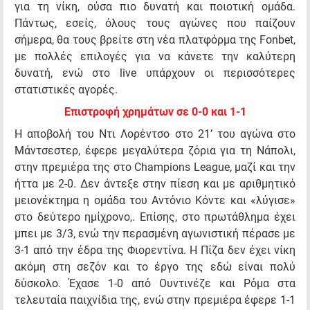
για τη νίκη, ούσα πιο δυνατή και ποιοτική ομάδα.
Πάντως, εσείς, όλους τους αγώνες που παίζουν
σήμερα, θα τους βρείτε στη νέα πλατφόρμα της Fonbet,
με πολλές επιλογές για να κάνετε την καλύτερη
δυνατή, ενώ στο live υπάρχουν οι περισσότερες
στατιστικές αγορές.
Επιστροφή χρημάτων σε 0-0 και 1-1
Η αποβολή του Ντι Λορέντσο στο 21’ του αγώνα στο
Μάντσεστερ, έφερε μεγαλύτερα ζόρια για τη Νάπολι,
στην πρεμιέρα της στο Champions League, μαζί και την
ήττα με 2-0. Δεν άντεξε στην πίεση και με αριθμητικό
μειονέκτημα η ομάδα του Αντόνιο Κόντε και «λύγισε»
στο δεύτερο ημίχρονο,. Επίσης, στο πρωτάθλημα έχει
μπει με 3/3, ενώ την περασμένη αγωνιστική πέρασε με
3-1 από την έδρα της Φιορεντίνα. Η Πίζα δεν έχει νίκη
ακόμη στη σεζόν και το έργο της εδώ είναι πολύ
δύσκολο. Έχασε 1-0 από Ουντινέζε και Ρόμα στα
τελευταία παιχνίδια της, ενώ στην πρεμιέρα έφερε 1-1