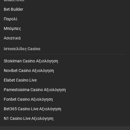
Bet Builder
Παρολί
Mπόμπες
Ασιατικά
Ιστοσελίδες Casino
Stoiximan Casino Αξιολόγηση
Novibet Casino Αξιολόγηση
Elabet Casino Live
Pamestoixima Casino Αξιολόγηση
Fonbet Casino Αξιολόγηση
Bet365 Casino Live Αξιολόγηση
N1 Casino Live Αξιολόγηση