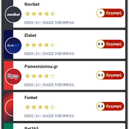
Novibet
☆☆☆☆☆
★★★★★
9
Εγγραφή
ΕΕΕΠ | 21+ | ΠΑΙΞΕ ΥΠΕΥΘΥΝΑ
Elabet
☆☆☆☆☆
★★★★★
8.8
Εγγραφή
ΕΕΕΠ | 21+ | ΠΑΙΞΕ ΥΠΕΥΘΥΝΑ
Pamestoixima.gr
☆☆☆☆☆
★★★★★
8.6
Εγγραφή
ΕΕΕΠ | 21+ | ΠΑΙΞΕ ΥΠΕΥΘΥΝΑ
Fonbet
☆☆☆☆☆
★★★★★
8.8
Εγγραφή
ΕΕΕΠ | 21+ | ΠΑΙΞΕ ΥΠΕΥΘΥΝΑ
Bet365