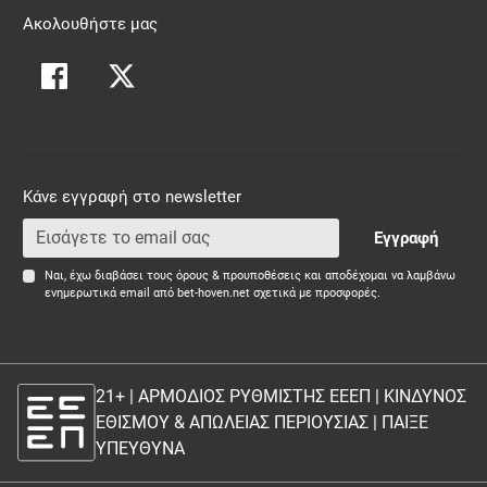
Ακολουθήστε μας
Κάνε εγγραφή στο newsletter
Εγγραφή
Ναι, έχω διαβάσει τους όρους & προυποθέσεις και αποδέχομαι να λαμβάνω
ενημερωτικά email από bet-hoven.net σχετικά με προσφορές.
21+ | ΑΡΜΟΔΙΟΣ ΡΥΘΜΙΣΤΗΣ ΕΕΕΠ | ΚΙΝΔΥΝΟΣ
ΕΘΙΣΜΟΥ & ΑΠΩΛΕΙΑΣ ΠΕΡΙΟΥΣΙΑΣ |
ΠΑΙΞΕ
ΥΠΕΥΘΥΝΑ