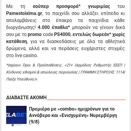
Με τη
σούπερ προσφορά* γνωριμίας
του
Pamestoixima
.gr
, το παιχνίδι σου αλλάζει επίπεδο κι
απολαμβάνεις στο έπακρο τα παιχνίδια κάθε
διοργάνωσης!
4.000 έπαθλα*
μπορούν να γίνουν δικά
σου με το
promo
code
PS
4000
,
εντελώς δωρεάν* χωρίς
κατάθεση
, για να διασκεδάσεις με όλα τα αθλητικά
δρώμενα, αλλά και να περάσεις ευχάριστες στιγμές
στο live casino.
*Ισχύουν Όροι & Προϋποθέσεις. «21+ |Αρμόδιος Ρυθμιστής ΕΕΕΠ |
Κίνδυνος εθισμού & απώλειας περιουσίας | ΓΡΑΜΜΗ ΣΤΗΡΙΞΗΣ: 1114|
Παίξε Υπεύθυνα |».
ΔΙΑΒΑΣΤΕ ΑΚΟΜΗ
Πρεμιέρα με «combo» ημιχρόνων για το
Αννόβερο και «Ενισχυμένη» Νυρεμβέργη
(9/8)