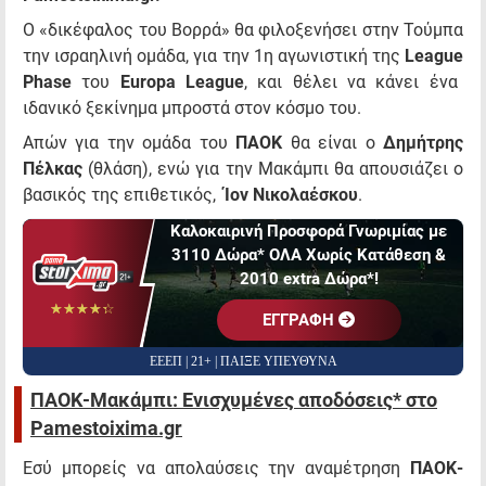
Ο «δικέφαλος του Βορρά» θα φιλοξενήσει στην Τούμπα
την ισραηλινή ομάδα, για την 1η αγωνιστική της
League
Phase
του
Europa
League
, και θέλει να κάνει ένα
ιδανικό ξεκίνημα μπροστά στον κόσμο του.
Απών για την ομάδα του
ΠΑΟΚ
θα είναι ο
Δημήτρης
Πέλκας
(θλάση), ενώ για την Μακάμπι θα απουσιάζει ο
βασικός της επιθετικός,
Ίον
Νικολαέσκου
.
Καλοκαιρινή Προσφορά Γνωριμίας με
3110 Δώρα* ΟΛΑ Χωρίς Κατάθεση &
2010 extra Δώρα*!
☆☆☆☆☆
★★★★★
EΓΓΡΑΦΗ
ΕΕΕΠ | 21+ | ΠΑΙΞΕ ΥΠΕΥΘΥΝΑ
ΠΑΟΚ-Μακάμπι: Ενισχυμένες αποδόσεις* στο
Pamestoixima.gr
Εσύ μπορείς να απολαύσεις την αναμέτρηση
ΠΑΟΚ-