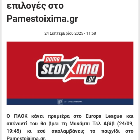
επιλογές στο
Pamestoixima.gr
24 Σεπτεμβρίου 2025 - 11:58
Ο ΠΑΟΚ κάνει πρεμιέρα στο Europa League και
απέναντί του θα βρει τη Μακάμπι Τελ Αβίβ (24/09,
19:45) κι εσύ απολαμβάνεις το παιχνίδι στο
Pamestoixima.gr.