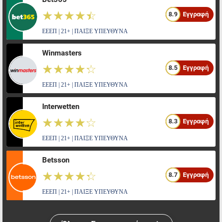
☆☆☆☆☆
★★★★★
8.9
Εγγραφή
ΕΕΕΠ | 21+ | ΠΑΙΞΕ ΥΠΕΥΘΥΝΑ
Winmasters
☆☆☆☆☆
★★★★★
8.5
Εγγραφή
ΕΕΕΠ | 21+ | ΠΑΙΞΕ ΥΠΕΥΘΥΝΑ
Interwetten
☆☆☆☆☆
★★★★★
8.3
Εγγραφή
ΕΕΕΠ | 21+ | ΠΑΙΞΕ ΥΠΕΥΘΥΝΑ
Betsson
☆☆☆☆☆
★★★★★
8.7
Εγγραφή
ΕΕΕΠ | 21+ | ΠΑΙΞΕ ΥΠΕΥΘΥΝΑ