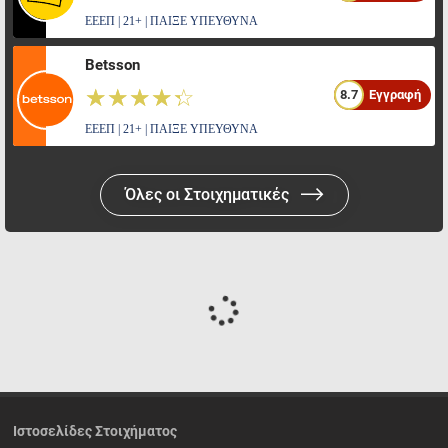
ΕΕΕΠ | 21+ | ΠΑΙΞΕ ΥΠΕΥΘΥΝΑ
Betsson
☆☆☆☆☆
★★★★★
8.7
Εγγραφή
ΕΕΕΠ | 21+ | ΠΑΙΞΕ ΥΠΕΥΘΥΝΑ
Όλες οι Στοιχηματικές
Ιστοσελίδες Στοιχήματος