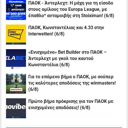
ΠΑΟΚ - Άντερλεχτ: Η μάχη για τη είσοδο
στους ομίλους του Europa League, με
έπαθλο* ανταμοιβής στη Stoiximan! (6/8)
ΠΑΟΚ, Κωνσταντέλιας και 4.33 στην
Interwetten! (6/8)
«Ενισχυμένο» Bet Builder στο ΠΑΟΚ –
Άντερλεχτ με γκολ του καυτού
Κωνσταντέλια (6/8)
Για το επόμενο βήμα ο ΠΑΟΚ, με σούπερ
τις καλύτερες αποδόσεις της winmasters!
(6/8)
Πρώτο βήμα πρόκρισης για τον ΠΑΟΚ με
ενισχυμένες αποδόσεις! (6/8)