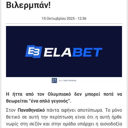
Βιλερμπάν!
15 Οκτωβρίου 2025 - 12:36
Η ήττα από τον Ολυμπιακό δεν μπορεί ποτέ να
θεωρείται “ένα απλό γεγονός”.
Στον
Παναθηναϊκό
πάντα αφήνει αποτύπωμα. Το μόνο
θετικό σε αυτή την περίπτωση είναι ότι η αυτή ήρθε
νωρίς στη σεζόν και στην ομάδα υπάρχει η αισιοδοξία