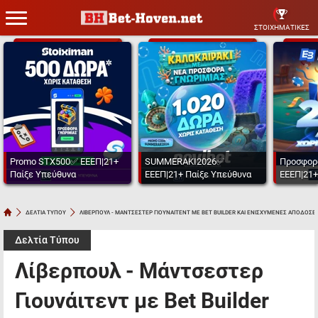
ΣΤΟΙΧΗΜΑΤΙΚΕΣ
Promo STX500✅ ΕΕΕΠ|21+
SUMMERAKI2026✅
Προσφορ
Παίξε Υπεύθυνα
ΕΕΕΠ|21+ Παίξε Υπεύθυνα
ΕΕΕΠ|21+
ΔΕΛΤΙΑ ΤΥΠΟΥ
ΛΙΒΕΡΠΟΥΛ - ΜΑΝΤΣΕΣΤΕΡ ΓΙΟΥΝΑΙΤΕΝΤ ΜΕ BET BUILDER ΚΑΙ ΕΝΙΣΧΥΜΕΝΕΣ ΑΠΟΔΟΣΕΙ
Δελτία Τύπου
Λίβερπουλ - Μάντσεστερ
Γιουνάιτεντ με Bet Builder