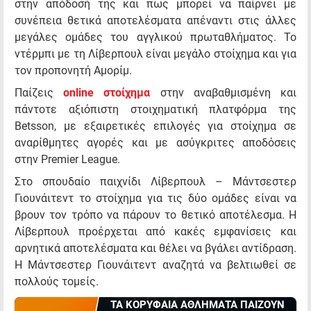
στην απόδοσή της και πως μπορεί να παίρνει με
συνέπεια θετικά αποτελέσματα απέναντι στις άλλες
μεγάλες ομάδες του αγγλικού πρωταθλήματος. Το
ντέρμπι με τη Λίβερπουλ είναι μεγάλο στοίχημα και για
τον προπονητή Αμορίμ.
Παίζεις
online στοίχημα
στην αναβαθμισμένη και
πάντοτε αξιόπιστη στοιχηματική πλατφόρμα της
Betsson, με εξαιρετικές επιλογές για στοίχημα σε
αναρίθμητες αγορές και με ασύγκριτες αποδόσεις
στην Premier League.
Στο σπουδαίο παιχνίδι Λίβερπουλ – Μάντσεστερ
Γιουνάιτεντ το στοίχημα για τις δύο ομάδες είναι να
βρουν τον τρόπο να πάρουν το θετικό αποτέλεσμα. Η
Λίβερπουλ προέρχεται από κακές εμφανίσεις και
αρνητικά αποτελέσματα και θέλει να βγάλει αντίδραση.
Η Μάντσεστερ Γιουνάιτεντ αναζητά να βελτιωθεί σε
πολλούς τομείς.
ΤΑ ΚΟΡΥΦΑΙΑ ΑΘΛΗΜΑΤΑ ΠΑΙΖΟΥΝ