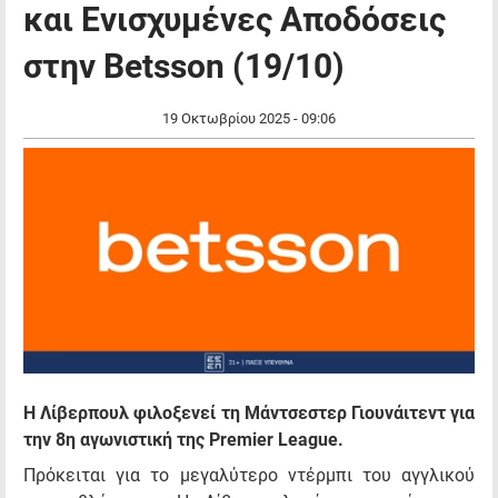
και Ενισχυμένες Αποδόσεις
στην Betsson (19/10)
19 Οκτωβρίου 2025 - 09:06
Η Λίβερπουλ φιλοξενεί τη Μάντσεστερ Γιουνάιτεντ για
την 8η αγωνιστική της Premier League.
Πρόκειται για το μεγαλύτερο ντέρμπι του αγγλικού