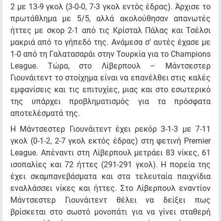
2 με 13-9 γκολ (3-0-0, 7-3 γκολ εντός έδρας). Άρχισε το
πρωτάθλημα με 5/5, αλλά ακολούθησαν απανωτές
ήττες με σκορ 2-1 από τις Κρίσταλ Πάλας και Τσέλσι
μακριά από το γήπεδό της. Ανάμεσα σ' αυτές έχασε με
1-0 από τη Γαλατασαράι στην Τουρκία για το Champions
League. Τώρα, στο Λίβερπουλ – Μάντσεστερ
Γιουνάιτεντ το στοίχημα είναι να επανέλθει στις καλές
εμφανίσεις και τις επιτυχίες, μιας και στο εσωτερικό
της υπάρχει προβληματισμός για τα πρόσφατα
αποτελέσματά της.
Η Μάντσεστερ Γιουνάιτεντ έχει ρεκόρ 3-1-3 με 7-11
γκολ (0-1-2, 2-7 γκολ εκτός έδρας) στη φετινή Premier
League. Απέναντι στη Λίβερπουλ μετράει 83 νίκες, 61
ισοπαλίες και 72 ήττες (291-291 γκολ). Η πορεία της
έχει σκαμπανεβάσματα και στα τελευταία παιχνίδια
εναλλάσσει νίκες και ήττες. Στο Λίβερπουλ εναντίον
Μάντσεστερ Γιουνάιτεντ θέλει να δείξει πως
βρίσκεται στο σωστό μονοπάτι για να γίνει σταθερή