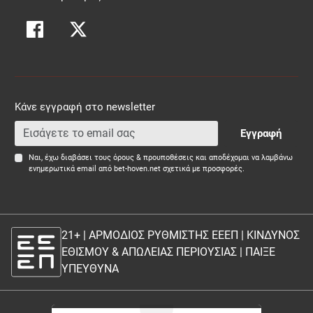
Κάνε εγγραφή στο newsletter
Εγγραφή
Ναι, έχω διαβάσει τους όρους & προυποθέσεις και αποδέχομαι να λαμβάνω
ενημερωτικά email από bet-hoven.net σχετικά με προσφορές.
21+ | ΑΡΜΟΔΙΟΣ ΡΥΘΜΙΣΤΗΣ ΕΕΕΠ | ΚΙΝΔΥΝΟΣ
ΕΘΙΣΜΟΥ & ΑΠΩΛΕΙΑΣ ΠΕΡΙΟΥΣΙΑΣ |
ΠΑΙΞΕ
ΥΠΕΥΘΥΝΑ