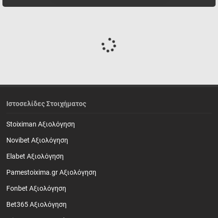
Ιστοσελίδες Στοιχήματος
Stoiximan Αξιολόγηση
Novibet Αξιολόγηση
Elabet Αξιολόγηση
Pamestoixima.gr Αξιολόγηση
Fonbet Αξιολόγηση
Bet365 Αξιολόγηση