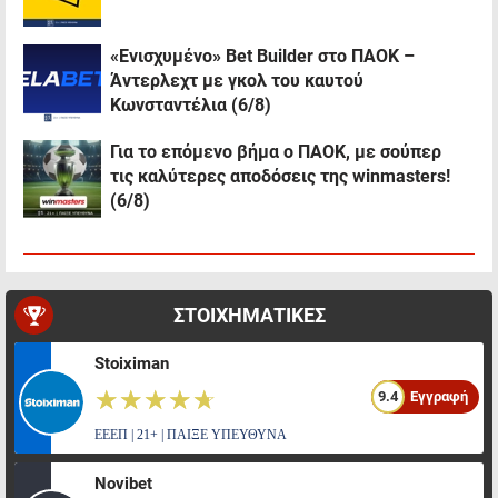
«Ενισχυμένο» Bet Builder στο ΠΑΟΚ –
Άντερλεχτ με γκολ του καυτού
Κωνσταντέλια (6/8)
Για το επόμενο βήμα ο ΠΑΟΚ, με σούπερ
τις καλύτερες αποδόσεις της winmasters!
(6/8)
ΣΤΟΙΧΗΜΑΤΙΚΕΣ
Stoiximan
☆☆☆☆☆
★★★★★
9.4
Εγγραφή
ΕΕΕΠ | 21+ | ΠΑΙΞΕ ΥΠΕΥΘΥΝΑ
Novibet