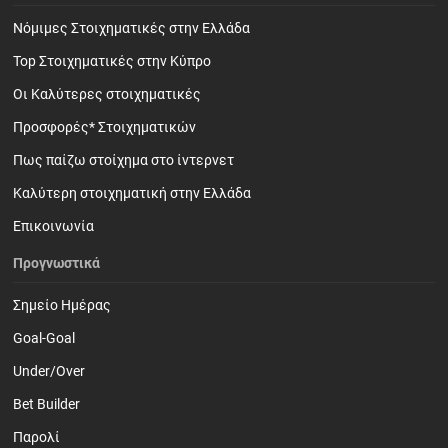
Νόμιμες Στοιχηματικές στην Ελλάδα
Top Στοιχηματικές στην Κύπρο
Οι Καλύτερες στοιχηματικές
Προσφορές* Στοιχηματικών
Πως παίζω στοίχημα στο ίντερνετ
Καλύτερη στοιχηματική στην Ελλάδα
Επικοινωνία
Προγνωστικά
Σημείο Ημέρας
Goal-Goal
Under/Over
Bet Builder
Παρολί