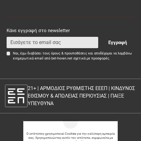
Κάνε εγγραφή στο newsletter
Εγγραφή
Ναι, έχω διαβάσει τους όρους & προυποθέσεις και αποδέχομαι να λαμβάνω
ενημερωτικά email από bet-hoven.net σχετικά με προσφορές.
21+ | ΑΡΜΟΔΙΟΣ ΡΥΘΜΙΣΤΗΣ ΕΕΕΠ | ΚΙΝΔΥΝΟΣ
ΕΘΙΣΜΟΥ & ΑΠΩΛΕΙΑΣ ΠΕΡΙΟΥΣΙΑΣ |
ΠΑΙΞΕ
ΥΠΕΥΘΥΝΑ
21+
Ο ιστότοπος χρησιμοποιεί Cookies για την καλύτερη εμπειρία
σας. Χρησιμοποιώντας αυτόν τον ιστότοπο, συμφωνείτε με