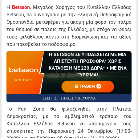
Η
Betsson
, Μεγάλος Χορηγός του Κυπέλλου Ελλάδας
Betsson, σε συνεργασία με την Ελληνική Ποδοσφαιρική
Ομοσπονδία, μεταφέρει για ακόμη μία φορά τον παλμό
του θεσμού σε πόλεις της Ελλάδας, με στόχο να φέρει
τους φιλάθλους κοντά στη διοργάνωση και τις αξίες
που πρεσβεύει το ποδόσφαιρο.
Η BETSSON ΣΕ ΥΠΟΔΕΧΕΤΑΙ ΜΕ ΜΙΑ
ΑΠΙΣΤΕΥΤΗ ΠΡΟΣΦΟΡΑ* ΧΩΡΙΣ
ΚΑΤΑΘΕΣΗ ΜΕ 220 ΔΩΡΑ* + ΜΕ ΕΝΑ
ΓΥΡΙΣΜΑ!
☆☆☆☆☆
★★★★★
ΕΓΓΡΑΦΗ
ΕΕΕΠ | 21+ | ΠΑΙΞΕ ΥΠΕΥΘΥΝΑ
Το Fan Zone θα φιλοξενηθεί στην Πλατεία
Δημοκρατίας, με το εμβληματικό τρόπαιο του
Κυπέλλου Ελλάδας Betsson να «περιμένει» τους
επισκέπτες την Παρασκευή 24 Οκτωβρίου (17:00-