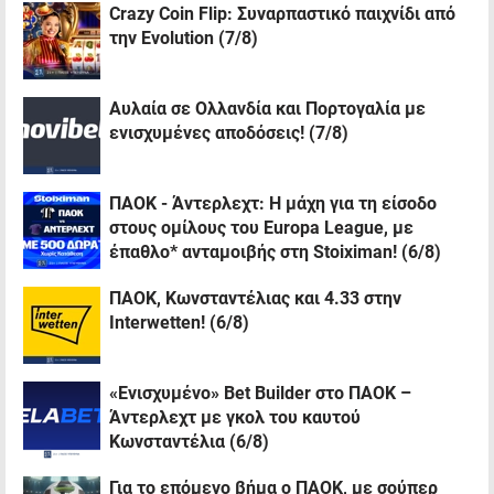
Crazy Coin Flip: Συναρπαστικό παιχνίδι από
την Evolution (7/8)
Αυλαία σε Ολλανδία και Πορτογαλία με
ενισχυμένες αποδόσεις! (7/8)
ΠΑΟΚ - Άντερλεχτ: Η μάχη για τη είσοδο
στους ομίλους του Europa League, με
έπαθλο* ανταμοιβής στη Stoiximan! (6/8)
ΠΑΟΚ, Κωνσταντέλιας και 4.33 στην
Interwetten! (6/8)
«Ενισχυμένο» Bet Builder στο ΠΑΟΚ –
Άντερλεχτ με γκολ του καυτού
Κωνσταντέλια (6/8)
Για το επόμενο βήμα ο ΠΑΟΚ, με σούπερ