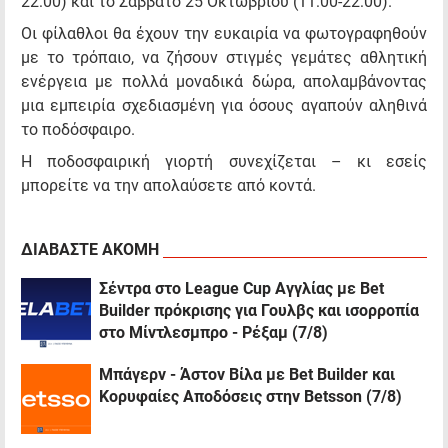
22:00) και το Σάββατο 25 Οκτωβρίου (11:00-22:00).
Οι φίλαθλοι θα έχουν την ευκαιρία να φωτογραφηθούν
με το τρόπαιο, να ζήσουν στιγμές γεμάτες αθλητική
ενέργεια με πολλά μοναδικά δώρα, απολαμβάνοντας
μια εμπειρία σχεδιασμένη για όσους αγαπούν αληθινά
το ποδόσφαιρο.
Η ποδοσφαιρική γιορτή συνεχίζεται – κι εσείς
μπορείτε να την απολαύσετε από κοντά.
ΔΙΑΒΑΣΤΕ ΑΚΟΜΗ
Σέντρα στο League Cup Αγγλίας με Bet
Builder πρόκρισης για Γουλβς και ισορροπία
στο Μίντλεσμπρο - Ρέξαμ (7/8)
Μπάγερν - Άστον Βίλα με Bet Builder και
Κορυφαίες Αποδόσεις στην Betsson (7/8)