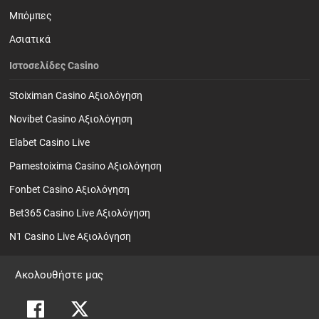
Mπόμπες
Ασιατικά
Ιστοσελίδες Casino
Stoiximan Casino Αξιολόγηση
Novibet Casino Αξιολόγηση
Elabet Casino Live
Pamestoixima Casino Αξιολόγηση
Fonbet Casino Αξιολόγηση
Bet365 Casino Live Αξιολόγηση
N1 Casino Live Αξιολόγηση
Ακολουθήστε μας