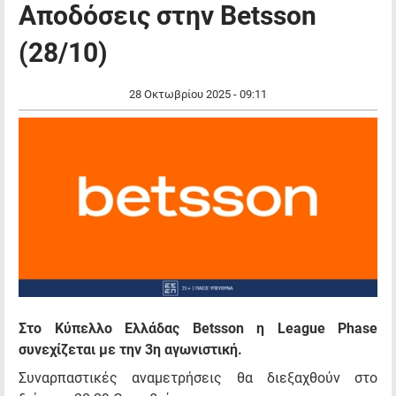
Αποδόσεις στην Betsson
(28/10)
28 Οκτωβρίου 2025 - 09:11
Στο Κύπελλο Ελλάδας Betsson η League Phase
συνεχίζεται με την 3η αγωνιστική.
Συναρπαστικές αναμετρήσεις θα διεξαχθούν στο