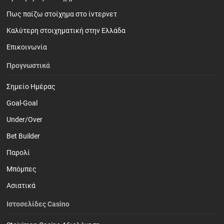
Πως παίζω στοίχημα στο ίντερνετ
Καλύτερη στοιχηματική στην Ελλάδα
Επικοινωνία
Προγνωστικά
Σημείο Ημέρας
Goal-Goal
Under/Over
Bet Builder
Παρολί
Mπόμπες
Ασιατικά
Ιστοσελίδες Casino