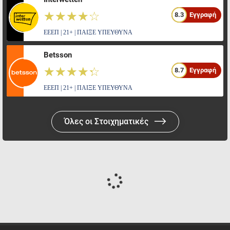
☆☆☆☆☆
★★★★★
8.3
Εγγραφή
ΕΕΕΠ | 21+ | ΠΑΙΞΕ ΥΠΕΥΘΥΝΑ
Betsson
☆☆☆☆☆
★★★★★
8.7
Εγγραφή
ΕΕΕΠ | 21+ | ΠΑΙΞΕ ΥΠΕΥΘΥΝΑ
Όλες οι Στοιχηματικές