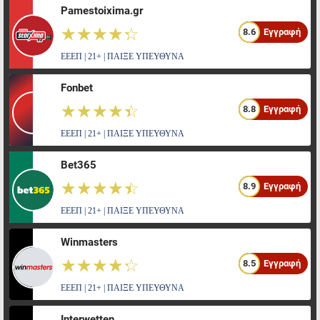
Pamestoixima.gr
☆☆☆☆☆
★★★★★
8.6
Εγγραφή
ΕΕΕΠ | 21+ | ΠΑΙΞΕ ΥΠΕΥΘΥΝΑ
Fonbet
☆☆☆☆☆
★★★★★
8.8
Εγγραφή
ΕΕΕΠ | 21+ | ΠΑΙΞΕ ΥΠΕΥΘΥΝΑ
Bet365
☆☆☆☆☆
★★★★★
8.9
Εγγραφή
ΕΕΕΠ | 21+ | ΠΑΙΞΕ ΥΠΕΥΘΥΝΑ
Winmasters
☆☆☆☆☆
★★★★★
8.5
Εγγραφή
ΕΕΕΠ | 21+ | ΠΑΙΞΕ ΥΠΕΥΘΥΝΑ
Interwetten