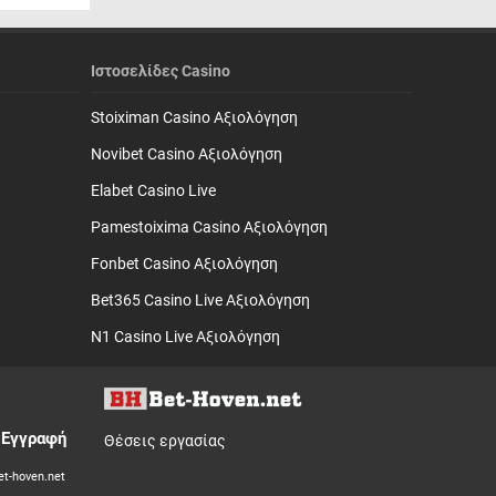
Ιστοσελίδες Casino
Stoiximan Casino Αξιολόγηση
Novibet Casino Αξιολόγηση
Elabet Casino Live
Pamestoixima Casino Αξιολόγηση
Fonbet Casino Αξιολόγηση
Bet365 Casino Live Αξιολόγηση
N1 Casino Live Αξιολόγηση
Εγγραφή
Θέσεις εργασίας
t-hoven.net