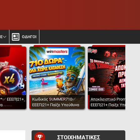
NE
ΟΔΗΓΟΙ
r*✅ ΕΕΕΠ|21+
Κωδικός SUMMER710✅
Αποκλειστικό Promo✅
να
ΕΕΕΠ|21+ Παίξε Υπεύθυνα
ΕΕΕΠ|21+ Παίξε Υπεύθυνα
ΣΤΟΙΧΗΜΑΤΙΚΕΣ