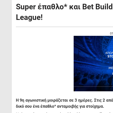
Super έπαθλο* και Bet Buil
League!
0
H 9η αγωνιστική μοιράζεται σε 3 ημέρες. Στις 2 από
δικό σου ένα έπαθλο* ανταμοιβής για στοίχημα.